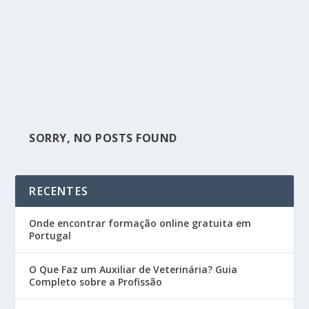
SORRY, NO POSTS FOUND
RECENTES
Onde encontrar formação online gratuita em
Portugal
O Que Faz um Auxiliar de Veterinária? Guia
Completo sobre a Profissão