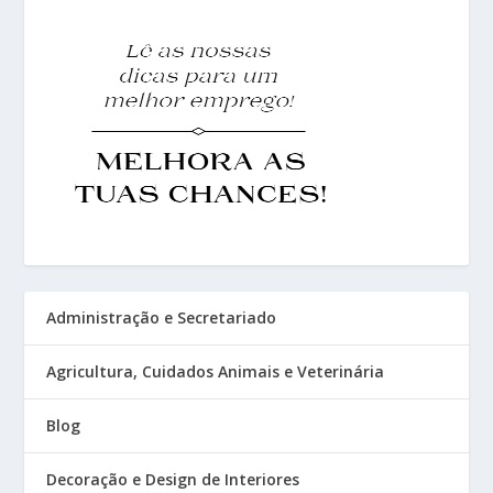
Administração e Secretariado
Agricultura, Cuidados Animais e Veterinária
Blog
Decoração e Design de Interiores