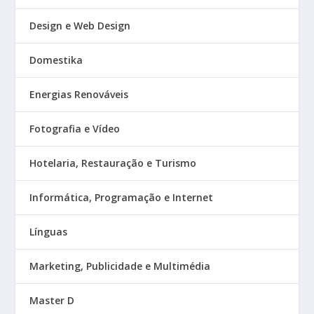
Design e Web Design
Domestika
Energias Renováveis
Fotografia e Vídeo
Hotelaria, Restauração e Turismo
Informática, Programação e Internet
Línguas
Marketing, Publicidade e Multimédia
Master D