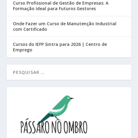
Curso Profissional de Gestão de Empresas: A
Formação Ideal para Futuros Gestores
Onde Fazer um Curso de Manutenção Industrial
com Certificado
Cursos do IEFP Sintra para 2026 | Centro de
Emprego