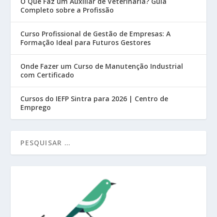
O Que Faz um Auxiliar de Veterinária? Guia
Completo sobre a Profissão
Curso Profissional de Gestão de Empresas: A
Formação Ideal para Futuros Gestores
Onde Fazer um Curso de Manutenção Industrial
com Certificado
Cursos do IEFP Sintra para 2026 | Centro de
Emprego