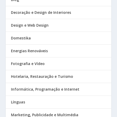
Decoração e Design de Interiores
Design e Web Design
Domestika
Energias Renováveis
Fotografia e Vídeo
Hotelaria, Restauração e Turismo
Informática, Programação e Internet
Línguas
Marketing, Publicidade e Multimédia