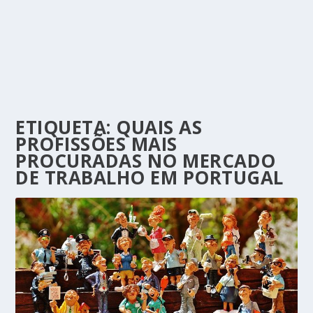
ETIQUETA:
QUAIS AS
PROFISSÕES MAIS
PROCURADAS NO MERCADO
DE TRABALHO EM PORTUGAL