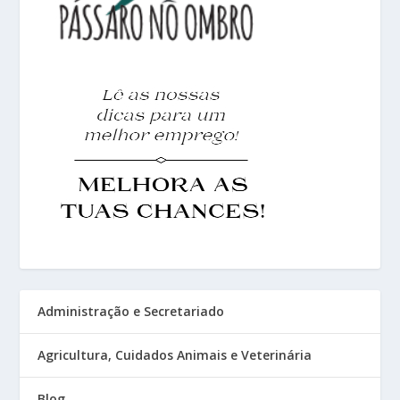
Administração e Secretariado
Agricultura, Cuidados Animais e Veterinária
Blog