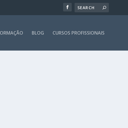
 FORMAÇÃO
BLOG
CURSOS PROFISSIONAIS