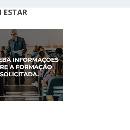
M ESTAR