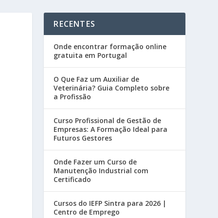
RECENTES
Onde encontrar formação online
gratuita em Portugal
O Que Faz um Auxiliar de
Veterinária? Guia Completo sobre
a Profissão
Curso Profissional de Gestão de
Empresas: A Formação Ideal para
Futuros Gestores
Onde Fazer um Curso de
Manutenção Industrial com
Certificado
Cursos do IEFP Sintra para 2026 |
Centro de Emprego