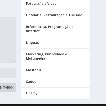
Fotografia e Vídeo
Hotelaria, Restauração e Turismo
Informática, Programação e
Internet
Línguas
Marketing, Publicidade e
Multimédia
Master D
Saúde
Udemy