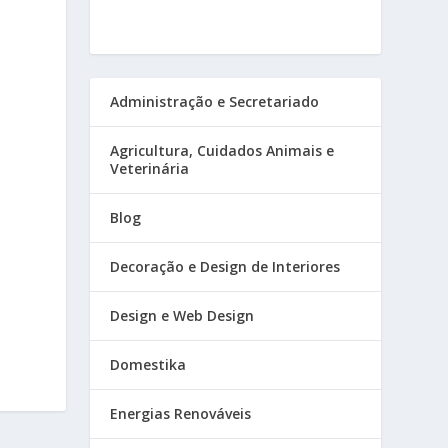
Administração e Secretariado
Agricultura, Cuidados Animais e
Veterinária
Blog
Decoração e Design de Interiores
Design e Web Design
Domestika
Energias Renováveis