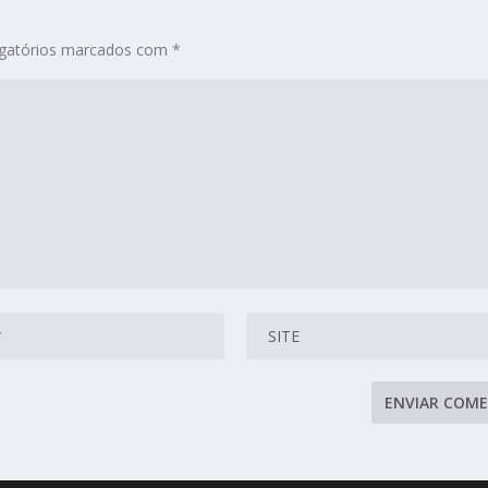
gatórios marcados com
*