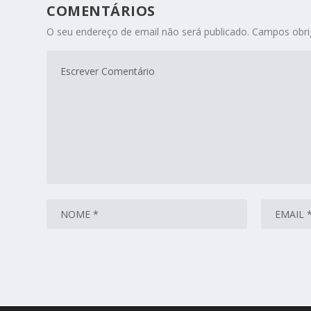
COMENTÁRIOS
O seu endereço de email não será publicado.
Campos obri