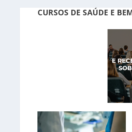
CURSOS DE SAÚDE E BE