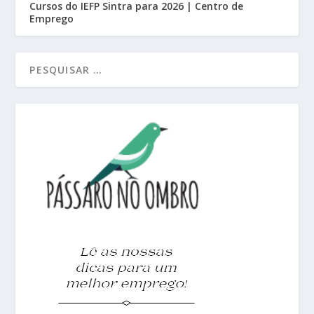
Cursos do IEFP Sintra para 2026 | Centro de
Emprego