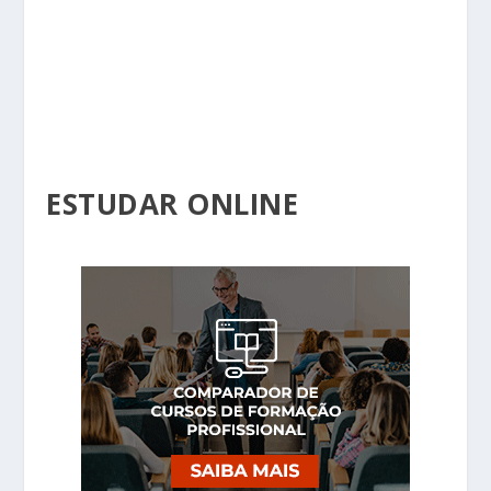
ESTUDAR ONLINE