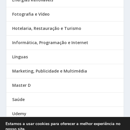
Fotografia e Vídeo
Hotelaria, Restauração e Turismo
Informática, Programação e Internet
Línguas
Marketing, Publicidade e Multimédia
Master D
Saúde
Udemy
Estamos a usar cookies para oferecer a melhor experiência no
nosso site.