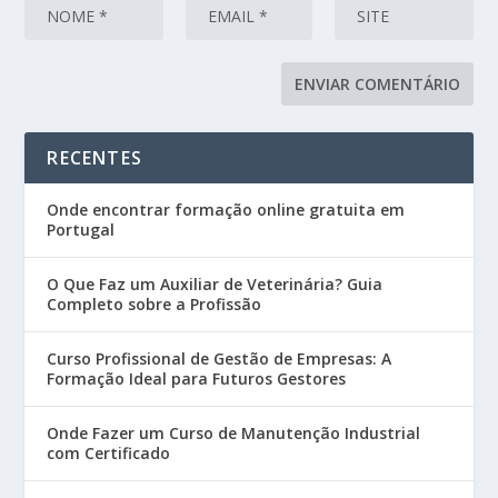
RECENTES
Onde encontrar formação online gratuita em
Portugal
O Que Faz um Auxiliar de Veterinária? Guia
Completo sobre a Profissão
Curso Profissional de Gestão de Empresas: A
Formação Ideal para Futuros Gestores
Onde Fazer um Curso de Manutenção Industrial
com Certificado