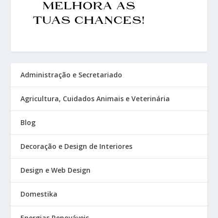
Administração e Secretariado
Agricultura, Cuidados Animais e Veterinária
Blog
Decoração e Design de Interiores
Design e Web Design
Domestika
Energias Renováveis