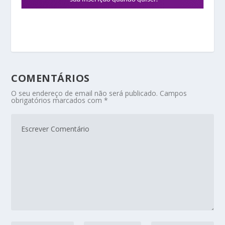
COMENTÁRIOS
O seu endereço de email não será publicado.
Campos
obrigatórios marcados com
*