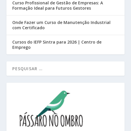
Curso Profissional de Gestão de Empresas: A
Formação Ideal para Futuros Gestores
Onde Fazer um Curso de Manutenção Industrial
com Certificado
Cursos do IEFP Sintra para 2026 | Centro de
Emprego