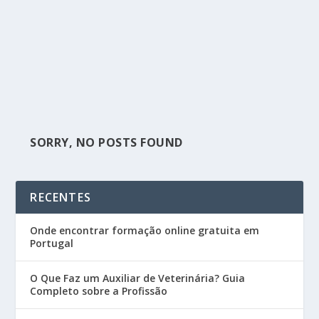
SORRY, NO POSTS FOUND
RECENTES
Onde encontrar formação online gratuita em
Portugal
O Que Faz um Auxiliar de Veterinária? Guia
Completo sobre a Profissão