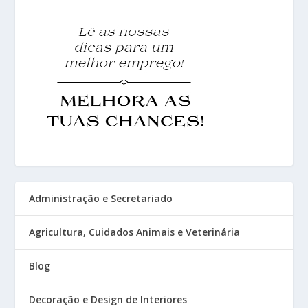
Administração e Secretariado
Agricultura, Cuidados Animais e Veterinária
Blog
Decoração e Design de Interiores