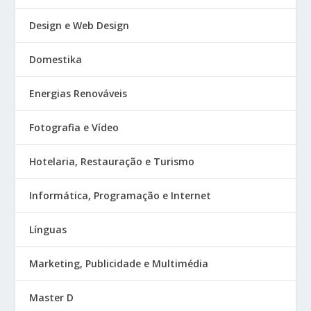
Design e Web Design
Domestika
Energias Renováveis
Fotografia e Vídeo
Hotelaria, Restauração e Turismo
Informática, Programação e Internet
Línguas
Marketing, Publicidade e Multimédia
Master D