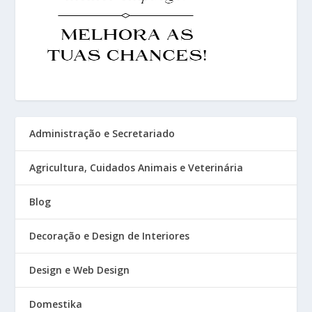
Administração e Secretariado
Agricultura, Cuidados Animais e Veterinária
Blog
Decoração e Design de Interiores
Design e Web Design
Domestika