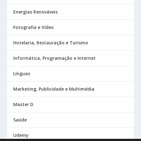
Energias Renováveis
Fotografia e Vídeo
Hotelaria, Restauração e Turismo
Informática, Programação e Internet
Línguas
Marketing, Publicidade e Multimédia
Master D
Saúde
Udemy