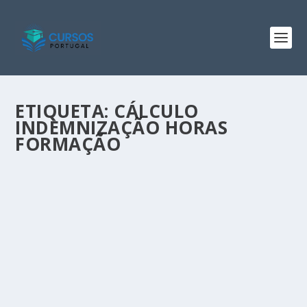
ETIQUETA:
CÁLCULO
INDEMNIZAÇÃO HORAS
FORMAÇÃO