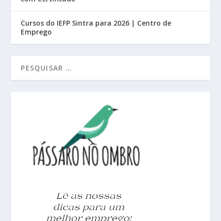
Cursos do IEFP Sintra para 2026 | Centro de
Emprego