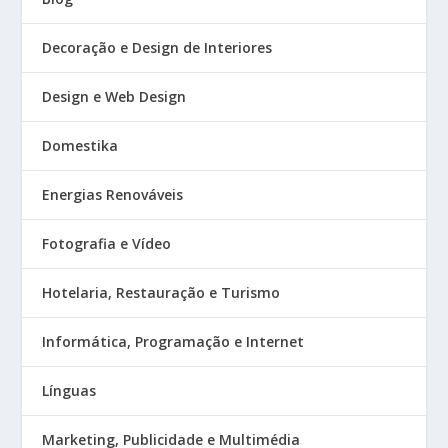
Decoração e Design de Interiores
Design e Web Design
Domestika
Energias Renováveis
Fotografia e Vídeo
Hotelaria, Restauração e Turismo
Informática, Programação e Internet
Línguas
Marketing, Publicidade e Multimédia