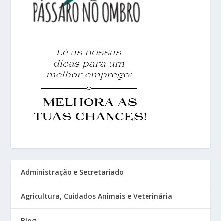
Administração e Secretariado
Agricultura, Cuidados Animais e Veterinária
Blog