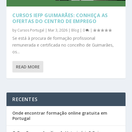
CURSOS IEFP GUIMARÃES: CONHEÇA AS
OFERTAS DO CENTRO DE EMPREGO
by
Cursos Portugal
|
Mar 3, 2026
|
Blog
|
0
|
Se está à procura de formação profissional
remunerada e certificada no concelho de Guimarães,
os...
READ MORE
RECENTES
Onde encontrar formação online gratuita em
Portugal