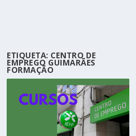
ETIQUETA:
CENTRO DE
EMPREGO GUIMARÃES
FORMAÇÃO