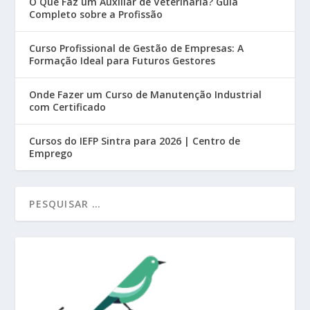
O Que Faz um Auxiliar de Veterinária? Guia
Completo sobre a Profissão
Curso Profissional de Gestão de Empresas: A
Formação Ideal para Futuros Gestores
Onde Fazer um Curso de Manutenção Industrial
com Certificado
Cursos do IEFP Sintra para 2026 | Centro de
Emprego