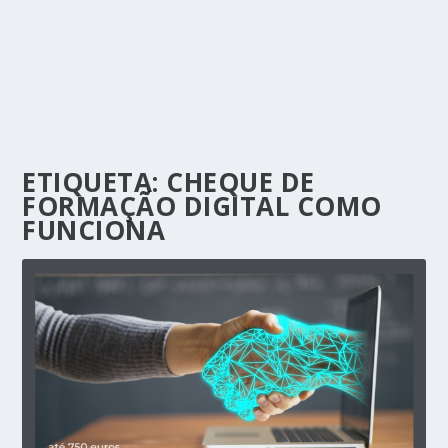
ETIQUETA:
CHEQUE DE
FORMAÇÃO DIGITAL COMO
FUNCIONA