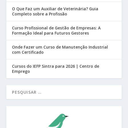
O Que Faz um Auxiliar de Veterinária? Guia
Completo sobre a Profissão
Curso Profissional de Gestão de Empresas: A
Formação Ideal para Futuros Gestores
Onde Fazer um Curso de Manutenção Industrial
com Certificado
Cursos do IEFP Sintra para 2026 | Centro de
Emprego