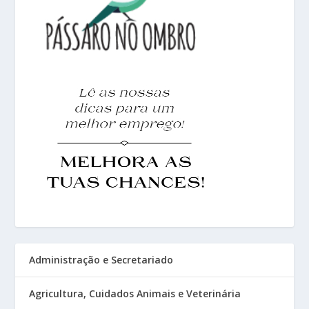
Administração e Secretariado
Agricultura, Cuidados Animais e Veterinária