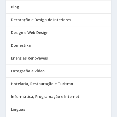
Blog
Decoração e Design de Interiores
Design e Web Design
Domestika
Energias Renováveis
Fotografia e Vídeo
Hotelaria, Restauração e Turismo
Informática, Programação e Internet
Línguas