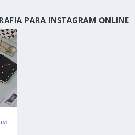
RAFIA PARA INSTAGRAM ONLINE
COM