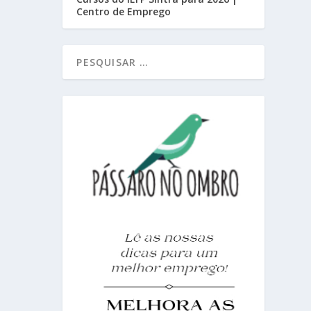
Centro de Emprego