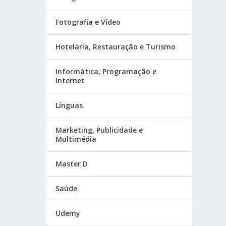
Fotografia e Vídeo
Hotelaria, Restauração e Turismo
Informática, Programação e
Internet
Línguas
Marketing, Publicidade e
Multimédia
Master D
Saúde
Udemy