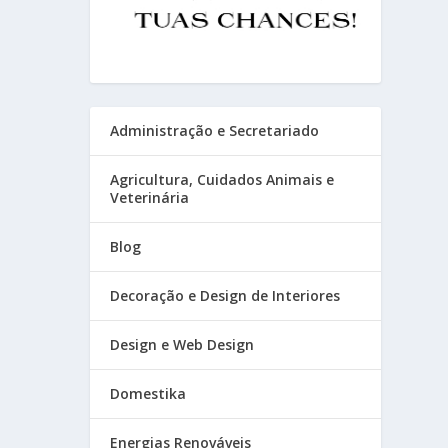
Administração e Secretariado
Agricultura, Cuidados Animais e
Veterinária
Blog
Decoração e Design de Interiores
Design e Web Design
Domestika
Energias Renováveis