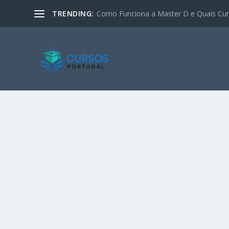
TRENDING:
Como Funciona a Master D e Quais Curs