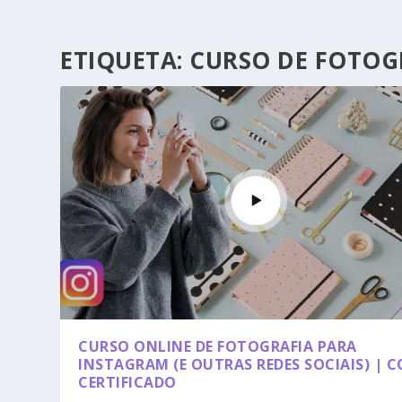
ETIQUETA:
CURSO DE FOTOG
CURSO ONLINE DE FOTOGRAFIA PARA
INSTAGRAM (E OUTRAS REDES SOCIAIS) | 
CERTIFICADO