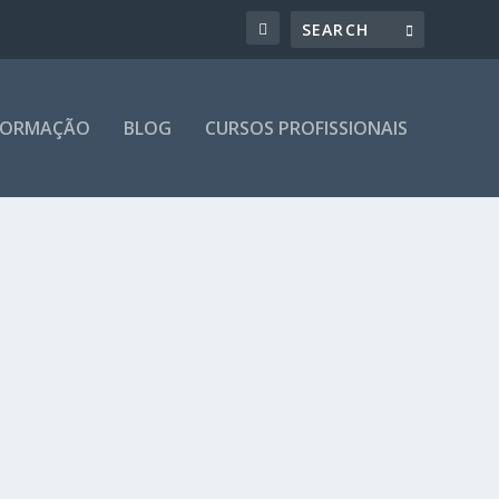
 FORMAÇÃO
BLOG
CURSOS PROFISSIONAIS