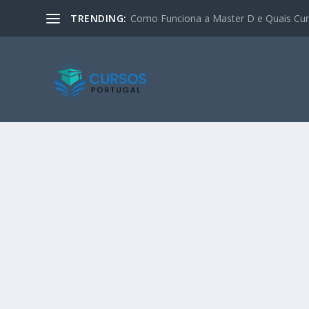
TRENDING:
Como Funciona a Master D e Quais Curs