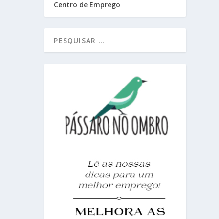
Centro de Emprego