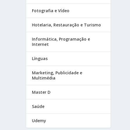
Fotografia e Vídeo
Hotelaria, Restauração e Turismo
Informática, Programação e
Internet
Línguas
Marketing, Publicidade e
Multimédia
Master D
Saúde
Udemy