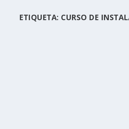
ETIQUETA:
CURSO DE INSTA