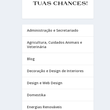
Administração e Secretariado
Agricultura, Cuidados Animais e
Veterinária
Blog
Decoração e Design de Interiores
Design e Web Design
Domestika
Energias Renováveis