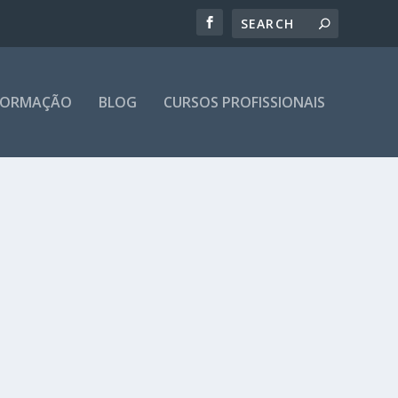
 FORMAÇÃO
BLOG
CURSOS PROFISSIONAIS