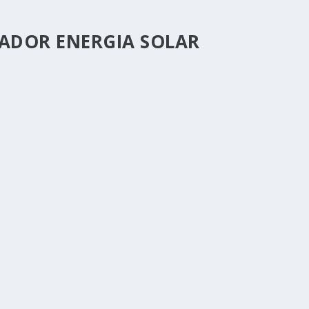
LADOR ENERGIA SOLAR