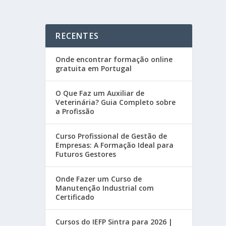
RECENTES
Onde encontrar formação online
gratuita em Portugal
O Que Faz um Auxiliar de
Veterinária? Guia Completo sobre
a Profissão
Curso Profissional de Gestão de
Empresas: A Formação Ideal para
Futuros Gestores
Onde Fazer um Curso de
Manutenção Industrial com
Certificado
Cursos do IEFP Sintra para 2026 |