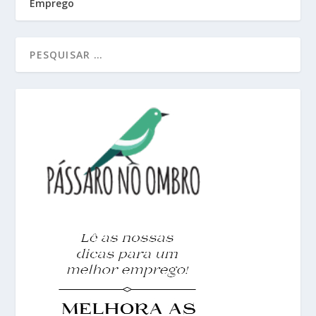
Emprego