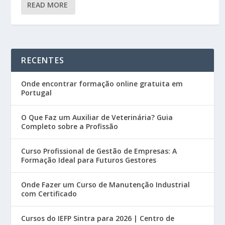
READ MORE
RECENTES
Onde encontrar formação online gratuita em
Portugal
O Que Faz um Auxiliar de Veterinária? Guia
Completo sobre a Profissão
Curso Profissional de Gestão de Empresas: A
Formação Ideal para Futuros Gestores
Onde Fazer um Curso de Manutenção Industrial
com Certificado
Cursos do IEFP Sintra para 2026 | Centro de