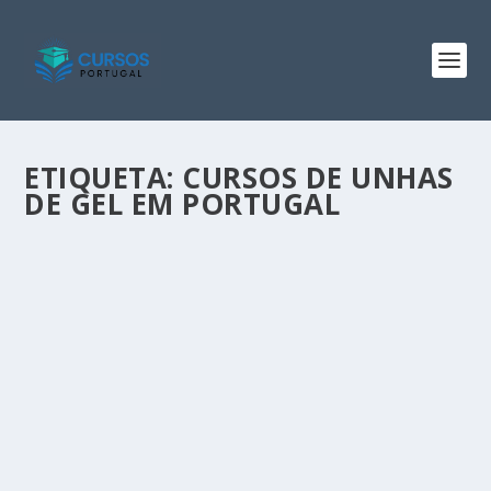
ETIQUETA:
CURSOS DE UNHAS
DE GEL EM PORTUGAL