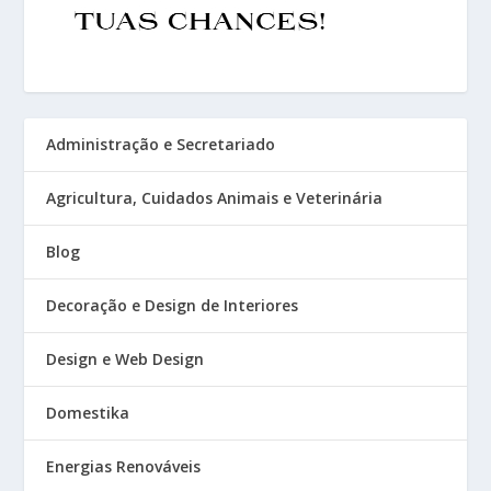
Administração e Secretariado
Agricultura, Cuidados Animais e Veterinária
Blog
Decoração e Design de Interiores
Design e Web Design
Domestika
Energias Renováveis