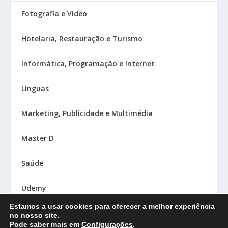
Fotografia e Vídeo
Hotelaria, Restauração e Turismo
Informática, Programação e Internet
Línguas
Marketing, Publicidade e Multimédia
Master D
Saúde
Udemy
Estamos a usar cookies para oferecer a melhor experiência
no nosso site.
Pode saber mais em
Configurações
.