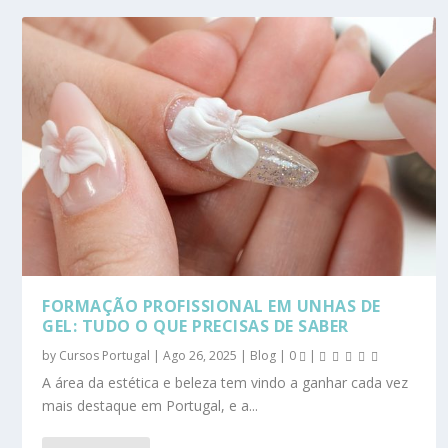
FORMAÇÃO PROFISSIONAL EM UNHAS DE
GEL: TUDO O QUE PRECISAS DE SABER
by
Cursos Portugal
|
Ago 26, 2025
|
Blog
|
0
|
A área da estética e beleza tem vindo a ganhar cada vez
mais destaque em Portugal, e a...