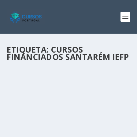
ETIQUETA:
CURSOS
FINANCIADOS SANTARÉM IEFP