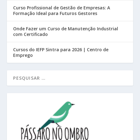
Curso Profissional de Gestão de Empresas: A
Formação Ideal para Futuros Gestores
Onde Fazer um Curso de Manutenção Industrial
com Certificado
Cursos do IEFP Sintra para 2026 | Centro de
Emprego