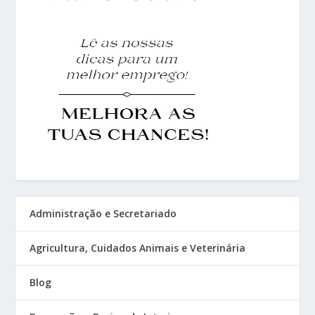
Administração e Secretariado
Agricultura, Cuidados Animais e Veterinária
Blog