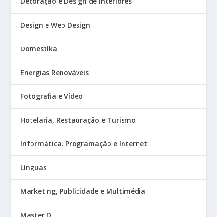
Decoração e Design de Interiores
Design e Web Design
Domestika
Energias Renováveis
Fotografia e Vídeo
Hotelaria, Restauração e Turismo
Informática, Programação e Internet
Línguas
Marketing, Publicidade e Multimédia
Master D