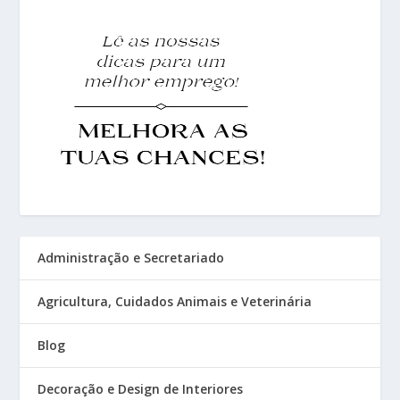
Administração e Secretariado
Agricultura, Cuidados Animais e Veterinária
Blog
Decoração e Design de Interiores