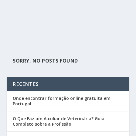
SORRY, NO POSTS FOUND
RECENTES
Onde encontrar formação online gratuita em
Portugal
O Que Faz um Auxiliar de Veterinária? Guia
Completo sobre a Profissão