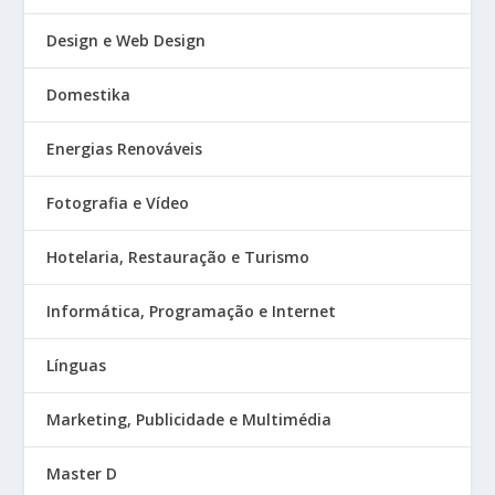
Design e Web Design
Domestika
Energias Renováveis
Fotografia e Vídeo
Hotelaria, Restauração e Turismo
Informática, Programação e Internet
Línguas
Marketing, Publicidade e Multimédia
Master D