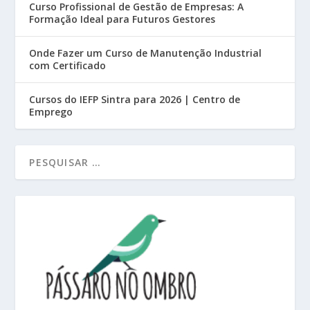
Curso Profissional de Gestão de Empresas: A
Formação Ideal para Futuros Gestores
Onde Fazer um Curso de Manutenção Industrial
com Certificado
Cursos do IEFP Sintra para 2026 | Centro de
Emprego