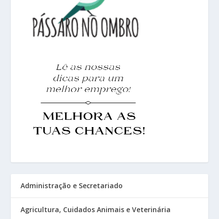
Administração e Secretariado
Agricultura, Cuidados Animais e Veterinária