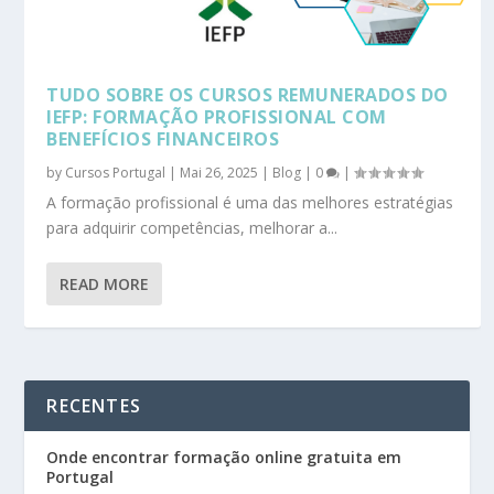
TUDO SOBRE OS CURSOS REMUNERADOS DO
IEFP: FORMAÇÃO PROFISSIONAL COM
BENEFÍCIOS FINANCEIROS
by
Cursos Portugal
|
Mai 26, 2025
|
Blog
|
0
|
A formação profissional é uma das melhores estratégias
para adquirir competências, melhorar a...
READ MORE
RECENTES
Onde encontrar formação online gratuita em
Portugal