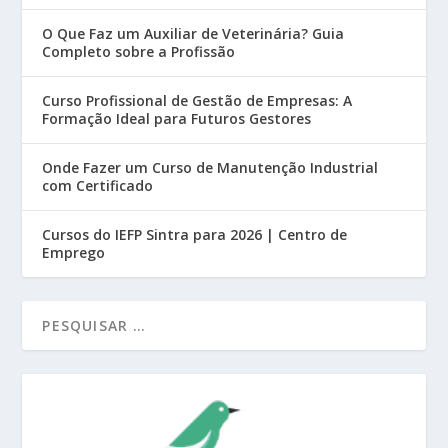
O Que Faz um Auxiliar de Veterinária? Guia
Completo sobre a Profissão
Curso Profissional de Gestão de Empresas: A
Formação Ideal para Futuros Gestores
Onde Fazer um Curso de Manutenção Industrial
com Certificado
Cursos do IEFP Sintra para 2026 | Centro de
Emprego