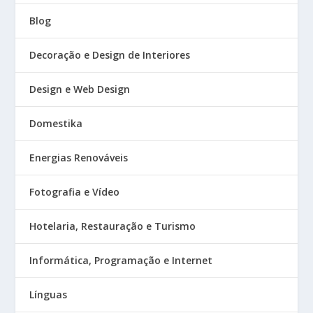
Blog
Decoração e Design de Interiores
Design e Web Design
Domestika
Energias Renováveis
Fotografia e Vídeo
Hotelaria, Restauração e Turismo
Informática, Programação e Internet
Línguas