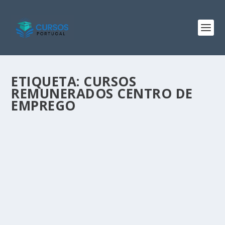
ETIQUETA:
CURSOS
REMUNERADOS CENTRO DE
EMPREGO