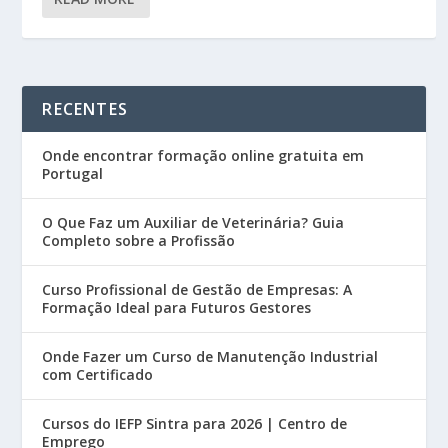
RECENTES
Onde encontrar formação online gratuita em
Portugal
O Que Faz um Auxiliar de Veterinária? Guia
Completo sobre a Profissão
Curso Profissional de Gestão de Empresas: A
Formação Ideal para Futuros Gestores
Onde Fazer um Curso de Manutenção Industrial
com Certificado
Cursos do IEFP Sintra para 2026 | Centro de
Emprego