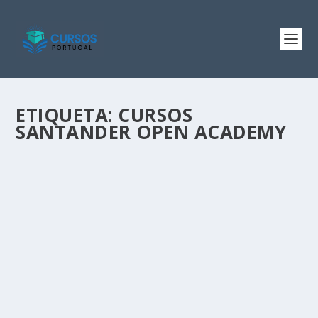
ETIQUETA:
CURSOS
SANTANDER OPEN ACADEMY