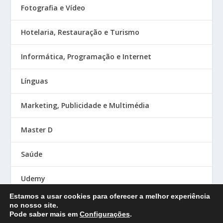
Fotografia e Vídeo
Hotelaria, Restauração e Turismo
Informática, Programação e Internet
Línguas
Marketing, Publicidade e Multimédia
Master D
Saúde
Udemy
Estamos a usar cookies para oferecer a melhor experiência
no nosso site.
Pode saber mais em
Configurações
.