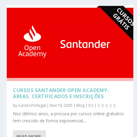
CURSOS SANTANDER OPEN ACADEMY:
ÁREAS, CERTIFICADOS E INSCRIÇÕES
by
Cursos Portugal
|
Nov 10, 2025
|
Blog
|
0
|
Nos últimos anos, a procura por cursos online gratuitos
tem crescido de forma exponencial,...
READ MORE