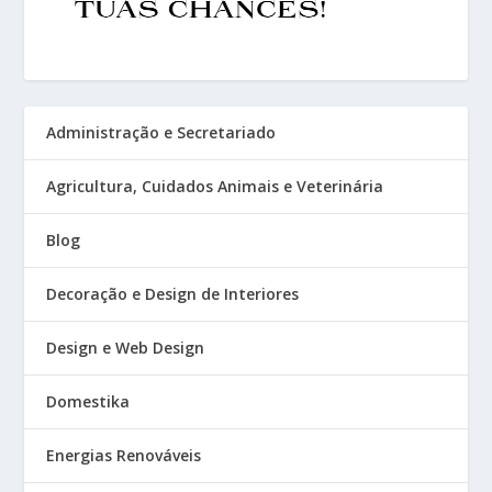
Administração e Secretariado
Agricultura, Cuidados Animais e Veterinária
Blog
Decoração e Design de Interiores
Design e Web Design
Domestika
Energias Renováveis