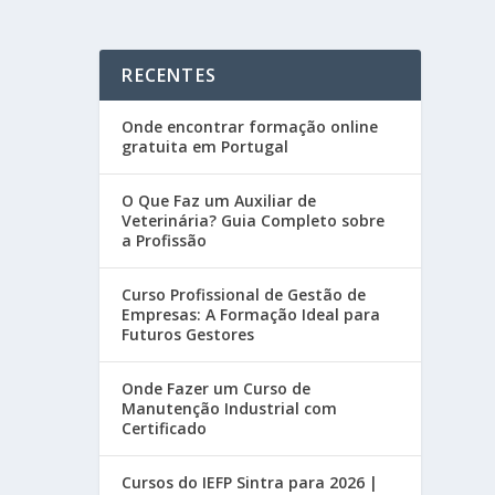
RECENTES
Onde encontrar formação online
gratuita em Portugal
O Que Faz um Auxiliar de
Veterinária? Guia Completo sobre
a Profissão
Curso Profissional de Gestão de
Empresas: A Formação Ideal para
Futuros Gestores
Onde Fazer um Curso de
Manutenção Industrial com
Certificado
Cursos do IEFP Sintra para 2026 |