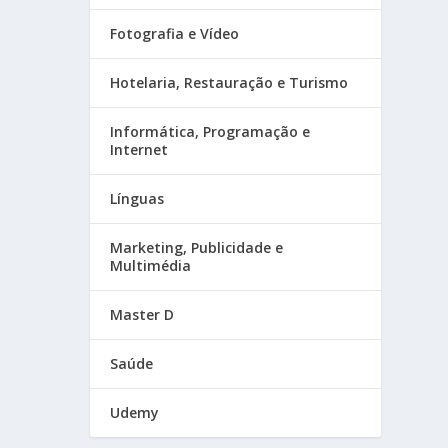
Fotografia e Vídeo
Hotelaria, Restauração e Turismo
Informática, Programação e
Internet
Línguas
Marketing, Publicidade e
Multimédia
Master D
Saúde
Udemy