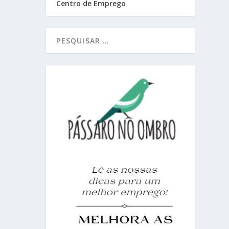
Centro de Emprego