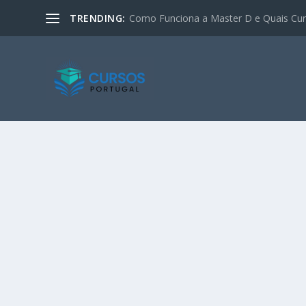
TRENDING:
Como Funciona a Master D e Quais Curs