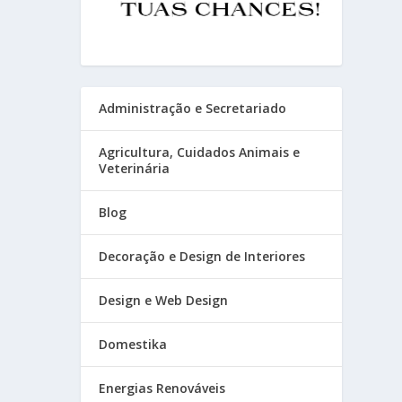
Administração e Secretariado
Agricultura, Cuidados Animais e
Veterinária
Blog
Decoração e Design de Interiores
Design e Web Design
Domestika
Energias Renováveis