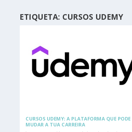
ETIQUETA:
CURSOS UDEMY
CURSOS UDEMY: A PLATAFORMA QUE PODE
MUDAR A TUA CARREIRA