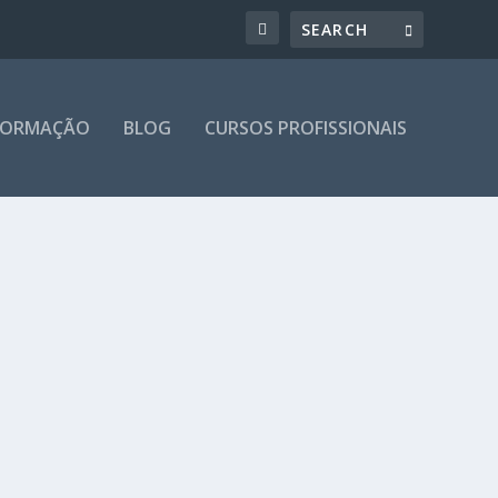
 FORMAÇÃO
BLOG
CURSOS PROFISSIONAIS