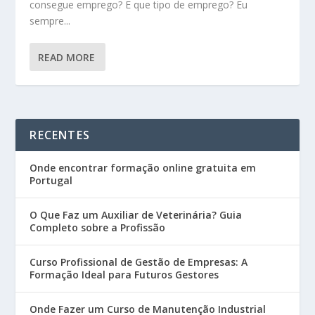
consegue emprego? E que tipo de emprego? Eu
sempre...
READ MORE
RECENTES
Onde encontrar formação online gratuita em
Portugal
O Que Faz um Auxiliar de Veterinária? Guia
Completo sobre a Profissão
Curso Profissional de Gestão de Empresas: A
Formação Ideal para Futuros Gestores
Onde Fazer um Curso de Manutenção Industrial