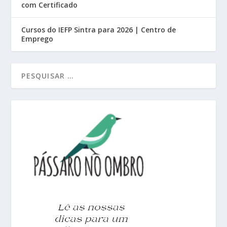
com Certificado
Cursos do IEFP Sintra para 2026 | Centro de
Emprego