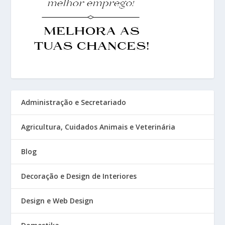
Administração e Secretariado
Agricultura, Cuidados Animais e Veterinária
Blog
Decoração e Design de Interiores
Design e Web Design