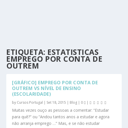
ETIQUETA:
ESTATISTICAS
EMPREGO POR CONTA DE
OUTREM
[GRÁFICO] EMPREGO POR CONTA DE
OUTREM VS NÍVEL DE ENSINO
(ESCOLARIDADE)
by
Cursos Portugal
|
Set 18, 2015
|
Blog
|
0
|
Muitas vezes ouço as pessoas a comentar: “Estudar
para quê?” ou “Andou tantos anos a estudar e agora
não arranja emprego …” Mas, e se não estudar