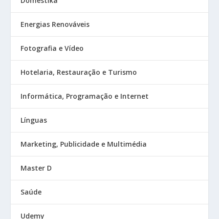
Domestika
Energias Renováveis
Fotografia e Vídeo
Hotelaria, Restauração e Turismo
Informática, Programação e Internet
Línguas
Marketing, Publicidade e Multimédia
Master D
Saúde
Udemy