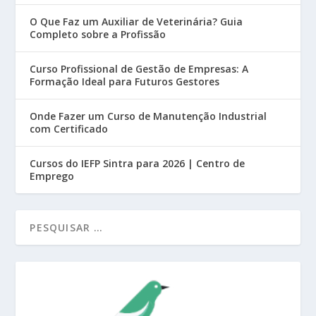
O Que Faz um Auxiliar de Veterinária? Guia
Completo sobre a Profissão
Curso Profissional de Gestão de Empresas: A
Formação Ideal para Futuros Gestores
Onde Fazer um Curso de Manutenção Industrial
com Certificado
Cursos do IEFP Sintra para 2026 | Centro de
Emprego