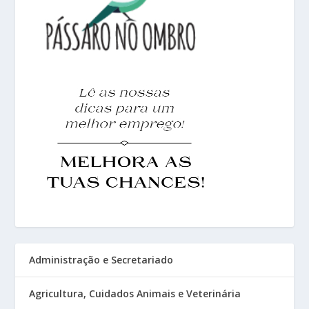
Administração e Secretariado
Agricultura, Cuidados Animais e Veterinária