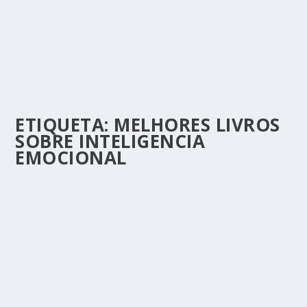
ETIQUETA:
MELHORES LIVROS
SOBRE INTELIGENCIA
EMOCIONAL