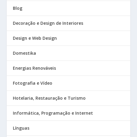
Blog
Decoração e Design de Interiores
Design e Web Design
Domestika
Energias Renováveis
Fotografia e Vídeo
Hotelaria, Restauração e Turismo
Informática, Programação e Internet
Línguas