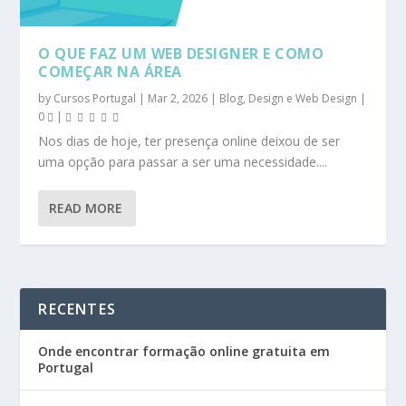
O QUE FAZ UM WEB DESIGNER E COMO
COMEÇAR NA ÁREA
by
Cursos Portugal
|
Mar 2, 2026
|
Blog
,
Design e Web Design
|
0
|
Nos dias de hoje, ter presença online deixou de ser
uma opção para passar a ser uma necessidade....
READ MORE
RECENTES
Onde encontrar formação online gratuita em
Portugal