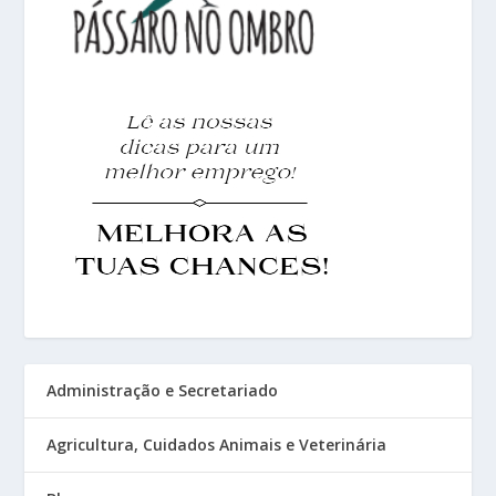
Administração e Secretariado
Agricultura, Cuidados Animais e Veterinária