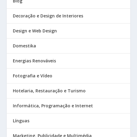
Blog
Decoração e Design de Interiores
Design e Web Design
Domestika
Energias Renováveis
Fotografia e Vídeo
Hotelaria, Restauração e Turismo
Informática, Programação e Internet
Línguas
Marketing, Publicidade e Multimédia