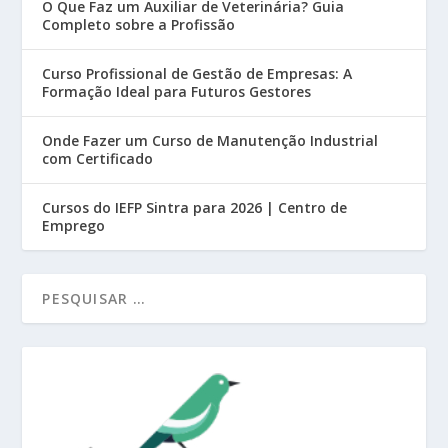
O Que Faz um Auxiliar de Veterinária? Guia
Completo sobre a Profissão
Curso Profissional de Gestão de Empresas: A
Formação Ideal para Futuros Gestores
Onde Fazer um Curso de Manutenção Industrial
com Certificado
Cursos do IEFP Sintra para 2026 | Centro de
Emprego