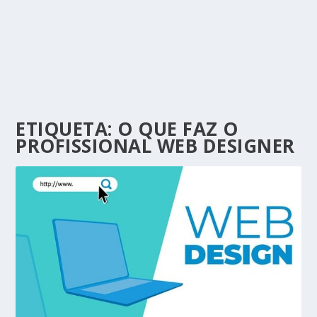
ETIQUETA:
O QUE FAZ O
PROFISSIONAL WEB DESIGNER