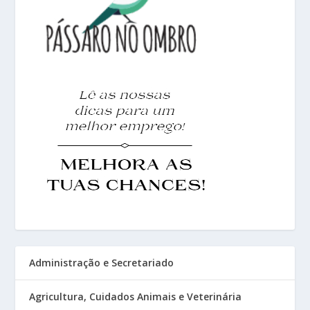
Administração e Secretariado
Agricultura, Cuidados Animais e Veterinária