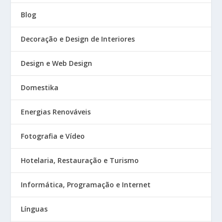
Blog
Decoração e Design de Interiores
Design e Web Design
Domestika
Energias Renováveis
Fotografia e Vídeo
Hotelaria, Restauração e Turismo
Informática, Programação e Internet
Línguas