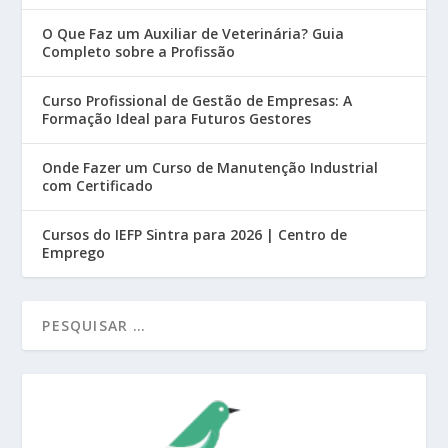
O Que Faz um Auxiliar de Veterinária? Guia
Completo sobre a Profissão
Curso Profissional de Gestão de Empresas: A
Formação Ideal para Futuros Gestores
Onde Fazer um Curso de Manutenção Industrial
com Certificado
Cursos do IEFP Sintra para 2026 | Centro de
Emprego