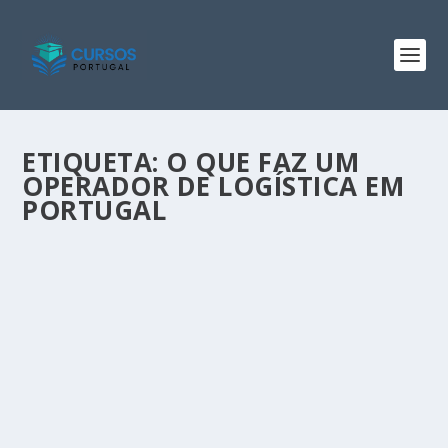
ETIQUETA:
O QUE FAZ UM
OPERADOR DE LOGÍSTICA EM
PORTUGAL