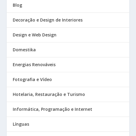
Blog
Decoração e Design de Interiores
Design e Web Design
Domestika
Energias Renováveis
Fotografia e Vídeo
Hotelaria, Restauração e Turismo
Informática, Programação e Internet
Línguas