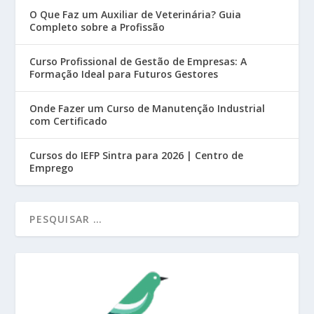
O Que Faz um Auxiliar de Veterinária? Guia
Completo sobre a Profissão
Curso Profissional de Gestão de Empresas: A
Formação Ideal para Futuros Gestores
Onde Fazer um Curso de Manutenção Industrial
com Certificado
Cursos do IEFP Sintra para 2026 | Centro de
Emprego