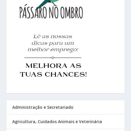
Administração e Secretariado
Agricultura, Cuidados Animais e Veterinária