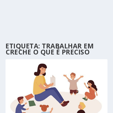
ETIQUETA:
TRABALHAR EM
CRECHE O QUE É PRECISO