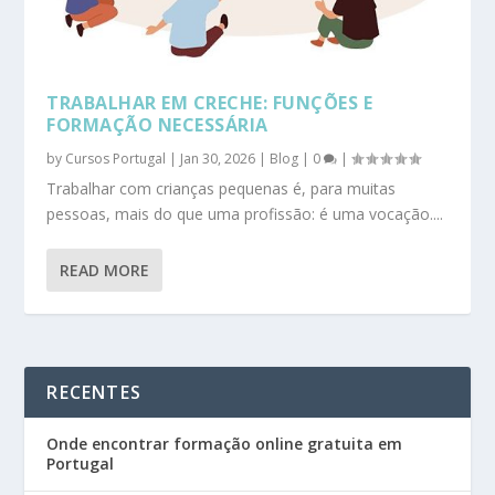
TRABALHAR EM CRECHE: FUNÇÕES E
FORMAÇÃO NECESSÁRIA
by
Cursos Portugal
|
Jan 30, 2026
|
Blog
|
0
|
Trabalhar com crianças pequenas é, para muitas
pessoas, mais do que uma profissão: é uma vocação....
READ MORE
RECENTES
Onde encontrar formação online gratuita em
Portugal