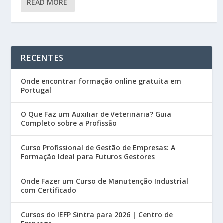
READ MORE
RECENTES
Onde encontrar formação online gratuita em
Portugal
O Que Faz um Auxiliar de Veterinária? Guia
Completo sobre a Profissão
Curso Profissional de Gestão de Empresas: A
Formação Ideal para Futuros Gestores
Onde Fazer um Curso de Manutenção Industrial
com Certificado
Cursos do IEFP Sintra para 2026 | Centro de