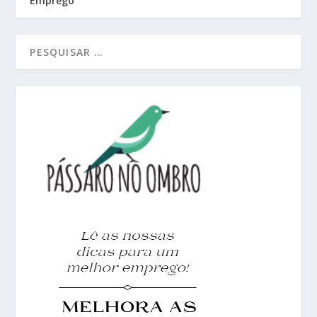
Emprego