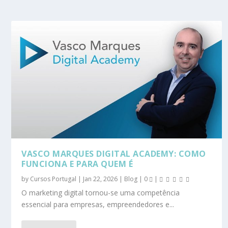
VASCO MARQUES DIGITAL ACADEMY: COMO
FUNCIONA E PARA QUEM É
by
Cursos Portugal
|
Jan 22, 2026
|
Blog
|
0
|
O marketing digital tornou-se uma competência
essencial para empresas, empreendedores e...