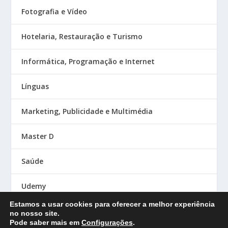
Fotografia e Vídeo
Hotelaria, Restauração e Turismo
Informática, Programação e Internet
Línguas
Marketing, Publicidade e Multimédia
Master D
Saúde
Udemy
Estamos a usar cookies para oferecer a melhor experiência
no nosso site.
Pode saber mais em
Configurações
.