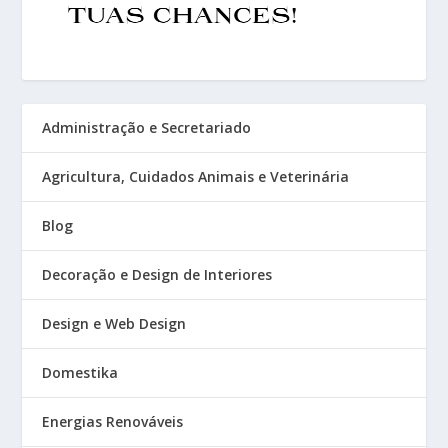
Administração e Secretariado
Agricultura, Cuidados Animais e Veterinária
Blog
Decoração e Design de Interiores
Design e Web Design
Domestika
Energias Renováveis