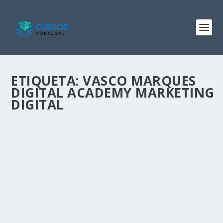
ETIQUETA:
VASCO MARQUES
DIGITAL ACADEMY MARKETING
DIGITAL