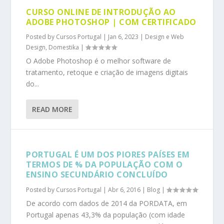
CURSO ONLINE DE INTRODUÇÃO AO
ADOBE PHOTOSHOP | COM CERTIFICADO
Posted by
Cursos Portugal
|
Jan 6, 2023
|
Design e Web
Design
,
Domestika
|
O Adobe Photoshop é o melhor software de
tratamento, retoque e criação de imagens digitais
do...
READ MORE
PORTUGAL É UM DOS PIORES PAÍSES EM
TERMOS DE % DA POPULAÇÃO COM O
ENSINO SECUNDÁRIO CONCLUÍDO
Posted by
Cursos Portugal
|
Abr 6, 2016
|
Blog
|
De acordo com dados de 2014 da PORDATA, em
Portugal apenas 43,3% da população (com idade