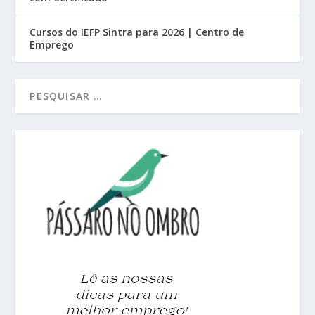
Cursos do IEFP Sintra para 2026 | Centro de
Emprego