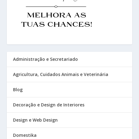
Administração e Secretariado
Agricultura, Cuidados Animais e Veterinária
Blog
Decoração e Design de Interiores
Design e Web Design
Domestika