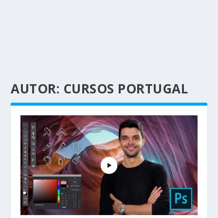
AUTOR:
CURSOS PORTUGAL