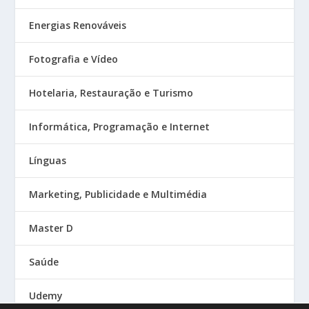
Energias Renováveis
Fotografia e Vídeo
Hotelaria, Restauração e Turismo
Informática, Programação e Internet
Línguas
Marketing, Publicidade e Multimédia
Master D
Saúde
Udemy