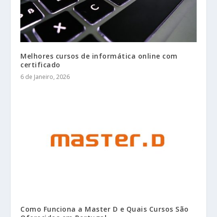
Melhores cursos de informática online com
certificado
6 de Janeiro, 2026
Como Funciona a Master D e Quais Cursos São