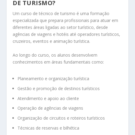
DE TURISMO?
Um curso de técnico de turismo é uma formação
especializada que prepara profissionais para atuar em
diferentes áreas ligadas ao setor turístico, desde
agências de viagens e hotéis até operadores turísticos,
cruzeiros, eventos e animação turística.
Ao longo do curso, os alunos desenvolvem
conhecimentos em áreas fundamentais como:
Planeamento e organização turística
Gestão e promoção de destinos turísticos
Atendimento e apoio ao cliente
Operação de agências de viagens
Organização de circuitos e roteiros turísticos
Técnicas de reservas e bilhética