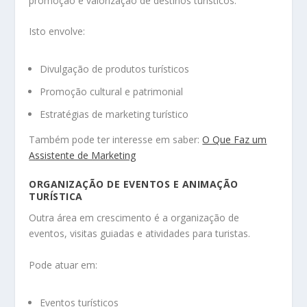
promoção e valorização de destinos turísticos.
Isto envolve:
Divulgação de produtos turísticos
Promoção cultural e patrimonial
Estratégias de marketing turístico
Também pode ter interesse em saber:
O Que Faz um
Assistente de Marketing
ORGANIZAÇÃO DE EVENTOS E ANIMAÇÃO
TURÍSTICA
Outra área em crescimento é a organização de
eventos, visitas guiadas e atividades para turistas.
Pode atuar em:
Eventos turísticos