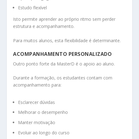
Estudo flexível
Isto permite aprender ao próprio ritmo sem perder
estrutura e acompanhamento.
Para muitos alunos, esta flexibilidade é determinante.
ACOMPANHAMENTO PERSONALIZADO
Outro ponto forte da MasterD é o apoio ao aluno.
Durante a formação, os estudantes contam com
acompanhamento para:
Esclarecer dúvidas
Melhorar o desempenho
Manter motivação
Evoluir ao longo do curso