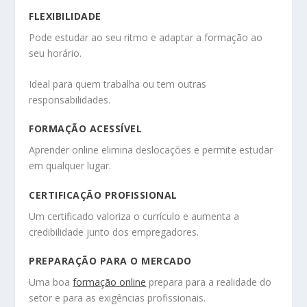
FLEXIBILIDADE
Pode estudar ao seu ritmo e adaptar a formação ao
seu horário.
Ideal para quem trabalha ou tem outras
responsabilidades.
FORMAÇÃO ACESSÍVEL
Aprender online elimina deslocações e permite estudar
em qualquer lugar.
CERTIFICAÇÃO PROFISSIONAL
Um certificado valoriza o currículo e aumenta a
credibilidade junto dos empregadores.
PREPARAÇÃO PARA O MERCADO
Uma boa
formação online
prepara para a realidade do
setor e para as exigências profissionais.