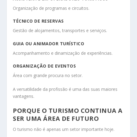
Organização de programas e circuitos.
TÉCNICO DE RESERVAS
Gestão de alojamentos, transportes e serviços.
GUIA OU ANIMADOR TURÍSTICO
Acompanhamento e dinamização de experiências.
ORGANIZAÇÃO DE EVENTOS
Área com grande procura no setor.
A versatilidade da profissão é uma das suas maiores
vantagens.
PORQUE O TURISMO CONTINUA A
SER UMA ÁREA DE FUTURO
O turismo não é apenas um setor importante hoje.