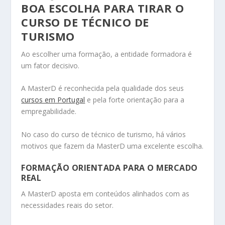
BOA ESCOLHA PARA TIRAR O
CURSO DE TÉCNICO DE
TURISMO
Ao escolher uma formação, a entidade formadora é
um fator decisivo.
A MasterD é reconhecida pela qualidade dos seus
cursos em Portugal
e pela forte orientação para a
empregabilidade.
No caso do curso de técnico de turismo, há vários
motivos que fazem da MasterD uma excelente escolha.
FORMAÇÃO ORIENTADA PARA O MERCADO
REAL
A MasterD aposta em conteúdos alinhados com as
necessidades reais do setor.