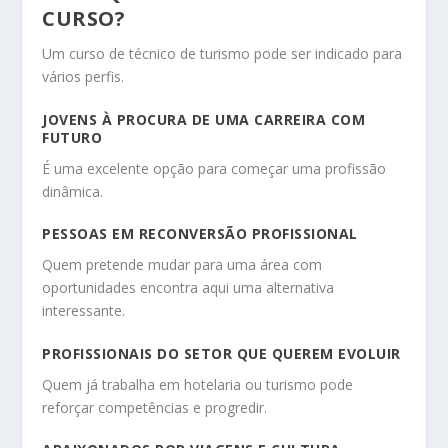
CURSO?
Um curso de técnico de turismo pode ser indicado para
vários perfis.
JOVENS À PROCURA DE UMA CARREIRA COM
FUTURO
É uma excelente opção para começar uma profissão
dinâmica.
PESSOAS EM RECONVERSÃO PROFISSIONAL
Quem pretende mudar para uma área com
oportunidades encontra aqui uma alternativa
interessante.
PROFISSIONAIS DO SETOR QUE QUEREM EVOLUIR
Quem já trabalha em hotelaria ou turismo pode
reforçar competências e progredir.