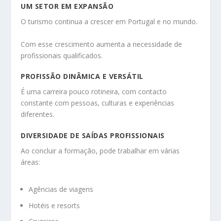
UM SETOR EM EXPANSÃO
O turismo continua a crescer em Portugal e no mundo.
Com esse crescimento aumenta a necessidade de
profissionais qualificados.
PROFISSÃO DINÂMICA E VERSÁTIL
É uma carreira pouco rotineira, com contacto
constante com pessoas, culturas e experiências
diferentes.
DIVERSIDADE DE SAÍDAS PROFISSIONAIS
Ao concluir a formação, pode trabalhar em várias
áreas:
Agências de viagens
Hotéis e resorts