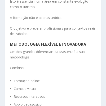
Isto é essencial numa área em constante evolução
como o turismo.
A formação não é apenas teórica.
O objetivo é preparar profissionais para contextos reais
de trabalho.
METODOLOGIA FLEXÍVEL E INOVADORA
Um dos grandes diferenciais da MasterD é a sua
metodologia.
Combina:
Formação online
Campus virtual
Recursos interativos
Apoio pedagógico