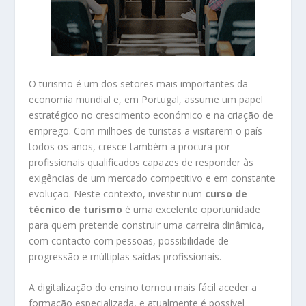
O turismo é um dos setores mais importantes da
economia mundial e, em Portugal, assume um papel
estratégico no crescimento económico e na criação de
emprego. Com milhões de turistas a visitarem o país
todos os anos, cresce também a procura por
profissionais qualificados capazes de responder às
exigências de um mercado competitivo e em constante
evolução. Neste contexto, investir num
curso de
técnico de turismo
é uma excelente oportunidade
para quem pretende construir uma carreira dinâmica,
com contacto com pessoas, possibilidade de
progressão e múltiplas saídas profissionais.
A digitalização do ensino tornou mais fácil aceder a
formação especializada, e atualmente é possível