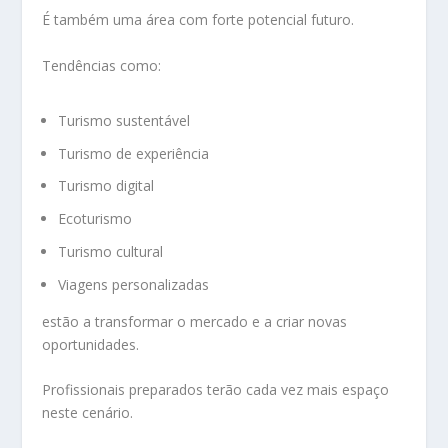
É também uma área com forte potencial futuro.
Tendências como:
Turismo sustentável
Turismo de experiência
Turismo digital
Ecoturismo
Turismo cultural
Viagens personalizadas
estão a transformar o mercado e a criar novas
oportunidades.
Profissionais preparados terão cada vez mais espaço
neste cenário.