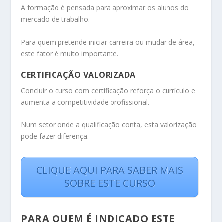
A formação é pensada para aproximar os alunos do
mercado de trabalho.
Para quem pretende iniciar carreira ou mudar de área,
este fator é muito importante.
CERTIFICAÇÃO VALORIZADA
Concluir o curso com certificação reforça o currículo e
aumenta a competitividade profissional.
Num setor onde a qualificação conta, esta valorização
pode fazer diferença.
CLIQUE AQUI PARA SABER MAIS
SOBRE ESTE CURSO
PARA QUEM É INDICADO ESTE