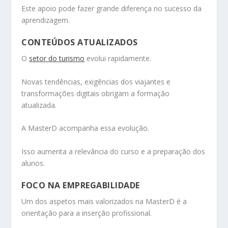
Este apoio pode fazer grande diferença no sucesso da
aprendizagem.
CONTEÚDOS ATUALIZADOS
O
setor do turismo
evolui rapidamente.
Novas tendências, exigências dos viajantes e
transformações digitais obrigam a formação
atualizada.
A MasterD acompanha essa evolução.
Isso aumenta a relevância do curso e a preparação dos
alunos.
FOCO NA EMPREGABILIDADE
Um dos aspetos mais valorizados na MasterD é a
orientação para a inserção profissional.