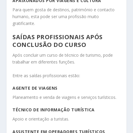
APAIXONADOS POR VIAGENS E CULTURA
Para quem gosta de destinos, património e contacto
humano, esta pode ser uma profissão muito
gratificante.
SAÍDAS PROFISSIONAIS APÓS
CONCLUSÃO DO CURSO
Após concluir um curso de técnico de turismo, pode
trabalhar em diferentes funções.
Entre as saídas profissionais estão:
AGENTE DE VIAGENS
Planeamento e venda de viagens e serviços turísticos.
TÉCNICO DE INFORMAÇÃO TURÍSTICA
Apoio e orientação a turistas.
ASSISTENTE EM OPERADORES TURÍSTICOS