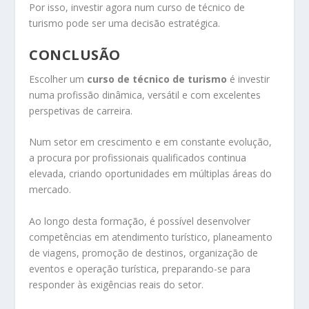
Por isso, investir agora num curso de técnico de
turismo pode ser uma decisão estratégica.
CONCLUSÃO
Escolher um
curso de técnico de turismo
é investir
numa profissão dinâmica, versátil e com excelentes
perspetivas de carreira.
Num setor em crescimento e em constante evolução,
a procura por profissionais qualificados continua
elevada, criando oportunidades em múltiplas áreas do
mercado.
Ao longo desta formação, é possível desenvolver
competências em atendimento turístico, planeamento
de viagens, promoção de destinos, organização de
eventos e operação turística, preparando-se para
responder às exigências reais do setor.