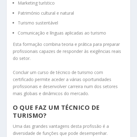
Marketing turístico
Património cultural e natural
Turismo sustentável
Comunicação e línguas aplicadas ao turismo
Esta formação combina teoria e prática para preparar
profissionais capazes de responder às exigências reais
do setor.
Concluir um curso de técnico de turismo com
certificado permite aceder a várias oportunidades
profissionais e desenvolver carreira num dos setores
mais globais e dinâmicos do mercado.
O QUE FAZ UM TÉCNICO DE
TURISMO?
Uma das grandes vantagens desta profissão é a
diversidade de funções que pode desempenhar.