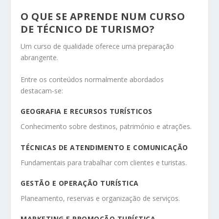
O QUE SE APRENDE NUM CURSO
DE TÉCNICO DE TURISMO?
Um curso de qualidade oferece uma preparação
abrangente.
Entre os conteúdos normalmente abordados
destacam-se:
GEOGRAFIA E RECURSOS TURÍSTICOS
Conhecimento sobre destinos, património e atrações.
TÉCNICAS DE ATENDIMENTO E COMUNICAÇÃO
Fundamentais para trabalhar com clientes e turistas.
GESTÃO E OPERAÇÃO TURÍSTICA
Planeamento, reservas e organização de serviços.
MARKETING E PROMOÇÃO TURÍSTICA