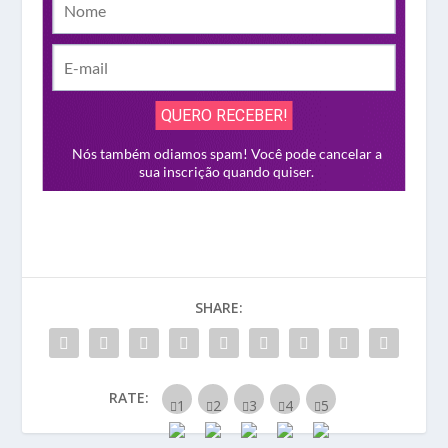
SHARE:
RATE: