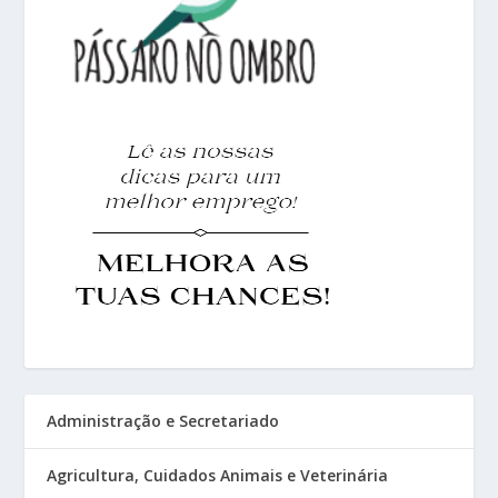
Administração e Secretariado
Agricultura, Cuidados Animais e Veterinária