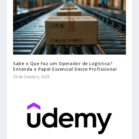
Sabe o Que Faz um Operador de Logística?
Entenda o Papel Essencial Deste Profissional
29 de Outubro, 2025