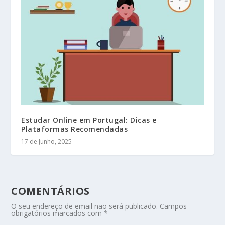
Estudar Online em Portugal: Dicas e
Plataformas Recomendadas
17 de Junho, 2025
COMENTÁRIOS
O seu endereço de email não será publicado.
Campos
obrigatórios marcados com
*