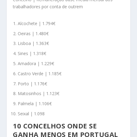
trabalhadores por conta de outrem
Alcochete | 1.794€
Oeiras | 1.480€
Lisboa | 1.363€
Sines | 1.318€
Amadora | 1.229€
Castro Verde | 1.185€
Porto | 1.176€
Matosinhos | 1.123€
Palmela | 1.106€
Seixal | 1.098
10 CONCELHOS ONDE SE
GANHA MENOS EM PORTUGAL