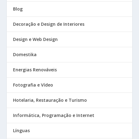
Blog
Decoração e Design de Interiores
Design e Web Design
Domestika
Energias Renováveis
Fotografia e Vídeo
Hotelaria, Restauração e Turismo
Informática, Programação e Internet
Línguas