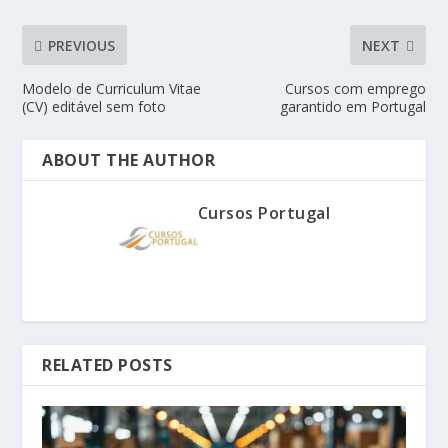
PREVIOUS
NEXT
Modelo de Curriculum Vitae
Cursos com emprego
(CV) editável sem foto
garantido em Portugal
ABOUT THE AUTHOR
Cursos Portugal
RELATED POSTS