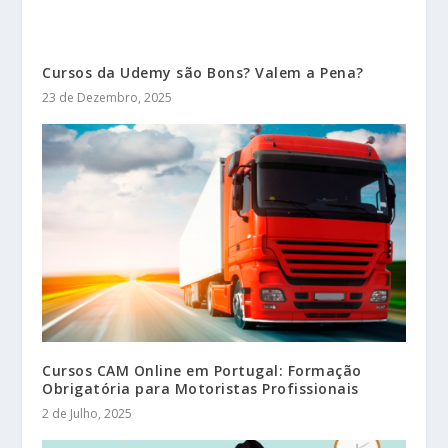
Cursos da Udemy são Bons? Valem a Pena?
23 de Dezembro, 2025
Cursos CAM Online em Portugal: Formação
Obrigatória para Motoristas Profissionais
2 de Julho, 2025