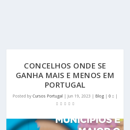
CONCELHOS ONDE SE
GANHA MAIS E MENOS EM
PORTUGAL
Posted by
Cursos Portugal
|
Jun 19, 2023
|
Blog
|
0
|