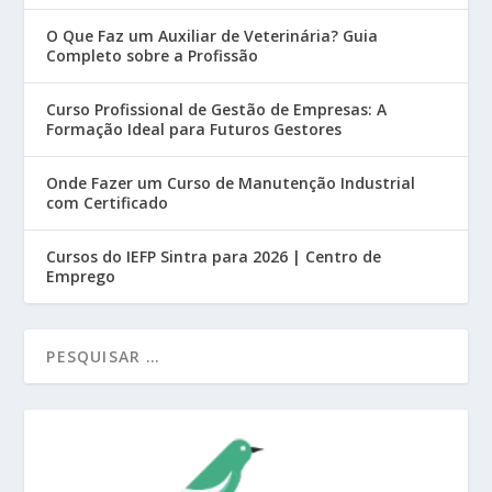
O Que Faz um Auxiliar de Veterinária? Guia
Completo sobre a Profissão
Curso Profissional de Gestão de Empresas: A
Formação Ideal para Futuros Gestores
Onde Fazer um Curso de Manutenção Industrial
com Certificado
Cursos do IEFP Sintra para 2026 | Centro de
Emprego