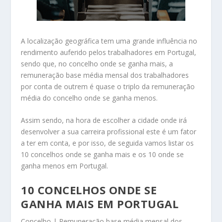
A localização geográfica tem uma grande influência no
rendimento auferido pelos trabalhadores em Portugal,
sendo que, no concelho onde se ganha mais, a
remuneração base média mensal dos trabalhadores
por conta de outrem é quase o triplo da remuneração
média do concelho onde se ganha menos.
Assim sendo, na hora de escolher a cidade onde irá
desenvolver a sua carreira profissional este é um fator
a ter em conta, e por isso, de seguida vamos listar os
10 concelhos onde se ganha mais e os 10 onde se
ganha menos em Portugal.
10 CONCELHOS ONDE SE
GANHA MAIS EM PORTUGAL
Concelho | Remuneração base média mensal dos