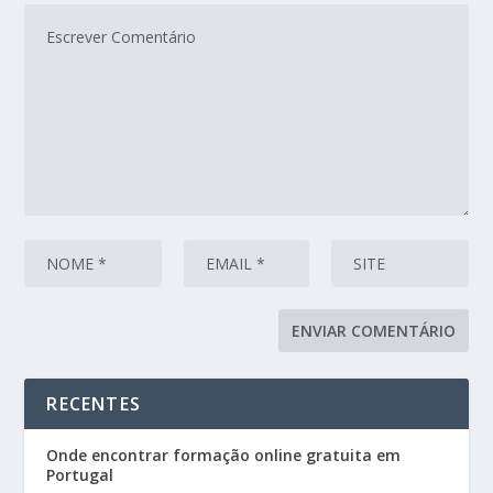
RECENTES
Onde encontrar formação online gratuita em
Portugal