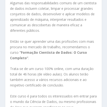
Algumas das responsabilidades comuns de um cientista
de dados incluem coletar, limpar e processar grandes
conjuntos de dados, desenvolver e aplicar modelos de
aprendizado de máquina, interpretar resultados e
comunicar as descobertas de maneira eficaz a
diferentes públicos.
Então se quer aprender uma das profissões com mais
procura no mercado de trabalho, recomendamos o
curso
“Formação Cientista de Dados: O Curso
Completo”
.
Trata-se de um curso 100% online, com uma duração
total de 46 horas (de vídeo aulas). Os alunos terão
também acesso a vários recursos adicionais e ao
respetivo certificado de conclusão.
Este curso é para todos os interessados em entrar para
o mundo da Ciência de Dados, ou mesmo profissionais