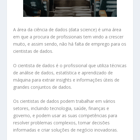
A área da ciência de dados (data science) é uma área
em que a procura de profissionais tem vindo a crescer
muito, e assim sendo, não há falta de emprego para os
cientistas de dados.
O cientista de dados é o profissional que utiliza técnicas
de análise de dados, estatística e aprendizado de
máquina para extrair insights e informações úteis de
grandes conjuntos de dados.
Os cientistas de dados podem trabalhar em vários
setores, incluindo tecnologia, saúde, finanças e
governo, e podem usar as suas competências para
resolver problemas complexos, tomar decisões
informadas e criar soluções de negócio inovadoras.