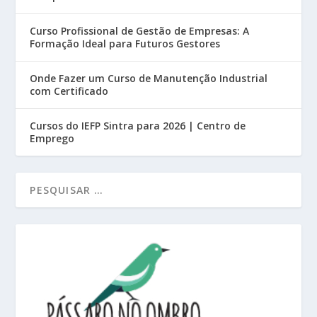
Curso Profissional de Gestão de Empresas: A
Formação Ideal para Futuros Gestores
Onde Fazer um Curso de Manutenção Industrial
com Certificado
Cursos do IEFP Sintra para 2026 | Centro de
Emprego