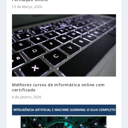
13 de Março, 2026
Melhores cursos de informática online com
certificado
6 de Janeiro, 2026