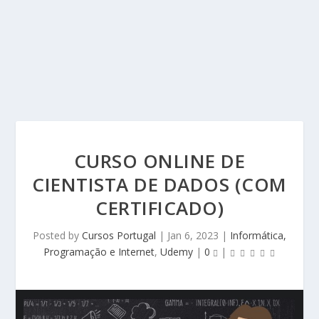
CURSO ONLINE DE
CIENTISTA DE DADOS (COM
CERTIFICADO)
Posted by
Cursos Portugal
|
Jan 6, 2023
|
Informática,
Programação e Internet
,
Udemy
|
0
|