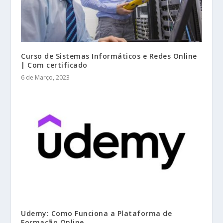
Curso de Sistemas Informáticos e Redes Online
| Com certificado
6 de Março, 2023
Udemy: Como Funciona a Plataforma de
Formação Online