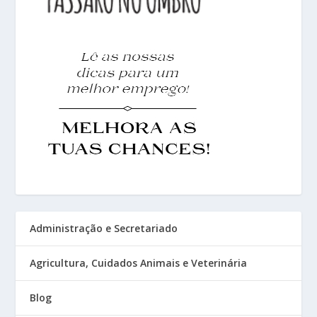
Administração e Secretariado
Agricultura, Cuidados Animais e Veterinária
Blog