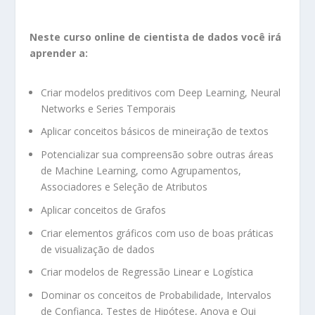
Neste curso online de cientista de dados você irá
aprender a:
Criar modelos preditivos com Deep Learning, Neural
Networks e Series Temporais
Aplicar conceitos básicos de mineiração de textos
Potencializar sua compreensão sobre outras áreas
de Machine Learning, como Agrupamentos,
Associadores e Seleção de Atributos
Aplicar conceitos de Grafos
Criar elementos gráficos com uso de boas práticas
de visualização de dados
Criar modelos de Regressão Linear e Logística
Dominar os conceitos de Probabilidade, Intervalos
de Confiança, Testes de Hipótese, Anova e Qui