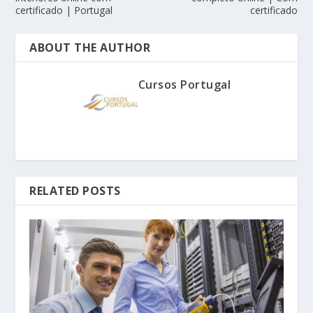
certificado | Portugal
certificado
ABOUT THE AUTHOR
Cursos Portugal
RELATED POSTS