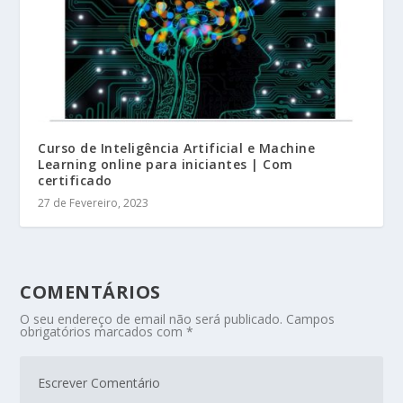
Curso de Inteligência Artificial e Machine
Learning online para iniciantes | Com
certificado
27 de Fevereiro, 2023
COMENTÁRIOS
O seu endereço de email não será publicado.
Campos
obrigatórios marcados com
*