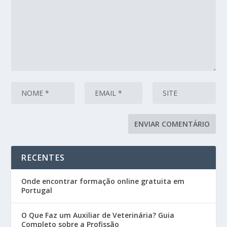
RECENTES
Onde encontrar formação online gratuita em
Portugal
O Que Faz um Auxiliar de Veterinária? Guia
Completo sobre a Profissão