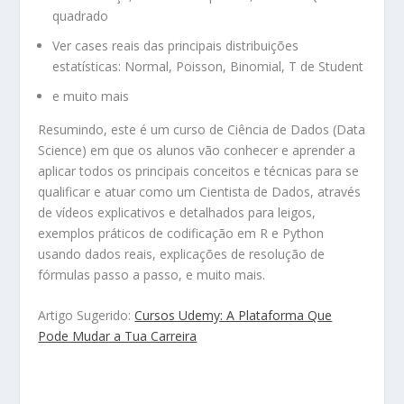
quadrado
Ver cases reais das principais distribuições
estatísticas: Normal, Poisson, Binomial, T de Student
e muito mais
Resumindo, este é um curso de Ciência de Dados (Data
Science) em que os alunos vão conhecer e aprender a
aplicar todos os principais conceitos e técnicas para se
qualificar e atuar como um Cientista de Dados, através
de vídeos explicativos e detalhados para leigos,
exemplos práticos de codificação em R e Python
usando dados reais, explicações de resolução de
fórmulas passo a passo, e muito mais.
Artigo Sugerido:
Cursos Udemy: A Plataforma Que
Pode Mudar a Tua Carreira