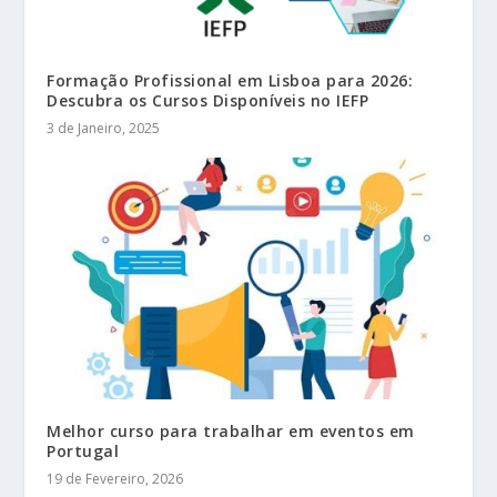
Formação Profissional em Lisboa para 2026:
Descubra os Cursos Disponíveis no IEFP
3 de Janeiro, 2025
Melhor curso para trabalhar em eventos em
Portugal
19 de Fevereiro, 2026