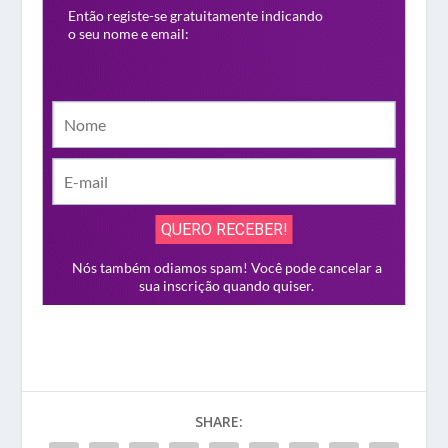
SHARE: