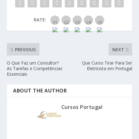
RATE:
PREVIOUS
NEXT
O Que Faz um Consultor?
Que Curso Tirar Para Ser
As Tarefas e Competências
Eletricista em Portugal
Essenciais
ABOUT THE AUTHOR
Cursos Portugal