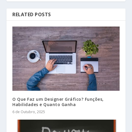
RELATED POSTS
O Que Faz um Designer Gráfico? Funções,
Habilidades e Quanto Ganha
6 de Outubro, 2025