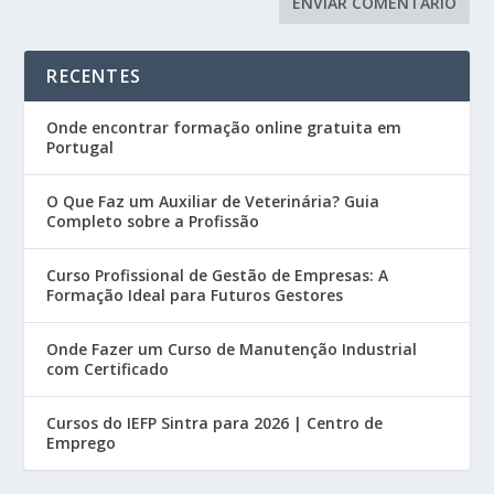
RECENTES
Onde encontrar formação online gratuita em
Portugal
O Que Faz um Auxiliar de Veterinária? Guia
Completo sobre a Profissão
Curso Profissional de Gestão de Empresas: A
Formação Ideal para Futuros Gestores
Onde Fazer um Curso de Manutenção Industrial
com Certificado
Cursos do IEFP Sintra para 2026 | Centro de
Emprego