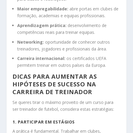
Maior empregabilidade:
abre portas em clubes de
formação, academias e equipas profissionais.
Aprendizagem prática:
desenvolvimento de
competências reais para treinar equipas.
Networking:
oportunidade de conhecer outros
treinadores, jogadores e profissionais da área.
Carreira internacional:
os certificados UEFA
permitem treinar em outros países da Europa.
DICAS PARA AUMENTAR AS
HIPÓTESES DE SUCESSO NA
CARREIRA DE TREINADOR
Se queres tirar o máximo proveito de um curso para
ser treinador de futebol, considera estas estratégias:
1. PARTICIPAR EM ESTÁGIOS
A prática é fundamental. Trabalhar em clubes,