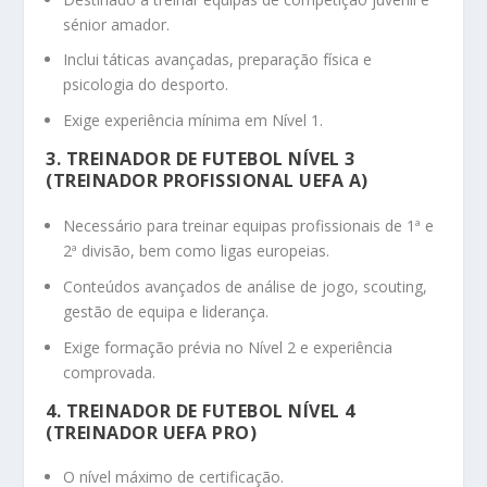
sénior amador.
Inclui táticas avançadas, preparação física e
psicologia do desporto.
Exige experiência mínima em Nível 1.
3. TREINADOR DE FUTEBOL NÍVEL 3
(TREINADOR PROFISSIONAL UEFA A)
Necessário para treinar equipas profissionais de 1ª e
2ª divisão, bem como ligas europeias.
Conteúdos avançados de análise de jogo, scouting,
gestão de equipa e liderança.
Exige formação prévia no Nível 2 e experiência
comprovada.
4. TREINADOR DE FUTEBOL NÍVEL 4
(TREINADOR UEFA PRO)
O nível máximo de certificação.