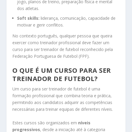
jogo, planos de treino, preparação física e mental
dos atletas.
Soft skills:
liderança, comunicação, capacidade de
motivar e gerir conflitos.
No contexto português, qualquer pessoa que queira
exercer como treinador profissional deve fazer um
curso para ser treinador de futebol reconhecido pela
Federação Portuguesa de Futebol (FPF).
O QUE É UM CURSO PARA SER
TREINADOR DE FUTEBOL?
Um curso para ser treinador de futebol é uma
formação profissional que combina teoria e prática,
permitindo aos candidatos adquirir as competências
necessárias para treinar equipas de diferentes níveis.
Estes cursos são organizados em
níveis
progressivos
, desde a iniciação até à categoria