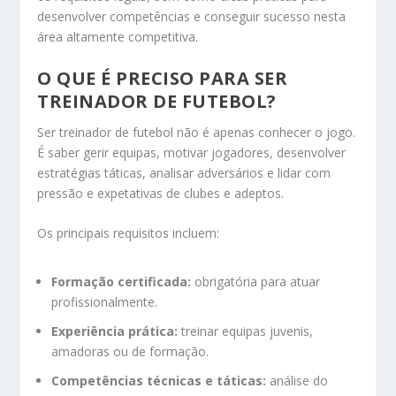
desenvolver competências e conseguir sucesso nesta
área altamente competitiva.
O QUE É PRECISO PARA SER
TREINADOR DE FUTEBOL?
Ser treinador de futebol não é apenas conhecer o jogo.
É saber gerir equipas, motivar jogadores, desenvolver
estratégias táticas, analisar adversários e lidar com
pressão e expetativas de clubes e adeptos.
Os principais requisitos incluem:
Formação certificada:
obrigatória para atuar
profissionalmente.
Experiência prática:
treinar equipas juvenis,
amadoras ou de formação.
Competências técnicas e táticas:
análise do