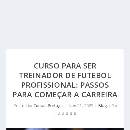
CURSO PARA SER
TREINADOR DE FUTEBOL
PROFISSIONAL: PASSOS
PARA COMEÇAR A CARREIRA
Posted by
Cursos Portugal
|
Nov 21, 2025
|
Blog
|
0
|