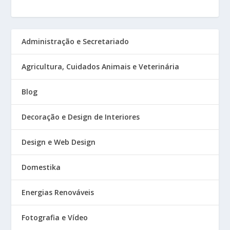
Administração e Secretariado
Agricultura, Cuidados Animais e Veterinária
Blog
Decoração e Design de Interiores
Design e Web Design
Domestika
Energias Renováveis
Fotografia e Vídeo