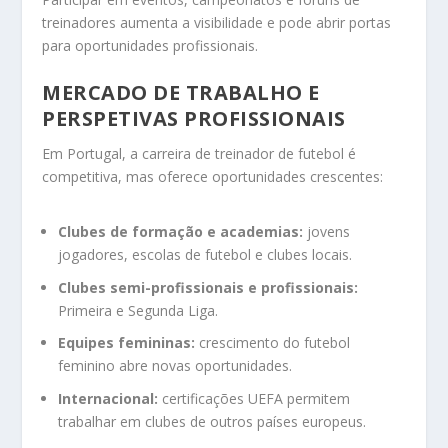
treinadores aumenta a visibilidade e pode abrir portas
para oportunidades profissionais.
MERCADO DE TRABALHO E
PERSPETIVAS PROFISSIONAIS
Em Portugal, a carreira de treinador de futebol é
competitiva, mas oferece oportunidades crescentes:
Clubes de formação e academias:
jovens
jogadores, escolas de futebol e clubes locais.
Clubes semi-profissionais e profissionais:
Primeira e Segunda Liga.
Equipes femininas:
crescimento do futebol
feminino abre novas oportunidades.
Internacional:
certificações UEFA permitem
trabalhar em clubes de outros países europeus.