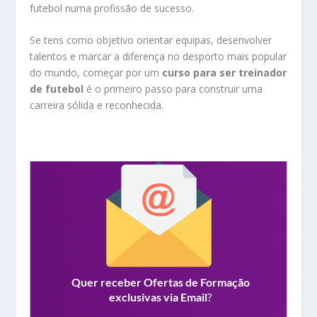
futebol numa profissão de sucesso.
Se tens como objetivo orientar equipas, desenvolver
talentos e marcar a diferença no desporto mais popular
do mundo, começar por um
curso para ser treinador
de futebol
é o primeiro passo para construir uma
carreira sólida e reconhecida.