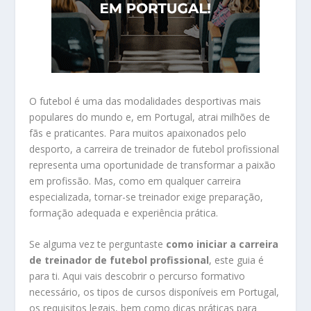
O futebol é uma das modalidades desportivas mais
populares do mundo e, em Portugal, atrai milhões de
fãs e praticantes. Para muitos apaixonados pelo
desporto, a carreira de treinador de futebol profissional
representa uma oportunidade de transformar a paixão
em profissão. Mas, como em qualquer carreira
especializada, tornar-se treinador exige preparação,
formação adequada e experiência prática.
Se alguma vez te perguntaste
como iniciar a carreira
de treinador de futebol profissional
, este guia é
para ti. Aqui vais descobrir o percurso formativo
necessário, os tipos de cursos disponíveis em Portugal,
os requisitos legais, bem como dicas práticas para