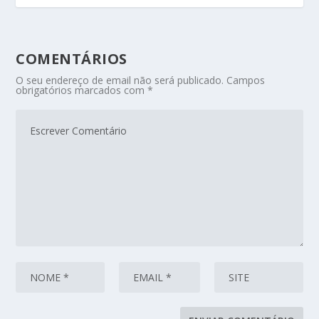
COMENTÁRIOS
O seu endereço de email não será publicado.
Campos
obrigatórios marcados com
*