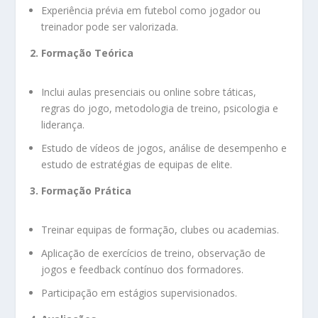
Experiência prévia em futebol como jogador ou
treinador pode ser valorizada.
2. Formação Teórica
Inclui aulas presenciais ou online sobre táticas,
regras do jogo, metodologia de treino, psicologia e
liderança.
Estudo de vídeos de jogos, análise de desempenho e
estudo de estratégias de equipas de elite.
3. Formação Prática
Treinar equipas de formação, clubes ou academias.
Aplicação de exercícios de treino, observação de
jogos e feedback contínuo dos formadores.
Participação em estágios supervisionados.