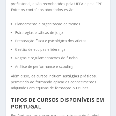
profissional, e são reconhecidos pela UEFA e pela FPF.
Entre os conteúdos abordados estão:
Planeamento e organização de treinos
Estratégias e táticas de jogo
Preparação física e psicológica dos atletas
Gestão de equipas e liderança
Regras e regulamentações do futebol
Análise de performance e scouting
Além disso, os cursos incluem
estágios práticos
,
permitindo ao formando aplicar os conhecimentos
adquiridos em equipas de formação ou clubes.
TIPOS DE CURSOS DISPONÍVEIS EM
PORTUGAL
Em Portugal, os cursos para ser treinador de futebol