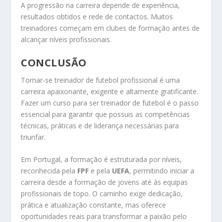
A progressão na carreira depende de experiência,
resultados obtidos e rede de contactos. Muitos
treinadores começam em clubes de formação antes de
alcançar níveis profissionais.
CONCLUSÃO
Tornar-se treinador de futebol profissional é uma
carreira apaixonante, exigente e altamente gratificante.
Fazer um curso para ser treinador de futebol é o passo
essencial para garantir que possuis as competências
técnicas, práticas e de liderança necessárias para
triunfar.
Em Portugal, a formação é estruturada por níveis,
reconhecida pela
FPF
e pela
UEFA
, permitindo iniciar a
carreira desde a formação de jovens até às equipas
profissionais de topo. O caminho exige dedicação,
prática e atualização constante, mas oferece
oportunidades reais para transformar a paixão pelo