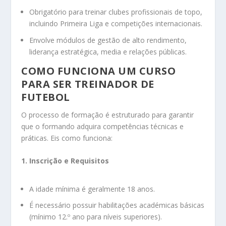
Obrigatório para treinar clubes profissionais de topo,
incluindo Primeira Liga e competições internacionais.
Envolve módulos de gestão de alto rendimento,
liderança estratégica, media e relações públicas.
COMO FUNCIONA UM CURSO
PARA SER TREINADOR DE
FUTEBOL
O processo de formação é estruturado para garantir
que o formando adquira competências técnicas e
práticas. Eis como funciona:
1. Inscrição e Requisitos
A idade mínima é geralmente 18 anos.
É necessário possuir habilitações académicas básicas
(mínimo 12.º ano para níveis superiores).