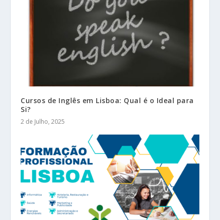
Cursos de Inglês em Lisboa: Qual é o Ideal para
Si?
2 de Julho, 2025