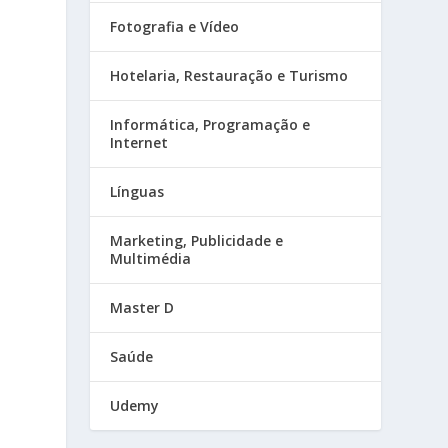
Fotografia e Vídeo
Hotelaria, Restauração e Turismo
Informática, Programação e
Internet
Línguas
Marketing, Publicidade e
Multimédia
Master D
Saúde
Udemy