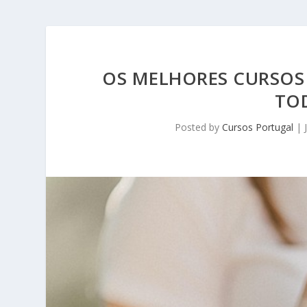
OS MELHORES CURSOS 
TOD
Posted by
Cursos Portugal
|