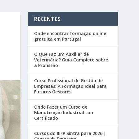
RECENTES
Onde encontrar formação online
gratuita em Portugal
O Que Faz um Auxiliar de
Veterinária? Guia Completo sobre
a Profissão
Curso Profissional de Gestão de
Empresas: A Formação Ideal para
Futuros Gestores
Onde Fazer um Curso de
Manutenção Industrial com
Certificado
Cursos do IEFP Sintra para 2026 |
Centro de Emprego