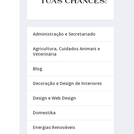
Administração e Secretariado
Agricultura, Cuidados Animais e
Veterinária
Blog
Decoração e Design de Interiores
Design e Web Design
Domestika
Energias Renováveis