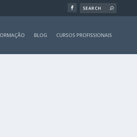
 FORMAÇÃO
BLOG
CURSOS PROFISSIONAIS