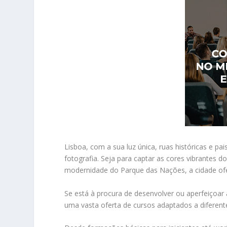
Lisboa, com a sua luz única, ruas históricas e 
fotografia. Seja para captar as cores vibrantes d
modernidade do Parque das Nações, a cidade ofer
Se está à procura de desenvolver ou aperfeiçoar 
uma vasta oferta de cursos adaptados a diferentes