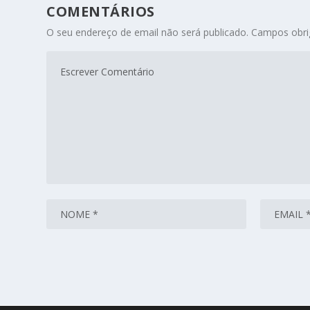
COMENTÁRIOS
O seu endereço de email não será publicado.
Campos obri