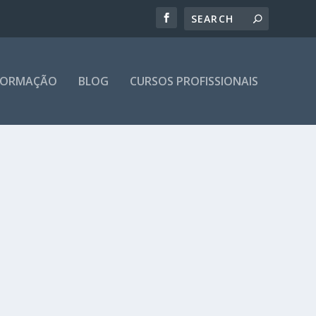
 FORMAÇÃO
BLOG
CURSOS PROFISSIONAIS