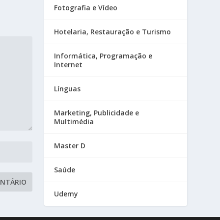
Fotografia e Vídeo
Hotelaria, Restauração e Turismo
Informática, Programação e
Internet
Línguas
Marketing, Publicidade e
Multimédia
Master D
Saúde
Udemy