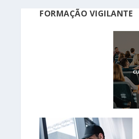
FORMAÇÃO VIGILANTE