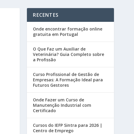
RECENTES
Onde encontrar formação online
gratuita em Portugal
O Que Faz um Auxiliar de
Veterinária? Guia Completo sobre
a Profissão
Curso Profissional de Gestão de
Empresas: A Formação Ideal para
Futuros Gestores
Onde Fazer um Curso de
Manutenção Industrial com
Certificado
Cursos do IEFP Sintra para 2026 |
Centro de Emprego