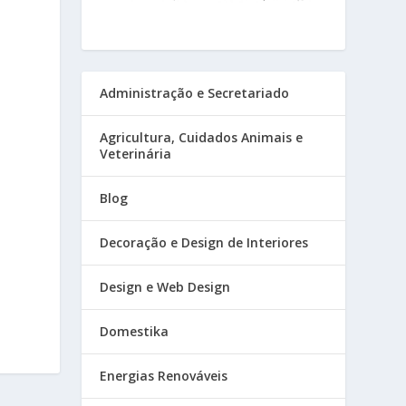
Administração e Secretariado
Agricultura, Cuidados Animais e
Veterinária
Blog
Decoração e Design de Interiores
Design e Web Design
Domestika
Energias Renováveis