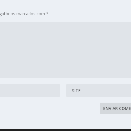
gatórios marcados com
*