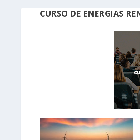
CURSO DE ENERGIAS RE