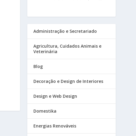
Administração e Secretariado
Agricultura, Cuidados Animais e
Veterinária
Blog
Decoração e Design de Interiores
Design e Web Design
Domestika
Energias Renováveis