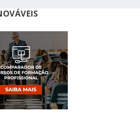
NOVÁVEIS