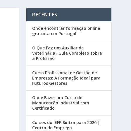
RECENTES
Onde encontrar formação online
gratuita em Portugal
O Que Faz um Auxiliar de
Veterinária? Guia Completo sobre
a Profissão
Curso Profissional de Gestão de
Empresas: A Formação Ideal para
Futuros Gestores
Onde Fazer um Curso de
Manutenção Industrial com
Certificado
Cursos do IEFP Sintra para 2026 |
Centro de Emprego