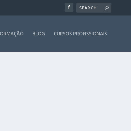
 FORMAÇÃO
BLOG
CURSOS PROFISSIONAIS