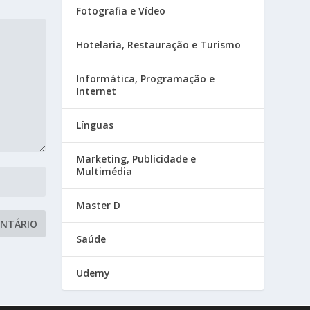
Fotografia e Vídeo
Hotelaria, Restauração e Turismo
Informática, Programação e
Internet
Línguas
Marketing, Publicidade e
Multimédia
Master D
Saúde
Udemy