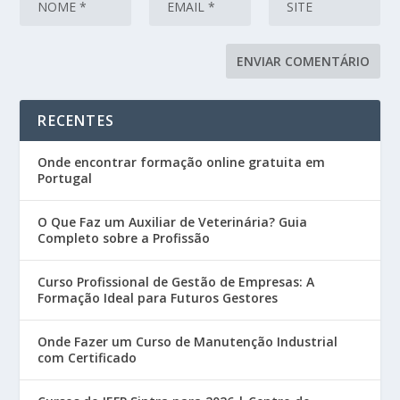
RECENTES
Onde encontrar formação online gratuita em
Portugal
O Que Faz um Auxiliar de Veterinária? Guia
Completo sobre a Profissão
Curso Profissional de Gestão de Empresas: A
Formação Ideal para Futuros Gestores
Onde Fazer um Curso de Manutenção Industrial
com Certificado