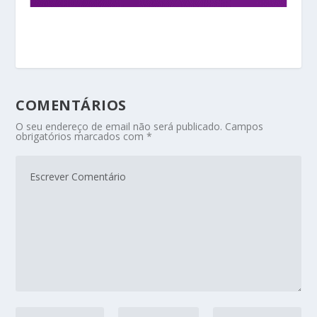
COMENTÁRIOS
O seu endereço de email não será publicado.
Campos
obrigatórios marcados com
*