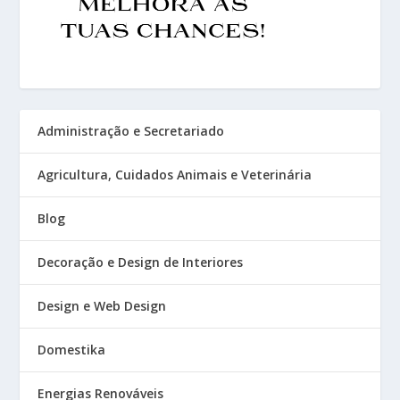
Administração e Secretariado
Agricultura, Cuidados Animais e Veterinária
Blog
Decoração e Design de Interiores
Design e Web Design
Domestika
Energias Renováveis