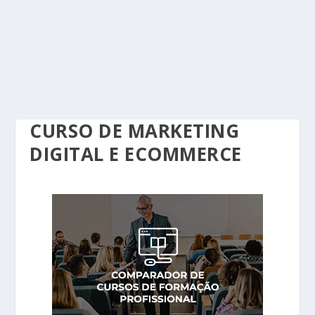
CURSO DE MARKETING
DIGITAL E ECOMMERCE