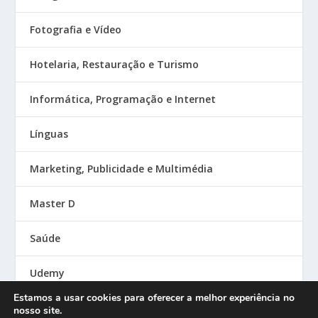
Fotografia e Vídeo
Hotelaria, Restauração e Turismo
Informática, Programação e Internet
Línguas
Marketing, Publicidade e Multimédia
Master D
Saúde
Udemy
Estamos a usar cookies para oferecer a melhor experiência no
nosso site.