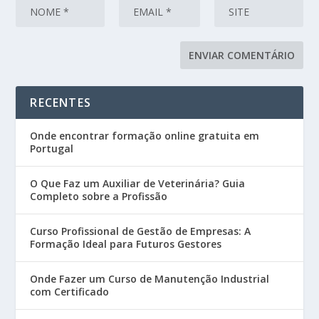
RECENTES
Onde encontrar formação online gratuita em
Portugal
O Que Faz um Auxiliar de Veterinária? Guia
Completo sobre a Profissão
Curso Profissional de Gestão de Empresas: A
Formação Ideal para Futuros Gestores
Onde Fazer um Curso de Manutenção Industrial
com Certificado