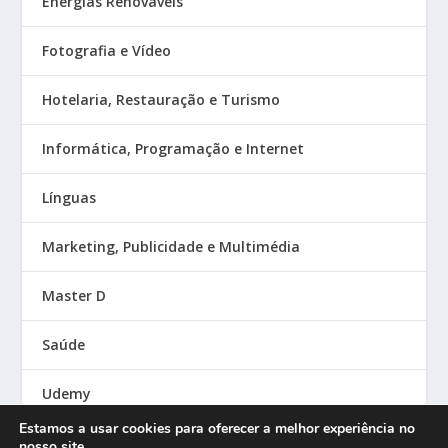
Energias Renováveis
Fotografia e Vídeo
Hotelaria, Restauração e Turismo
Informática, Programação e Internet
Línguas
Marketing, Publicidade e Multimédia
Master D
Saúde
Udemy
Estamos a usar cookies para oferecer a melhor experiência no
nosso site.