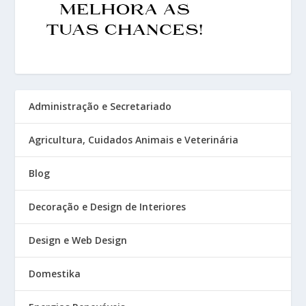
Administração e Secretariado
Agricultura, Cuidados Animais e Veterinária
Blog
Decoração e Design de Interiores
Design e Web Design
Domestika