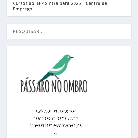
Cursos do IEFP Sintra para 2026 | Centro de
Emprego