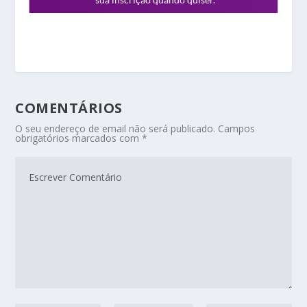
COMENTÁRIOS
O seu endereço de email não será publicado.
Campos
obrigatórios marcados com
*