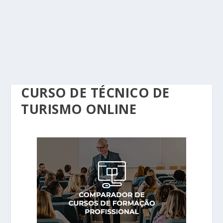
CURSO DE TÉCNICO DE
TURISMO ONLINE