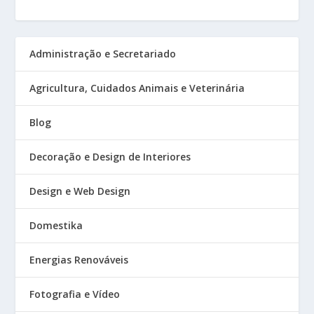
Administração e Secretariado
Agricultura, Cuidados Animais e Veterinária
Blog
Decoração e Design de Interiores
Design e Web Design
Domestika
Energias Renováveis
Fotografia e Vídeo