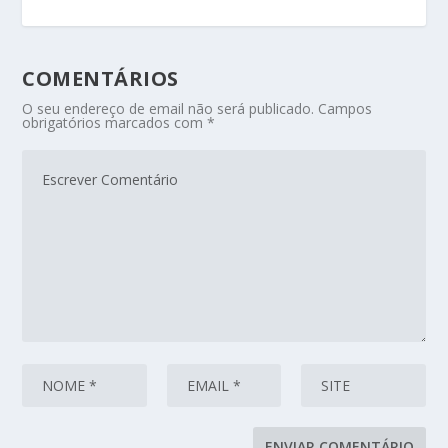
COMENTÁRIOS
O seu endereço de email não será publicado.
Campos
obrigatórios marcados com
*