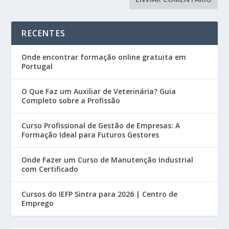
RECENTES
Onde encontrar formação online gratuita em
Portugal
O Que Faz um Auxiliar de Veterinária? Guia
Completo sobre a Profissão
Curso Profissional de Gestão de Empresas: A
Formação Ideal para Futuros Gestores
Onde Fazer um Curso de Manutenção Industrial
com Certificado
Cursos do IEFP Sintra para 2026 | Centro de
Emprego