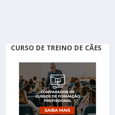
CURSO DE TREINO DE CÃES