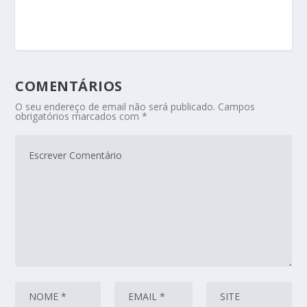
COMENTÁRIOS
O seu endereço de email não será publicado.
Campos
obrigatórios marcados com
*