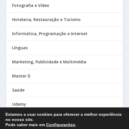
Fotografia e Vídeo
Hotelaria, Restauração e Turismo
Informática, Programação e Internet
Línguas
Marketing, Publicidade e Multimédia
Master D
Saúde
Udemy
Estamos a usar cookies para oferecer a melhor experiência
no nosso site.
Pode saber mais em
Configurações
.