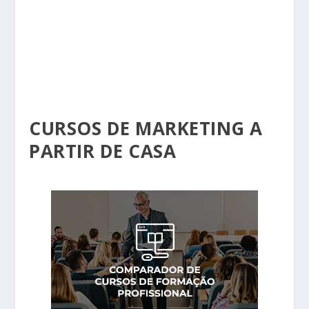
CURSOS DE MARKETING A
PARTIR DE CASA