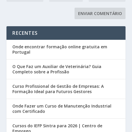
RECENTES
Onde encontrar formação online gratuita em
Portugal
O Que Faz um Auxiliar de Veterinária? Guia
Completo sobre a Profissão
Curso Profissional de Gestão de Empresas: A
Formação Ideal para Futuros Gestores
Onde Fazer um Curso de Manutenção Industrial
com Certificado
Cursos do IEFP Sintra para 2026 | Centro de
Emprego