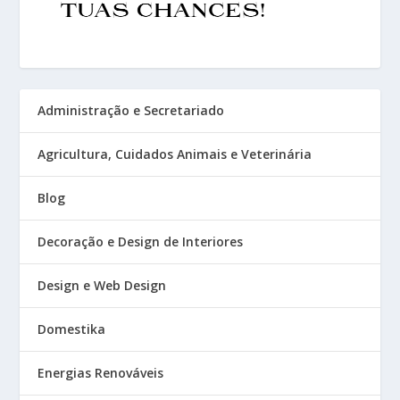
Administração e Secretariado
Agricultura, Cuidados Animais e Veterinária
Blog
Decoração e Design de Interiores
Design e Web Design
Domestika
Energias Renováveis