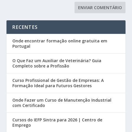
RECENTES
Onde encontrar formação online gratuita em
Portugal
O Que Faz um Auxiliar de Veterinária? Guia
Completo sobre a Profissão
Curso Profissional de Gestão de Empresas: A
Formação Ideal para Futuros Gestores
Onde Fazer um Curso de Manutenção Industrial
com Certificado
Cursos do IEFP Sintra para 2026 | Centro de
Emprego