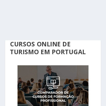
CURSOS ONLINE DE
TURISMO EM PORTUGAL