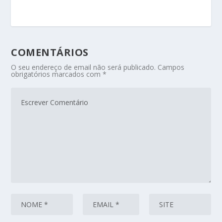
COMENTÁRIOS
O seu endereço de email não será publicado.
Campos
obrigatórios marcados com
*