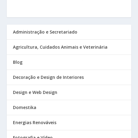
Administração e Secretariado
Agricultura, Cuidados Animais e Veterinária
Blog
Decoração e Design de Interiores
Design e Web Design
Domestika
Energias Renováveis
Fotografia e Vídeo