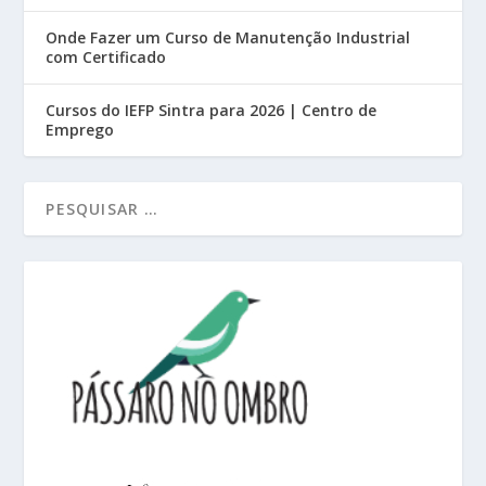
Onde Fazer um Curso de Manutenção Industrial
com Certificado
Cursos do IEFP Sintra para 2026 | Centro de
Emprego