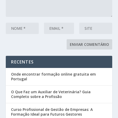
RECENTES
Onde encontrar formação online gratuita em
Portugal
O Que Faz um Auxiliar de Veterinária? Guia
Completo sobre a Profissão
Curso Profissional de Gestão de Empresas: A
Formação Ideal para Futuros Gestores