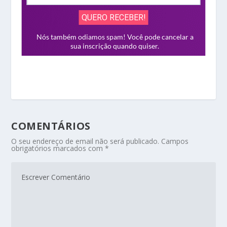
COMENTÁRIOS
O seu endereço de email não será publicado.
Campos
obrigatórios marcados com
*