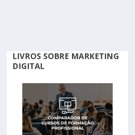
LIVROS SOBRE MARKETING
DIGITAL