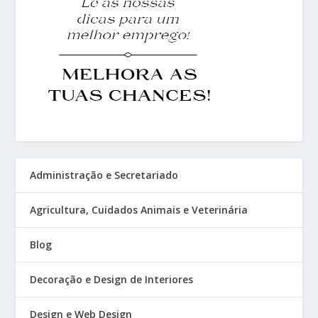
Administração e Secretariado
Agricultura, Cuidados Animais e Veterinária
Blog
Decoração e Design de Interiores
Design e Web Design