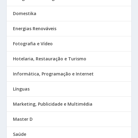
Domestika
Energias Renováveis
Fotografia e Vídeo
Hotelaria, Restauração e Turismo
Informática, Programação e Internet
Línguas
Marketing, Publicidade e Multimédia
Master D
Saúde