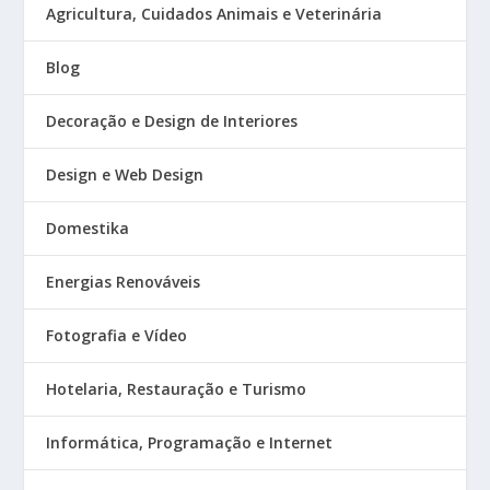
Agricultura, Cuidados Animais e Veterinária
Blog
Decoração e Design de Interiores
Design e Web Design
Domestika
Energias Renováveis
Fotografia e Vídeo
Hotelaria, Restauração e Turismo
Informática, Programação e Internet