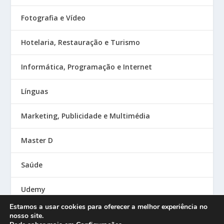
Fotografia e Vídeo
Hotelaria, Restauração e Turismo
Informática, Programação e Internet
Línguas
Marketing, Publicidade e Multimédia
Master D
Saúde
Udemy
Estamos a usar cookies para oferecer a melhor experiência no
nosso site.