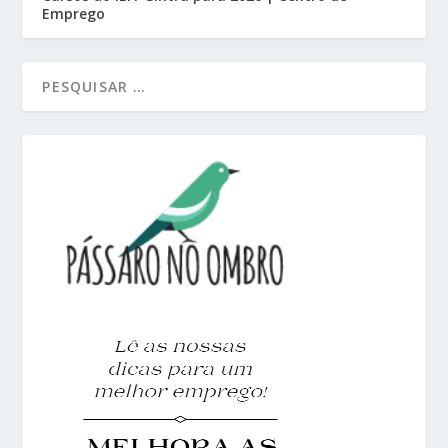
Emprego