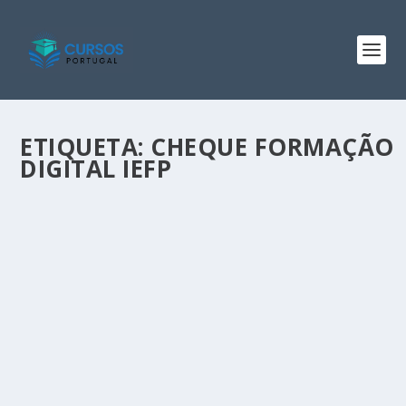
ETIQUETA:
CHEQUE FORMAÇÃO
DIGITAL IEFP