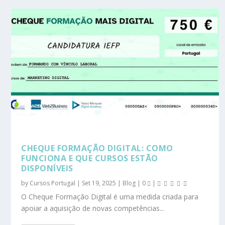
CHEQUE FORMAÇÃO DIGITAL: COMO
FUNCIONA E QUE CURSOS ESTÃO
DISPONÍVEIS
by
Cursos Portugal
|
Set 19, 2025
|
Blog
|
0
|
O Cheque Formação Digital é uma medida criada para
apoiar a aquisição de novas competências...