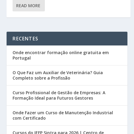
READ MORE
RECENTES
Onde encontrar formação online gratuita em
Portugal
O Que Faz um Auxiliar de Veterinária? Guia
Completo sobre a Profissão
Curso Profissional de Gestão de Empresas: A
Formação Ideal para Futuros Gestores
Onde Fazer um Curso de Manutenção Industrial
com Certificado
Cursos do IEFP Sintra para 2026 | Centro de