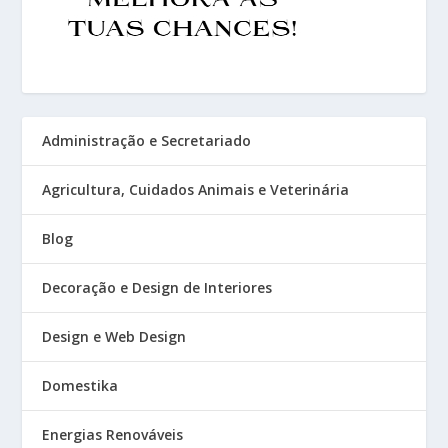
Administração e Secretariado
Agricultura, Cuidados Animais e Veterinária
Blog
Decoração e Design de Interiores
Design e Web Design
Domestika
Energias Renováveis