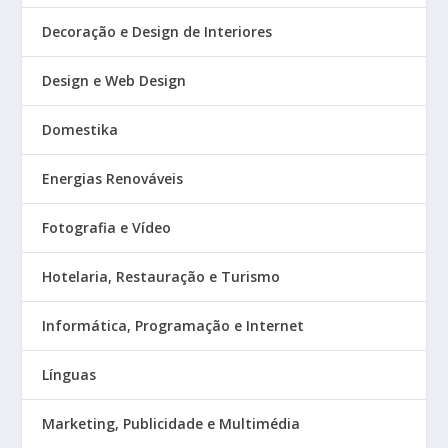
Decoração e Design de Interiores
Design e Web Design
Domestika
Energias Renováveis
Fotografia e Vídeo
Hotelaria, Restauração e Turismo
Informática, Programação e Internet
Línguas
Marketing, Publicidade e Multimédia