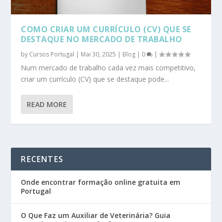
COMO CRIAR UM CURRÍCULO (CV) QUE SE
DESTAQUE NO MERCADO DE TRABALHO
by
Cursos Portugal
|
Mai 30, 2025
|
Blog
|
0
|
Num mercado de trabalho cada vez mais competitivo,
criar um currículo (CV) que se destaque pode...
READ MORE
RECENTES
Onde encontrar formação online gratuita em
Portugal
O Que Faz um Auxiliar de Veterinária? Guia