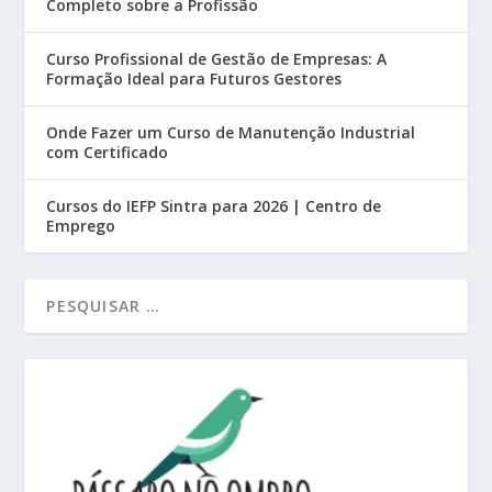
Completo sobre a Profissão
Curso Profissional de Gestão de Empresas: A
Formação Ideal para Futuros Gestores
Onde Fazer um Curso de Manutenção Industrial
com Certificado
Cursos do IEFP Sintra para 2026 | Centro de
Emprego