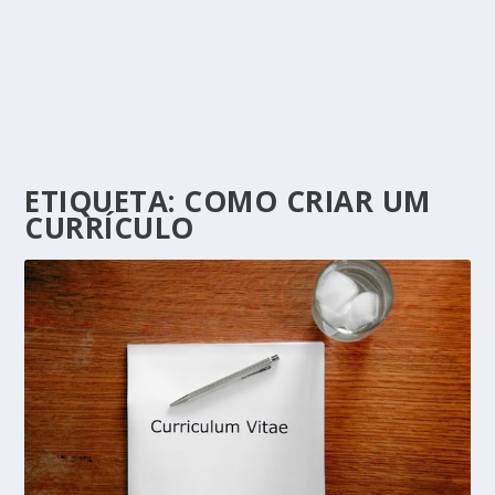
ETIQUETA:
COMO CRIAR UM
CURRÍCULO