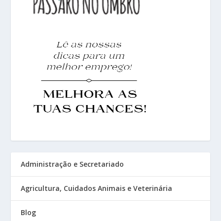
Administração e Secretariado
Agricultura, Cuidados Animais e Veterinária
Blog