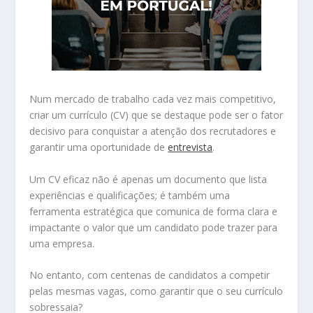
Num mercado de trabalho cada vez mais competitivo,
criar um currículo (CV) que se destaque pode ser o fator
decisivo para conquistar a atenção dos recrutadores e
garantir uma oportunidade de
entrevista
.
Um CV eficaz não é apenas um documento que lista
experiências e qualificações; é também uma
ferramenta estratégica que comunica de forma clara e
impactante o valor que um candidato pode trazer para
uma empresa.
No entanto, com centenas de candidatos a competir
pelas mesmas vagas, como garantir que o seu currículo
sobressaia?