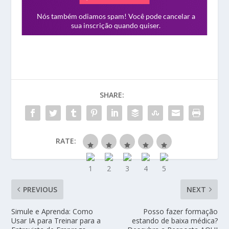
SHARE:
RATE:
PREVIOUS
NEXT
Simule e Aprenda: Como
Posso fazer formação
Usar IA para Treinar para a
estando de baixa médica?