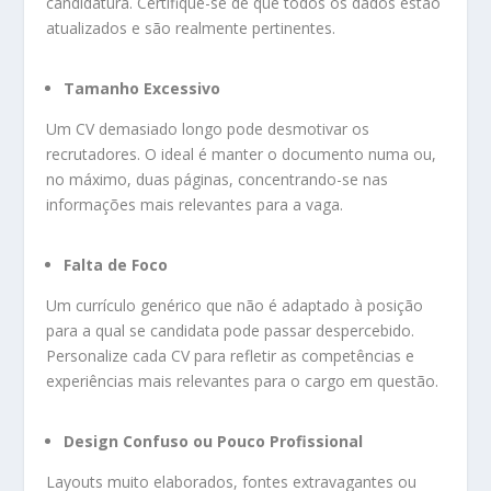
candidatura. Certifique-se de que todos os dados estão
atualizados e são realmente pertinentes.
Tamanho Excessivo
Um CV demasiado longo pode desmotivar os
recrutadores. O ideal é manter o documento numa ou,
no máximo, duas páginas, concentrando-se nas
informações mais relevantes para a vaga.
Falta de Foco
Um currículo genérico que não é adaptado à posição
para a qual se candidata pode passar despercebido.
Personalize cada CV para refletir as competências e
experiências mais relevantes para o cargo em questão.
Design Confuso ou Pouco Profissional
Layouts muito elaborados, fontes extravagantes ou