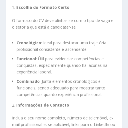
1.
Escolha do Formato Certo
O formato do CV deve alinhar-se com o tipo de vaga e
o setor a que está a candidatar-se:
Cronológico
: Ideal para destacar uma trajetória
profissional consistente e ascendente.
Funcional
: Útil para evidenciar competências e
conquistas, especialmente quando há lacunas na
experiência laboral.
Combinado
: Junta elementos cronológicos e
funcionais, sendo adequado para mostrar tanto
competências quanto experiência profissional.
2.
Informações de Contacto
Inclua o seu nome completo, número de telemóvel, e-
mail profissional e, se aplicável, links para o LinkedIn ou