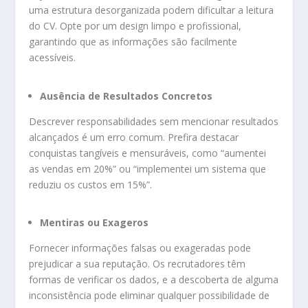
uma estrutura desorganizada podem dificultar a leitura
do CV. Opte por um design limpo e profissional,
garantindo que as informações são facilmente
acessíveis.
Ausência de Resultados Concretos
Descrever responsabilidades sem mencionar resultados
alcançados é um erro comum. Prefira destacar
conquistas tangíveis e mensuráveis, como “aumentei
as vendas em 20%” ou “implementei um sistema que
reduziu os custos em 15%”.
Mentiras ou Exageros
Fornecer informações falsas ou exageradas pode
prejudicar a sua reputação. Os recrutadores têm
formas de verificar os dados, e a descoberta de alguma
inconsistência pode eliminar qualquer possibilidade de