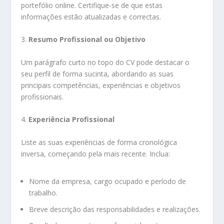
portefólio online. Certifique-se de que estas
informações estão atualizadas e correctas.
3.
Resumo Profissional ou Objetivo
Um parágrafo curto no topo do CV pode destacar o
seu perfil de forma sucinta, abordando as suas
principais competências, experiências e objetivos
profissionais.
4.
Experiência Profissional
Liste as suas experiências de forma cronológica
inversa, começando pela mais recente. Inclua:
Nome da empresa, cargo ocupado e período de
trabalho.
Breve descrição das responsabilidades e realizações.