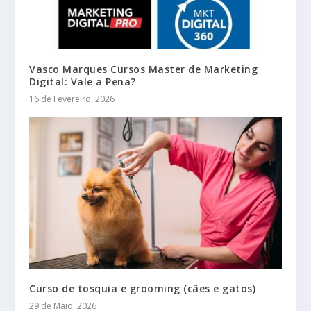
Vasco Marques Cursos Master de Marketing
Digital: Vale a Pena?
16 de Fevereiro, 2026
Curso de tosquia e grooming (cães e gatos)
29 de Maio, 2026