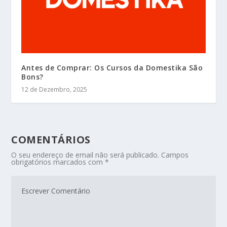
Antes de Comprar: Os Cursos da Domestika São
Bons?
12 de Dezembro, 2025
COMENTÁRIOS
O seu endereço de email não será publicado.
Campos
obrigatórios marcados com
*