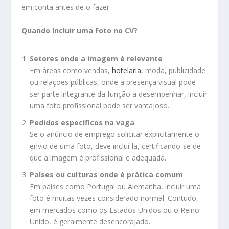
em conta antes de o fazer:
Quando Incluir uma Foto no CV?
Setores onde a imagem é relevante
Em áreas como vendas,
hotelaria
, moda, publicidade
ou relações públicas, onde a presença visual pode
ser parte integrante da função a desempenhar, incluir
uma foto profissional pode ser vantajoso.
Pedidos específicos na vaga
Se o anúncio de emprego solicitar explicitamente o
envio de uma foto, deve incluí-la, certificando-se de
que a imagem é profissional e adequada.
Países ou culturas onde é prática comum
Em países como Portugal ou Alemanha, incluir uma
foto é muitas vezes considerado normal. Contudo,
em mercados como os Estados Unidos ou o Reino
Unido, é geralmente desencorajado.