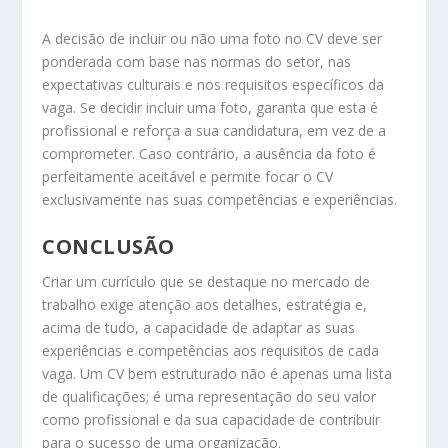
A decisão de incluir ou não uma foto no CV deve ser
ponderada com base nas normas do setor, nas
expectativas culturais e nos requisitos específicos da
vaga. Se decidir incluir uma foto, garanta que esta é
profissional e reforça a sua candidatura, em vez de a
comprometer. Caso contrário, a ausência da foto é
perfeitamente aceitável e permite focar o CV
exclusivamente nas suas competências e experiências.
CONCLUSÃO
Criar um currículo que se destaque no mercado de
trabalho exige atenção aos detalhes, estratégia e,
acima de tudo, a capacidade de adaptar as suas
experiências e competências aos requisitos de cada
vaga. Um CV bem estruturado não é apenas uma lista
de qualificações; é uma representação do seu valor
como profissional e da sua capacidade de contribuir
para o sucesso de uma organização.