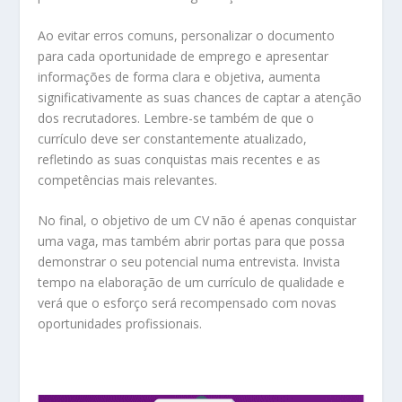
Ao evitar erros comuns, personalizar o documento
para cada oportunidade de emprego e apresentar
informações de forma clara e objetiva, aumenta
significativamente as suas chances de captar a atenção
dos recrutadores. Lembre-se também de que o
currículo deve ser constantemente atualizado,
refletindo as suas conquistas mais recentes e as
competências mais relevantes.
No final, o objetivo de um CV não é apenas conquistar
uma vaga, mas também abrir portas para que possa
demonstrar o seu potencial numa entrevista. Invista
tempo na elaboração de um currículo de qualidade e
verá que o esforço será recompensado com novas
oportunidades profissionais.