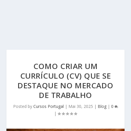
COMO CRIAR UM
CURRÍCULO (CV) QUE SE
DESTAQUE NO MERCADO
DE TRABALHO
Posted by
Cursos Portugal
|
Mai 30, 2025
|
Blog
|
0
|