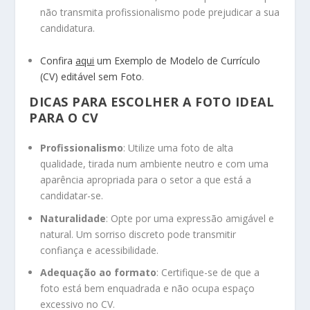
não transmita profissionalismo pode prejudicar a sua
candidatura.
Confira
aqui
um Exemplo de Modelo de Currículo
(CV) editável sem Foto
.
DICAS PARA ESCOLHER A FOTO IDEAL
PARA O CV
Profissionalismo
: Utilize uma foto de alta
qualidade, tirada num ambiente neutro e com uma
aparência apropriada para o setor a que está a
candidatar-se.
Naturalidade
: Opte por uma expressão amigável e
natural. Um sorriso discreto pode transmitir
confiança e acessibilidade.
Adequação ao formato
: Certifique-se de que a
foto está bem enquadrada e não ocupa espaço
excessivo no CV.