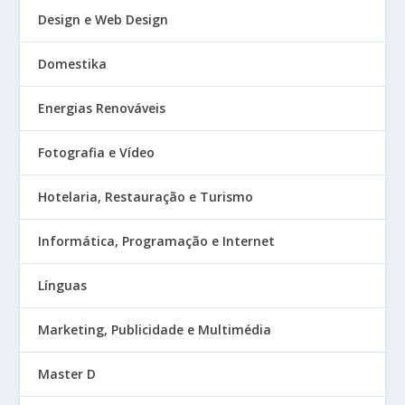
Design e Web Design
Domestika
Energias Renováveis
Fotografia e Vídeo
Hotelaria, Restauração e Turismo
Informática, Programação e Internet
Línguas
Marketing, Publicidade e Multimédia
Master D