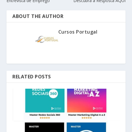
Entrevista de Emprego
Descubra a Resposta AQUI
ABOUT THE AUTHOR
Cursos Portugal
RELATED POSTS