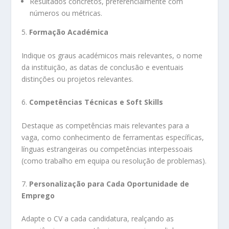
Resultados concretos, preferencialmente com
números ou métricas.
5.
Formação Académica
Indique os graus académicos mais relevantes, o nome
da instituição, as datas de conclusão e eventuais
distinções ou projetos relevantes.
6.
Competências Técnicas e Soft Skills
Destaque as competências mais relevantes para a
vaga, como conhecimento de ferramentas específicas,
línguas estrangeiras ou competências interpessoais
(como trabalho em equipa ou resolução de problemas).
7.
Personalização para Cada Oportunidade de
Emprego
Adapte o CV a cada candidatura, realçando as