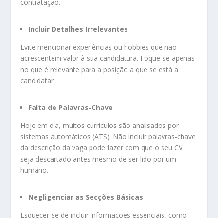
contratação.
Incluir Detalhes Irrelevantes
Evite mencionar experiências ou hobbies que não
acrescentem valor à sua candidatura. Foque-se apenas
no que é relevante para a posição a que se está a
candidatar.
Falta de Palavras-Chave
Hoje em dia, muitos currículos são analisados por
sistemas automáticos (ATS). Não incluir palavras-chave
da descrição da vaga pode fazer com que o seu CV
seja descartado antes mesmo de ser lido por um
humano.
Negligenciar as Secções Básicas
Esquecer-se de incluir informações essenciais, como