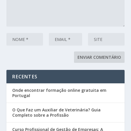
RECENTES
Onde encontrar formação online gratuita em
Portugal
O Que Faz um Auxiliar de Veterinária? Guia
Completo sobre a Profissão
Curso Profissional de Gestão de Empresas: A