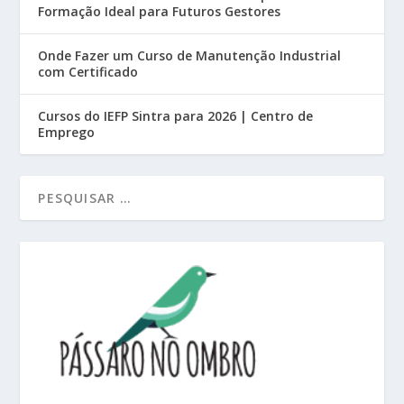
Formação Ideal para Futuros Gestores
Onde Fazer um Curso de Manutenção Industrial
com Certificado
Cursos do IEFP Sintra para 2026 | Centro de
Emprego