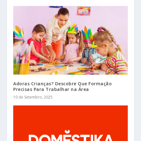
Adoras Crianças? Descobre Que Formação
Precisas Para Trabalhar na Área
10 de Setembro, 2025