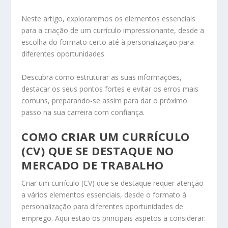
Neste artigo, exploraremos os elementos essenciais
para a criação de um currículo impressionante, desde a
escolha do formato certo até à personalização para
diferentes oportunidades.
Descubra como estruturar as suas informações,
destacar os seus pontos fortes e evitar os erros mais
comuns, preparando-se assim para dar o próximo
passo na sua carreira com confiança.
COMO CRIAR UM CURRÍCULO
(CV) QUE SE DESTAQUE NO
MERCADO DE TRABALHO
Criar um currículo (CV) que se destaque requer atenção
a vários elementos essenciais, desde o formato à
personalização para diferentes oportunidades de
emprego. Aqui estão os principais aspetos a considerar: