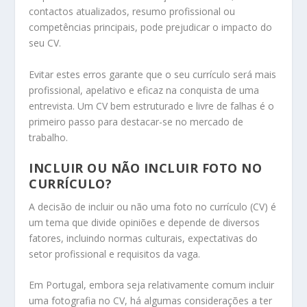
contactos atualizados, resumo profissional ou
competências principais, pode prejudicar o impacto do
seu CV.
Evitar estes erros garante que o seu currículo será mais
profissional, apelativo e eficaz na conquista de uma
entrevista. Um CV bem estruturado e livre de falhas é o
primeiro passo para destacar-se no mercado de
trabalho.
INCLUIR OU NÃO INCLUIR FOTO NO
CURRÍCULO?
A decisão de incluir ou não uma foto no currículo (CV) é
um tema que divide opiniões e depende de diversos
fatores, incluindo normas culturais, expectativas do
setor profissional e requisitos da vaga.
Em Portugal, embora seja relativamente comum incluir
uma fotografia no CV, há algumas considerações a ter