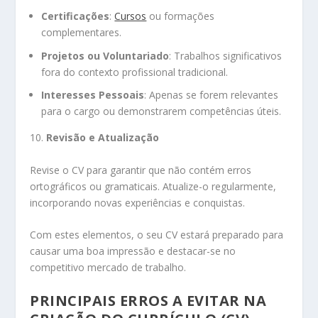
Certificações
:
Cursos
ou formações
complementares.
Projetos ou Voluntariado
: Trabalhos significativos
fora do contexto profissional tradicional.
Interesses Pessoais
: Apenas se forem relevantes
para o cargo ou demonstrarem competências úteis.
10.
Revisão e Atualização
Revise o CV para garantir que não contém erros
ortográficos ou gramaticais. Atualize-o regularmente,
incorporando novas experiências e conquistas.
Com estes elementos, o seu CV estará preparado para
causar uma boa impressão e destacar-se no
competitivo mercado de trabalho.
PRINCIPAIS ERROS A EVITAR NA