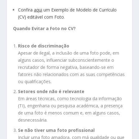
Confira
aqui
um Exemplo de Modelo de Currículo
(CV) editável com Foto
.
Quando Evitar a Foto no CV?
Risco de discriminação
Apesar de ilegal, a inclusão de uma foto pode, em
alguns casos, influenciar subconscientemente o
recrutador de forma negativa, baseando-se em
fatores não relacionados com as suas competências
ou qualificações.
Setores onde não é relevante
Em áreas técnicas, como tecnologia da informação
(TI), engenharia ou pesquisa académica, a presença
de uma foto é menos comum e, em alguns casos,
desnecessária.
Se não tiver uma foto profissional
Incluir uma foto amadora, com má qualidade ou que