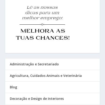
Administração e Secretariado
Agricultura, Cuidados Animais e Veterinária
Blog
Decoração e Design de Interiores