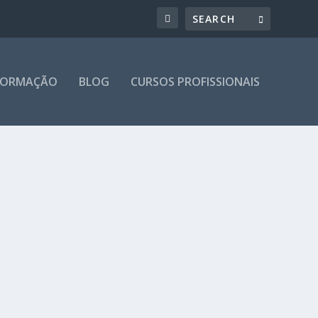
 FORMAÇÃO
BLOG
CURSOS PROFISSIONAIS