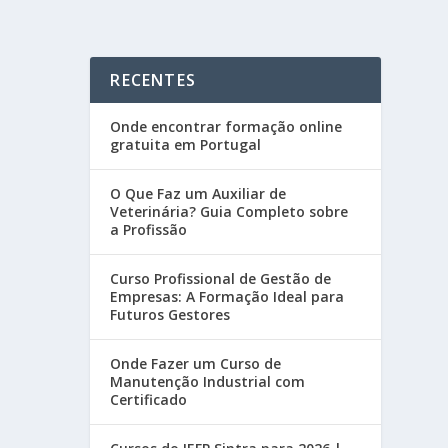
RECENTES
Onde encontrar formação online
gratuita em Portugal
O Que Faz um Auxiliar de
Veterinária? Guia Completo sobre
a Profissão
Curso Profissional de Gestão de
Empresas: A Formação Ideal para
Futuros Gestores
Onde Fazer um Curso de
Manutenção Industrial com
Certificado