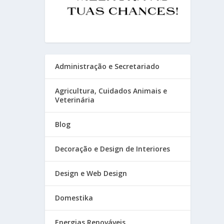
Administração e Secretariado
Agricultura, Cuidados Animais e
Veterinária
Blog
Decoração e Design de Interiores
Design e Web Design
Domestika
Energias Renováveis