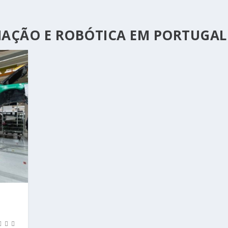
AÇÃO E ROBÓTICA EM PORTUGAL