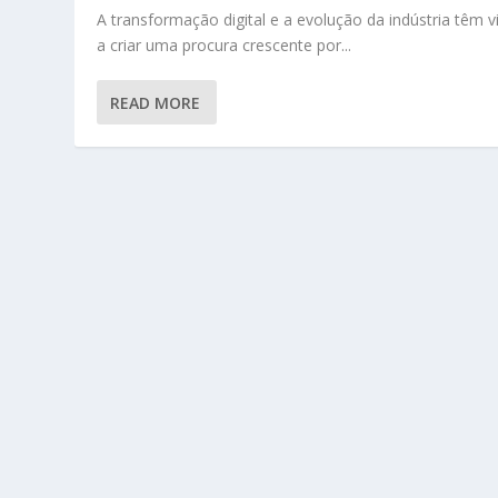
A transformação digital e a evolução da indústria têm v
a criar uma procura crescente por...
READ MORE