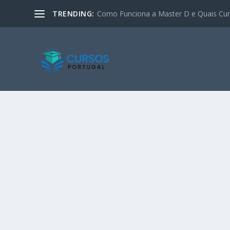
TRENDING:
Como Funciona a Master D e Quais Curs