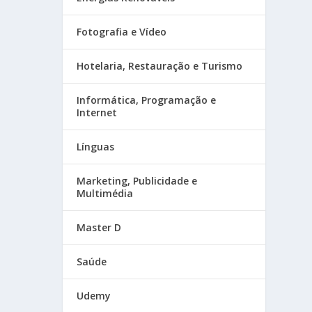
Fotografia e Vídeo
Hotelaria, Restauração e Turismo
Informática, Programação e
Internet
Línguas
Marketing, Publicidade e
Multimédia
Master D
Saúde
Udemy