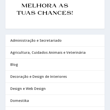
Administração e Secretariado
Agricultura, Cuidados Animais e Veterinária
Blog
Decoração e Design de Interiores
Design e Web Design
Domestika