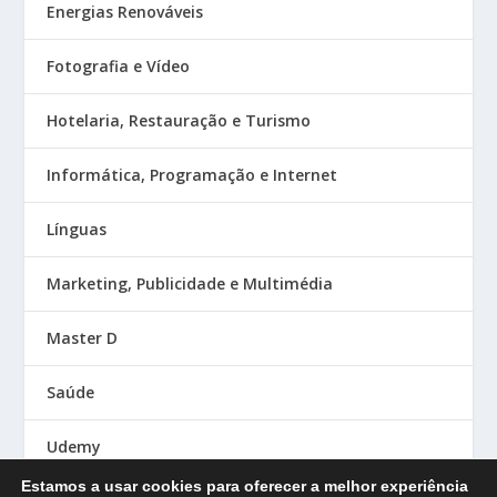
Energias Renováveis
Fotografia e Vídeo
Hotelaria, Restauração e Turismo
Informática, Programação e Internet
Línguas
Marketing, Publicidade e Multimédia
Master D
Saúde
Udemy
Estamos a usar cookies para oferecer a melhor experiência