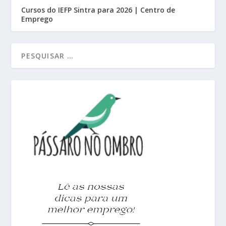
Cursos do IEFP Sintra para 2026 | Centro de
Emprego