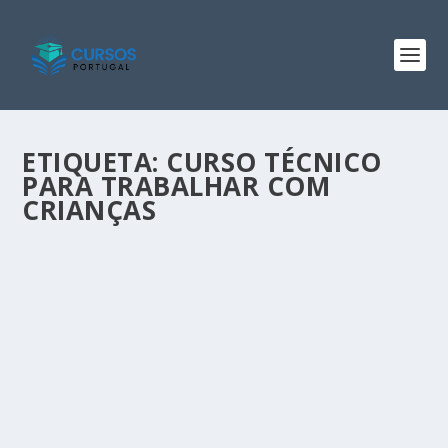
ETIQUETA:
CURSO TÉCNICO
PARA TRABALHAR COM
CRIANÇAS