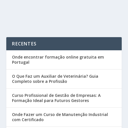
READ MORE
RECENTES
Onde encontrar formação online gratuita em
Portugal
O Que Faz um Auxiliar de Veterinária? Guia
Completo sobre a Profissão
Curso Profissional de Gestão de Empresas: A
Formação Ideal para Futuros Gestores
Onde Fazer um Curso de Manutenção Industrial
com Certificado