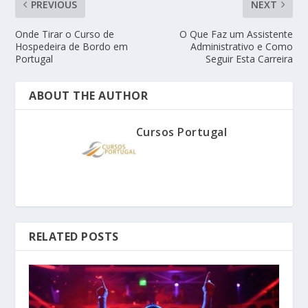
PREVIOUS
NEXT
Onde Tirar o Curso de
O Que Faz um Assistente
Hospedeira de Bordo em
Administrativo e Como
Portugal
Seguir Esta Carreira
ABOUT THE AUTHOR
Cursos Portugal
RELATED POSTS