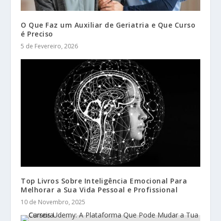
O Que Faz um Auxiliar de Geriatria e Que Curso
é Preciso
5 de Fevereiro, 2026
Top Livros Sobre Inteligência Emocional Para
Melhorar a Sua Vida Pessoal e Profissional
10 de Novembro, 2025