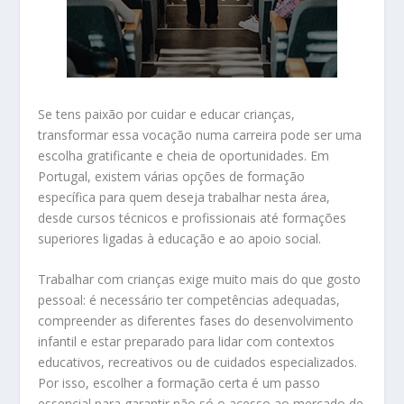
Se tens paixão por cuidar e educar crianças,
transformar essa vocação numa carreira pode ser uma
escolha gratificante e cheia de oportunidades. Em
Portugal, existem várias opções de formação
específica para quem deseja trabalhar nesta área,
desde cursos técnicos e profissionais até formações
superiores ligadas à educação e ao apoio social.
Trabalhar com crianças exige muito mais do que gosto
pessoal: é necessário ter competências adequadas,
compreender as diferentes fases do desenvolvimento
infantil e estar preparado para lidar com contextos
educativos, recreativos ou de cuidados especializados.
Por isso, escolher a formação certa é um passo
essencial para garantir não só o acesso ao mercado de