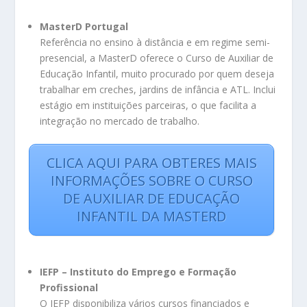
MasterD Portugal
Referência no ensino à distância e em regime semi-
presencial, a MasterD oferece o Curso de Auxiliar de
Educação Infantil, muito procurado por quem deseja
trabalhar em creches, jardins de infância e ATL. Inclui
estágio em instituições parceiras, o que facilita a
integração no mercado de trabalho.
CLICA AQUI PARA OBTERES MAIS
INFORMAÇÕES SOBRE O CURSO
DE AUXILIAR DE EDUCAÇÃO
INFANTIL DA MASTERD
IEFP – Instituto do Emprego e Formação
Profissional
O IEFP disponibiliza vários cursos financiados e