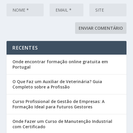
RECENTES
Onde encontrar formação online gratuita em
Portugal
O Que Faz um Auxiliar de Veterinária? Guia
Completo sobre a Profissão
Curso Profissional de Gestão de Empresas: A
Formação Ideal para Futuros Gestores
Onde Fazer um Curso de Manutenção Industrial
com Certificado