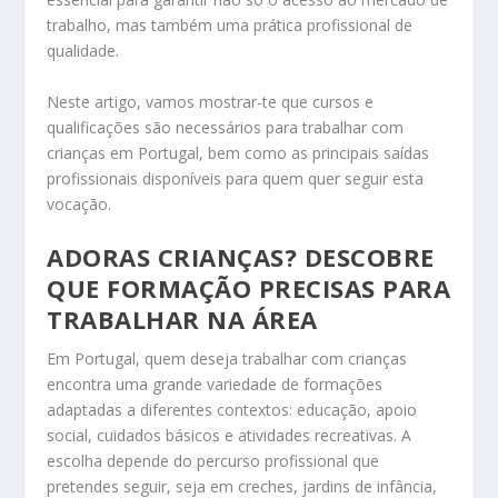
trabalho, mas também uma prática profissional de
qualidade.
Neste artigo, vamos mostrar-te que cursos e
qualificações são necessários para trabalhar com
crianças em Portugal, bem como as principais saídas
profissionais disponíveis para quem quer seguir esta
vocação.
ADORAS CRIANÇAS? DESCOBRE
QUE FORMAÇÃO PRECISAS PARA
TRABALHAR NA ÁREA
Em Portugal, quem deseja trabalhar com crianças
encontra uma grande variedade de formações
adaptadas a diferentes contextos: educação, apoio
social, cuidados básicos e atividades recreativas. A
escolha depende do percurso profissional que
pretendes seguir, seja em creches, jardins de infância,