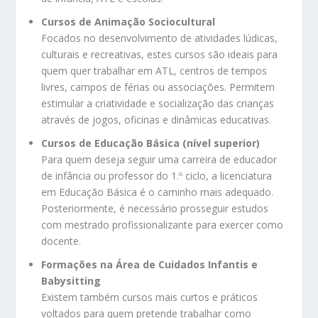
Cursos de Animação Sociocultural
Focados no desenvolvimento de atividades lúdicas,
culturais e recreativas, estes cursos são ideais para
quem quer trabalhar em ATL, centros de tempos
livres, campos de férias ou associações. Permitem
estimular a criatividade e socialização das crianças
através de jogos, oficinas e dinâmicas educativas.
Cursos de Educação Básica (nível superior)
Para quem deseja seguir uma carreira de educador
de infância ou professor do 1.º ciclo, a licenciatura
em Educação Básica é o caminho mais adequado.
Posteriormente, é necessário prosseguir estudos
com mestrado profissionalizante para exercer como
docente.
Formações na Área de Cuidados Infantis e
Babysitting
Existem também cursos mais curtos e práticos
voltados para quem pretende trabalhar como