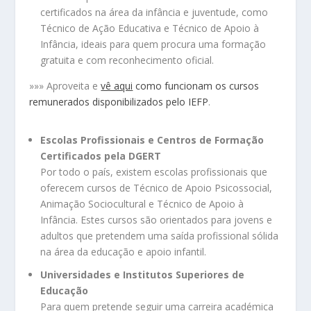
certificados na área da infância e juventude, como
Técnico de Ação Educativa e Técnico de Apoio à
Infância, ideais para quem procura uma formação
gratuita e com reconhecimento oficial.
»»» Aproveita e
vê aqui
como funcionam os cursos
remunerados disponibilizados pelo IEFP
.
Escolas Profissionais e Centros de Formação
Certificados pela DGERT
Por todo o país, existem escolas profissionais que
oferecem cursos de Técnico de Apoio Psicossocial,
Animação Sociocultural e Técnico de Apoio à
Infância. Estes cursos são orientados para jovens e
adultos que pretendem uma saída profissional sólida
na área da educação e apoio infantil.
Universidades e Institutos Superiores de
Educação
Para quem pretende seguir uma carreira académica