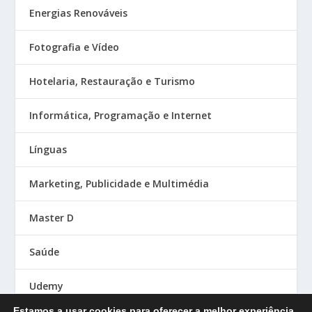
Energias Renováveis
Fotografia e Vídeo
Hotelaria, Restauração e Turismo
Informática, Programação e Internet
Línguas
Marketing, Publicidade e Multimédia
Master D
Saúde
Udemy
Estamos a usar cookies para oferecer a melhor experiência