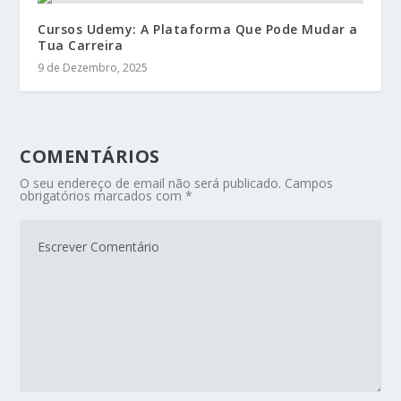
Cursos Udemy: A Plataforma Que Pode Mudar a
Tua Carreira
9 de Dezembro, 2025
COMENTÁRIOS
O seu endereço de email não será publicado.
Campos
obrigatórios marcados com
*