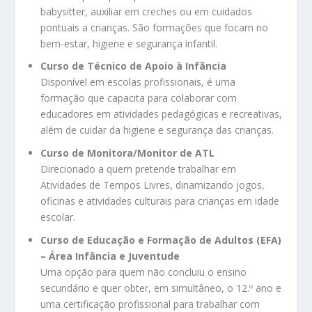
babysitter, auxiliar em creches ou em cuidados
pontuais a crianças. São formações que focam no
bem-estar, higiene e segurança infantil.
Curso de Técnico de Apoio à Infância
Disponível em escolas profissionais, é uma
formação que capacita para colaborar com
educadores em atividades pedagógicas e recreativas,
além de cuidar da higiene e segurança das crianças.
Curso de Monitora/Monitor de ATL
Direcionado a quem pretende trabalhar em
Atividades de Tempos Livres, dinamizando jogos,
oficinas e atividades culturais para crianças em idade
escolar.
Curso de Educação e Formação de Adultos (EFA)
– Área Infância e Juventude
Uma opção para quem não concluiu o ensino
secundário e quer obter, em simultâneo, o 12.º ano e
uma certificação profissional para trabalhar com