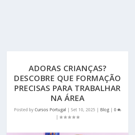
ADORAS CRIANÇAS?
DESCOBRE QUE FORMAÇÃO
PRECISAS PARA TRABALHAR
NA ÁREA
Posted by
Cursos Portugal
|
Set 10, 2025
|
Blog
|
0
|