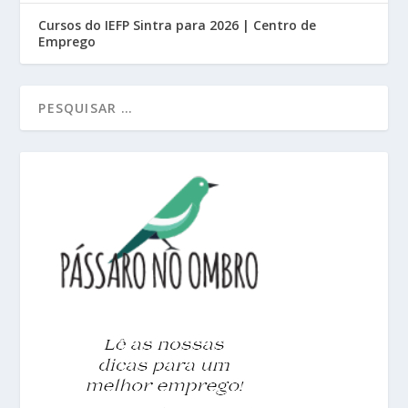
Cursos do IEFP Sintra para 2026 | Centro de
Emprego