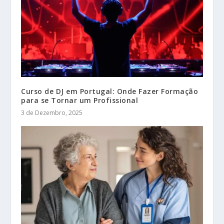
Curso de DJ em Portugal: Onde Fazer Formação
para se Tornar um Profissional
3 de Dezembro, 2025