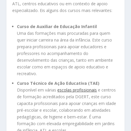
ATL, centros educativos ou em contexto de apoio
especializado. Eis alguns dos cursos mais relevantes:
Curso de Auxiliar de Educação Infantil
Uma das formações mais procuradas para quem
quer iniciar carreira na área da infância. Este curso
prepara profissionais para apoiar educadores e
professores no acompanhamento do
desenvolvimento das crianças, tanto em ambiente
escolar como em espaços de apoio educativo e
recreativo.
Curso Técnico de Ação Educativa (TAE)
Disponível em várias
escolas profissionais
e centros
de formação acreditados pela DGERT, este curso
capacita profissionais para apoiar crianças em idade
pré-escolar e escolar, colaborando em atividades
pedagógicas, de higiene e bem-estar. É uma
formação com elevada empregabilidade em jardins
de infância, ATL e escolas.