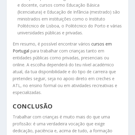
e docente, cursos como Educação Básica
(licenciatura) e Educação de Infância (mestrado) são
ministrados em instituições como o Instituto
Politécnico de Lisboa, o Politécnico do Porto e várias
universidades públicas e privadas.
Em resumo, é possível encontrar vários
cursos em
Portugal
para trabalhar com crianças tanto em
entidades públicas como privadas, presenciais ou
online. A escolha dependerá do teu nível académico
atual, da tua disponibilidade e do tipo de carreira que
pretendes seguir, seja no apoio direto em creches e
ATL, no ensino formal ou em atividades recreativas e
especializadas.
CONCLUSÃO
Trabalhar com crianças é muito mais do que uma
profissão: é uma verdadeira vocação que exige
dedicação, paciência e, acima de tudo, a formação