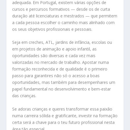
adequada. Em Portugal, existem várias opções de
cursos e percursos formativos — desde os de curta
duração até licenciaturas e mestrados — que permitem
a cada pessoa escolher o caminho mais alinhado com
os seus objetivos profissionais e pessoais.
Seja em creches, ATL, jardins de infância, escolas ou
em projetos de animação e apoio infantil, as
oportunidades são diversas e cada vez mais
valorizadas no mercado de trabalho. Apostar numa
formação reconhecida e de qualidade é o primeiro
passo para garantires não só o acesso a boas
oportunidades, mas também para desempenhares um
papel fundamental no desenvolvimento e bem-estar
das crianças.
Se adoras crianças e queres transformar essa paixão
numa carreira sólida e gratificante, investir na formação
certa será a chave para o teu futuro profissional nesta
área tão especial.