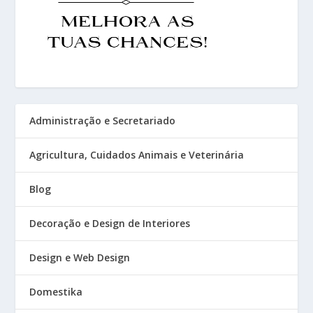
Administração e Secretariado
Agricultura, Cuidados Animais e Veterinária
Blog
Decoração e Design de Interiores
Design e Web Design
Domestika