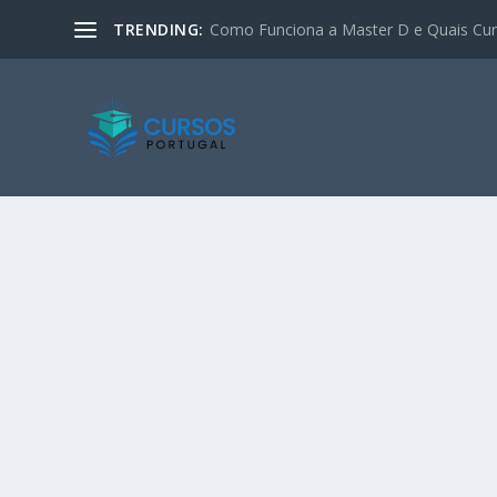
TRENDING:
Como Funciona a Master D e Quais Curs