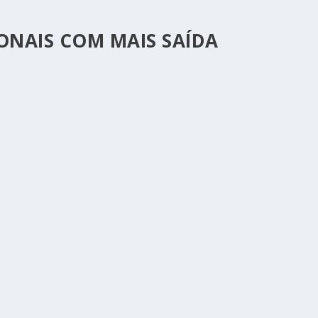
ONAIS COM MAIS SAÍDA