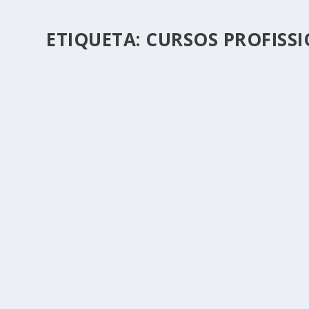
ETIQUETA:
CURSOS PROFISSI