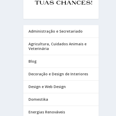
Administração e Secretariado
Agricultura, Cuidados Animais e
Veterinária
Blog
Decoração e Design de Interiores
Design e Web Design
Domestika
Energias Renováveis