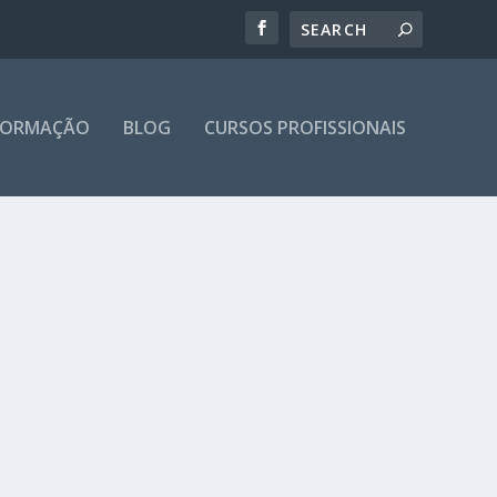
 FORMAÇÃO
BLOG
CURSOS PROFISSIONAIS