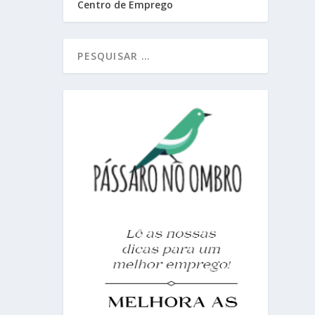
Centro de Emprego