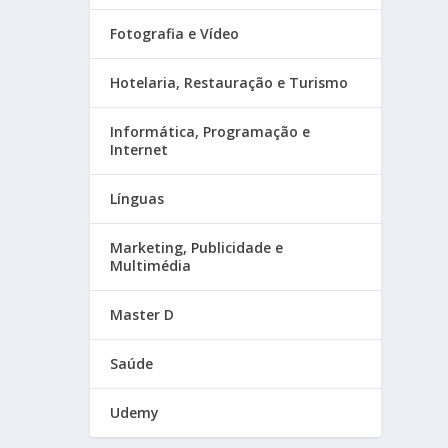
Fotografia e Vídeo
Hotelaria, Restauração e Turismo
Informática, Programação e
Internet
Línguas
Marketing, Publicidade e
Multimédia
Master D
Saúde
Udemy