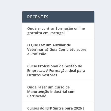
RECENTES
Onde encontrar formação online
gratuita em Portugal
O Que Faz um Auxiliar de
Veterinária? Guia Completo sobre
a Profissão
Curso Profissional de Gestão de
Empresas: A Formação Ideal para
Futuros Gestores
Onde Fazer um Curso de
Manutenção Industrial com
Certificado
Cursos do IEFP Sintra para 2026 |