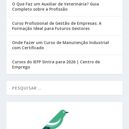
O Que Faz um Auxiliar de Veterinária? Guia
Completo sobre a Profissão
Curso Profissional de Gestão de Empresas: A
Formação Ideal para Futuros Gestores
Onde Fazer um Curso de Manutenção Industrial
com Certificado
Cursos do IEFP Sintra para 2026 | Centro de
Emprego