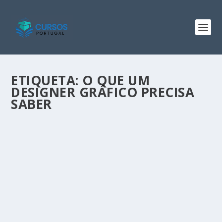
ETIQUETA:
O QUE UM
DESIGNER GRÁFICO PRECISA
SABER