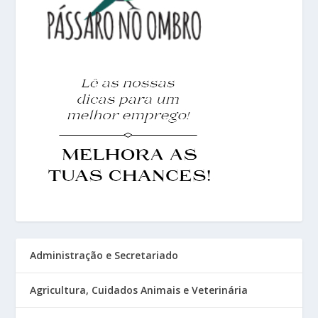
Administração e Secretariado
Agricultura, Cuidados Animais e Veterinária