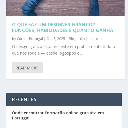
O QUE FAZ UM DESIGNER GRÁFICO?
FUNÇÕES, HABILIDADES E QUANTO GANHA
by
Cursos Portugal
|
Out 6, 2025
|
Blog
|
0
|
O design gráfico está presente em praticamente tudo o
que nos rodeia — desde logótipos e...
READ MORE
RECENTES
Onde encontrar formação online gratuita em
Portugal