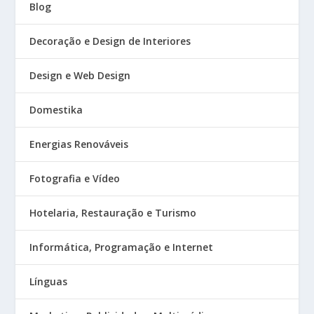
Blog
Decoração e Design de Interiores
Design e Web Design
Domestika
Energias Renováveis
Fotografia e Vídeo
Hotelaria, Restauração e Turismo
Informática, Programação e Internet
Línguas