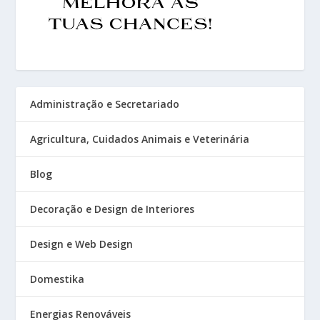
Administração e Secretariado
Agricultura, Cuidados Animais e Veterinária
Blog
Decoração e Design de Interiores
Design e Web Design
Domestika
Energias Renováveis