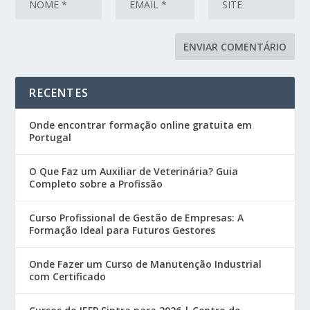
RECENTES
Onde encontrar formação online gratuita em
Portugal
O Que Faz um Auxiliar de Veterinária? Guia
Completo sobre a Profissão
Curso Profissional de Gestão de Empresas: A
Formação Ideal para Futuros Gestores
Onde Fazer um Curso de Manutenção Industrial
com Certificado