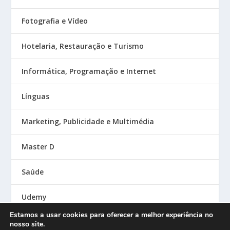
Fotografia e Vídeo
Hotelaria, Restauração e Turismo
Informática, Programação e Internet
Línguas
Marketing, Publicidade e Multimédia
Master D
Saúde
Udemy
Estamos a usar cookies para oferecer a melhor experiência no
nosso site.