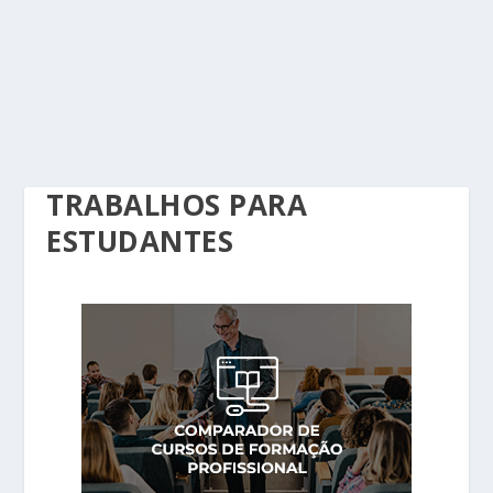
TRABALHOS PARA
ESTUDANTES