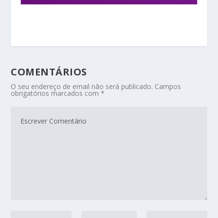
COMENTÁRIOS
O seu endereço de email não será publicado.
Campos
obrigatórios marcados com
*