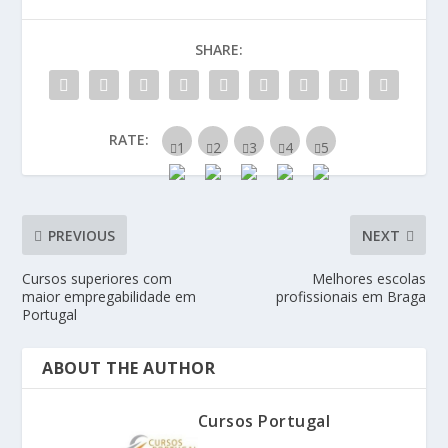
SHARE:
RATE:
PREVIOUS
NEXT
Cursos superiores com
Melhores escolas
maior empregabilidade em
profissionais em Braga
Portugal
ABOUT THE AUTHOR
Cursos Portugal