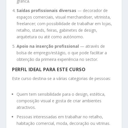
gráfica.
Saídas profissionais diversas
— decorador de
espaços comerciais, visual merchandiser, vitrinista,
freelancer; com possibilidade de trabalhar em lojas,
retalho, stands, feiras, gabinetes de design,
arquitetura ou até como autónomo.
Apoio na inserção profissional
— através de
bolsa de emprego/estágio, o que pode facilitar a
obtenção da primeira experiência no sector.
PERFIL IDEAL PARA ESTE CURSO
Este curso destina-se a várias categorias de pessoas:
Quem tem sensibilidade para o design, estética,
composição visual e gosta de criar ambientes
atractivos.
Pessoas interessadas em trabalhar no retalho,
habitação comercial, moda, decoração ou vitrinas.