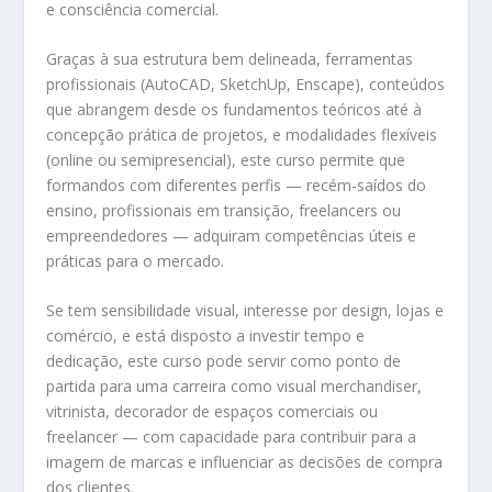
e consciência comercial.
Graças à sua estrutura bem delineada, ferramentas
profissionais (AutoCAD, SketchUp, Enscape), conteúdos
que abrangem desde os fundamentos teóricos até à
concepção prática de projetos, e modalidades flexíveis
(online ou semipresencial), este curso permite que
formandos com diferentes perfis — recém-saídos do
ensino, profissionais em transição, freelancers ou
empreendedores — adquiram competências úteis e
práticas para o mercado.
Se tem sensibilidade visual, interesse por design, lojas e
comércio, e está disposto a investir tempo e
dedicação, este curso pode servir como ponto de
partida para uma carreira como visual merchandiser,
vitrinista, decorador de espaços comerciais ou
freelancer — com capacidade para contribuir para a
imagem de marcas e influenciar as decisões de compra
dos clientes.