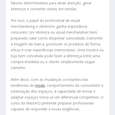
fatores determinantes para atrair atenção, gerar
interesse e converter visitas em vendas.
Por isso, o papel do profissional de visual
merchandising e vitrinismo ganha importância
crescente. Um vitrinista ou visual merchandiser bem
preparado sabe como despertar curiosidade, transmitir
a imagem da marca, promover os produtos de forma
eficaz e criar experiências memoráveis. Uma montra ou
loja bem concebida pode fazer a diferença entre uma
compra imediata ou o cliente simplesmente seguir
caminho.
Além disso, com as mudanças constantes nas
tendências de
moda
, comportamento do consumidor e
estetização dos espaços, a capacidade de inovar e
adaptar espaços torna-se um diferencial competitivo. O
curso da MasterD pretende preparar profissionais
capazes de responder a essas exigências.