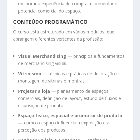
melhorar a experiência de compra, e aumentar o
potencial comercial do espaço.
CONTEÚDO PROGRAMÁTICO
O curso está estruturado em vários módulos, que
abrangem diferentes vertentes da profissão:
Visual Merchandising
— princípios e fundamentos
de merchandising visual.
Vitrinismo
— técnicas e práticas de decoração e
montagem de vitrinas e montras.
Projetar a loja
— planeamento de espaços
comerciais, definição de layout, estudo de fluxos e
disposição de produtos.
Espaço físico, espacial e promotor de produto
— como o espaço influencia a exposição e a
perceção dos produtos.