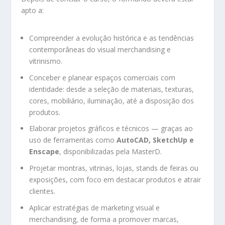
apto a:
Compreender a evolução histórica e as tendências
contemporâneas do visual merchandising e
vitrinismo.
Conceber e planear espaços comerciais com
identidade: desde a seleção de materiais, texturas,
cores, mobiliário, iluminação, até a disposição dos
produtos.
Elaborar projetos gráficos e técnicos — graças ao
uso de ferramentas como
AutoCAD, SketchUp e
Enscape
, disponibilizadas pela MasterD.
Projetar montras, vitrinas, lojas, stands de feiras ou
exposições, com foco em destacar produtos e atrair
clientes.
Aplicar estratégias de marketing visual e
merchandising, de forma a promover marcas,