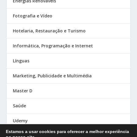
Energias Renováveis
Fotografia e Vídeo
Hotelaria, Restauração e Turismo
Informática, Programação e Internet
Línguas
Marketing, Publicidade e Multimédia
Master D
Saúde
Udemy
Estamos a usar cookies para oferecer a melhor experiência