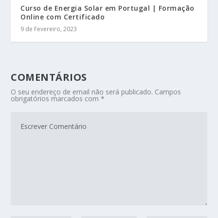
Curso de Energia Solar em Portugal | Formação
Online com Certificado
9 de Fevereiro, 2023
COMENTÁRIOS
O seu endereço de email não será publicado.
Campos
obrigatórios marcados com
*