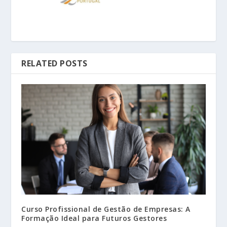
RELATED POSTS
Curso Profissional de Gestão de Empresas: A
Formação Ideal para Futuros Gestores