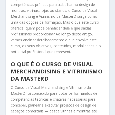
competências práticas para trabalhar no design de
montras, vitrinas, lojas ou stands, o Curso de Visual
Merchandising e Vitrinismo da MasterD surge como
uma das opções de formação. Mas o que este curso
oferece, quem pode beneficiar dele e que saídas
profissionais proporciona? Ao longo deste artigo,
vamos analisar detalhadamente o que envolve este
curso, os seus objetivos, conteúdos, modalidades e o
potencial profissional que representa.
O QUE É O CURSO DE VISUAL
MERCHANDISING E VITRINISMO
DA MASTERD
O Curso de Visual Merchandising e Vitrinismo da
MasterD foi concebido para dotar os formandos de
competências técnicas e criativas necessárias para
conceber, planear e executar projetos de design de
espaços comerciais — desde vitrinas e montras até