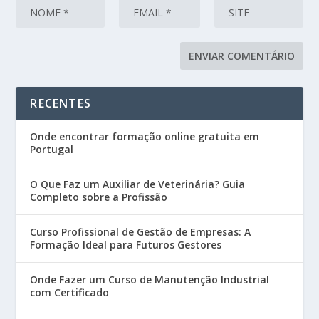
RECENTES
Onde encontrar formação online gratuita em
Portugal
O Que Faz um Auxiliar de Veterinária? Guia
Completo sobre a Profissão
Curso Profissional de Gestão de Empresas: A
Formação Ideal para Futuros Gestores
Onde Fazer um Curso de Manutenção Industrial
com Certificado