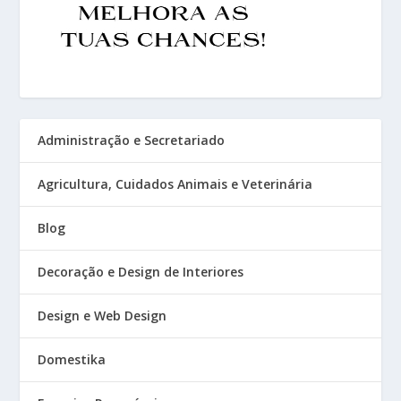
Administração e Secretariado
Agricultura, Cuidados Animais e Veterinária
Blog
Decoração e Design de Interiores
Design e Web Design
Domestika