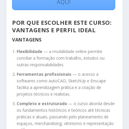
AQUI
POR QUE ESCOLHER ESTE CURSO:
VANTAGENS E PERFIL IDEAL
VANTAGENS
Flexibilidade
— a modalidade online permite
conciliar a formação com trabalho, estudos ou
outras responsabilidades.
Ferramentas profissionais
— o acesso a
softwares como AutoCAD, SketchUp e Enscape
facilita a aprendizagem prática e a criação de
projetos técnicos e realistas.
Completo e estruturado
— o curso aborda desde
os fundamentos históricos e teóricos até técnicas
práticas e atuais, passando pelo planeamento de
espaços, merchandising, vitrinismo e representação