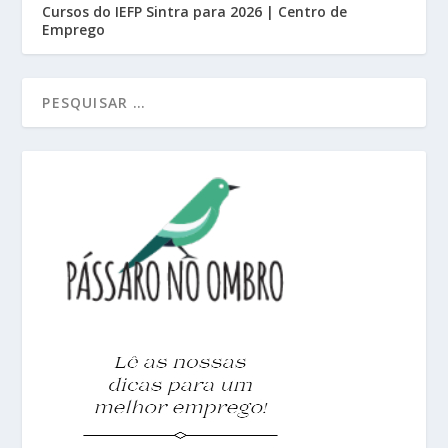
Cursos do IEFP Sintra para 2026 | Centro de
Emprego