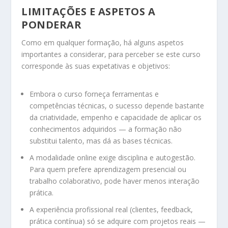
LIMITAÇÕES E ASPETOS A
PONDERAR
Como em qualquer formação, há alguns aspetos
importantes a considerar, para perceber se este curso
corresponde às suas expetativas e objetivos:
Embora o curso forneça ferramentas e
competências técnicas, o sucesso depende bastante
da criatividade, empenho e capacidade de aplicar os
conhecimentos adquiridos — a formação não
substitui talento, mas dá as bases técnicas.
A modalidade online exige disciplina e autogestão.
Para quem prefere aprendizagem presencial ou
trabalho colaborativo, pode haver menos interação
prática.
A experiência profissional real (clientes, feedback,
prática contínua) só se adquire com projetos reais —