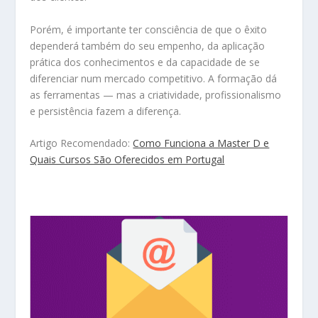
Porém, é importante ter consciência de que o êxito
dependerá também do seu empenho, da aplicação
prática dos conhecimentos e da capacidade de se
diferenciar num mercado competitivo. A formação dá
as ferramentas — mas a criatividade, profissionalismo
e persistência fazem a diferença.
Artigo Recomendado:
Como Funciona a Master D e
Quais Cursos São Oferecidos em Portugal