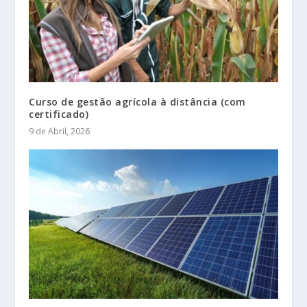
Curso de gestão agrícola à distância (com
certificado)
9 de Abril, 2026