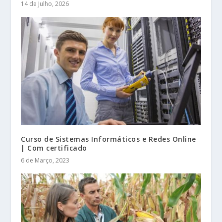
14 de Julho, 2026
Curso de Sistemas Informáticos e Redes Online
| Com certificado
6 de Março, 2023