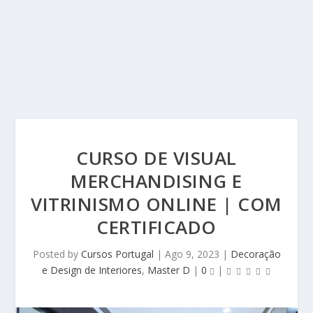
CURSO DE VISUAL
MERCHANDISING E
VITRINISMO ONLINE | COM
CERTIFICADO
Posted by
Cursos Portugal
|
Ago 9, 2023
|
Decoração
e Design de Interiores
,
Master D
|
0
|