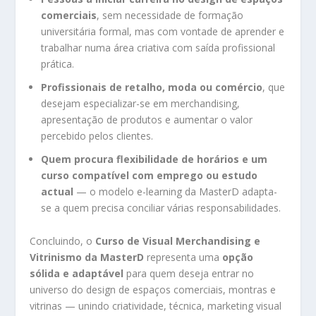
comerciais
, sem necessidade de formação
universitária formal, mas com vontade de aprender e
trabalhar numa área criativa com saída profissional
prática.
Profissionais de retalho, moda ou comércio
, que
desejam especializar-se em merchandising,
apresentação de produtos e aumentar o valor
percebido pelos clientes.
Quem procura flexibilidade de horários e um
curso compatível com emprego ou estudo
actual
— o modelo e-learning da MasterD adapta-
se a quem precisa conciliar várias responsabilidades.
Concluindo, o
Curso de Visual Merchandising e
Vitrinismo da MasterD
representa uma
opção
sólida e adaptável
para quem deseja entrar no
universo do design de espaços comerciais, montras e
vitrinas — unindo criatividade, técnica, marketing visual