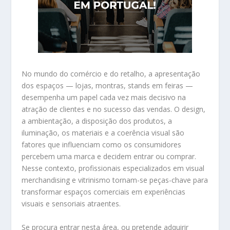
No mundo do comércio e do retalho, a apresentação
dos espaços — lojas, montras, stands em feiras —
desempenha um papel cada vez mais decisivo na
atração de clientes e no sucesso das vendas. O design,
a ambientação, a disposição dos produtos, a
iluminação, os materiais e a coerência visual são
fatores que influenciam como os consumidores
percebem uma marca e decidem entrar ou comprar.
Nesse contexto, profissionais especializados em visual
merchandising e vitrinismo tornam-se peças-chave para
transformar espaços comerciais em experiências
visuais e sensoriais atraentes.
Se procura entrar nesta área, ou pretende adquirir