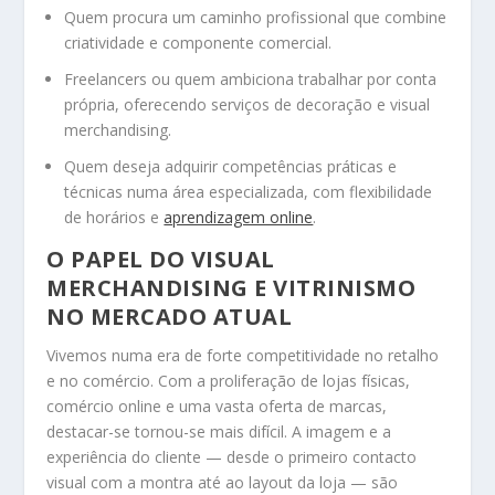
Quem procura um caminho profissional que combine
criatividade e componente comercial.
Freelancers ou quem ambiciona trabalhar por conta
própria, oferecendo serviços de decoração e visual
merchandising.
Quem deseja adquirir competências práticas e
técnicas numa área especializada, com flexibilidade
de horários e
aprendizagem online
.
O PAPEL DO VISUAL
MERCHANDISING E VITRINISMO
NO MERCADO ATUAL
Vivemos numa era de forte competitividade no retalho
e no comércio. Com a proliferação de lojas físicas,
comércio online e uma vasta oferta de marcas,
destacar-se tornou-se mais difícil. A imagem e a
experiência do cliente — desde o primeiro contacto
visual com a montra até ao layout da loja — são