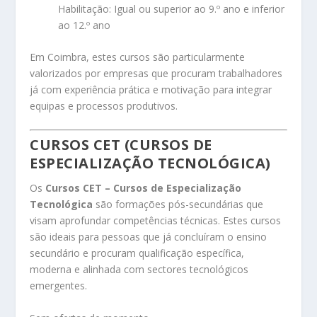
Habilitação: Igual ou superior ao 9.º ano e inferior
ao 12.º ano
Em Coimbra, estes cursos são particularmente
valorizados por empresas que procuram trabalhadores
já com experiência prática e motivação para integrar
equipas e processos produtivos.
CURSOS CET (CURSOS DE
ESPECIALIZAÇÃO TECNOLÓGICA)
Os
Cursos CET – Cursos de Especialização
Tecnológica
são formações pós-secundárias que
visam aprofundar competências técnicas. Estes cursos
são ideais para pessoas que já concluíram o ensino
secundário e procuram qualificação específica,
moderna e alinhada com sectores tecnológicos
emergentes.