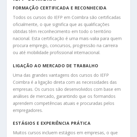
FORMAÇÃO CERTIFICADA E RECONHECIDA
Todos os cursos do IEFP em Coimbra são certificadas
oficialmente, o que significa que as qualificações
obtidas têm reconhecimento em todo o território
nacional. Esta certificação é uma mais-valia para quem
procura emprego, concursos, progressão na carreira
ou até mobilidade profissional internacional.
LIGAÇÃO AO MERCADO DE TRABALHO
Uma das grandes vantagens dos cursos do IEFP
Coimbra é a ligação direta com as necessidades das
empresas. Os cursos são desenvolvidos com base em
análises de mercado, garantindo que os formandos
aprendem competências atuais e procuradas pelos
empregadores.
ESTÁGIOS E EXPERIÊNCIA PRÁTICA
Muitos cursos incluem estágios em empresas, o que