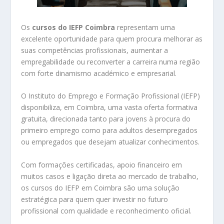
Os
cursos do IEFP Coimbra
representam uma
excelente oportunidade para quem procura melhorar as
suas competências profissionais, aumentar a
empregabilidade ou reconverter a carreira numa região
com forte dinamismo académico e empresarial.
O Instituto do Emprego e Formação Profissional (IEFP)
disponibiliza, em Coimbra, uma vasta oferta formativa
gratuita, direcionada tanto para jovens à procura do
primeiro emprego como para adultos desempregados
ou empregados que desejam atualizar conhecimentos.
Com formações certificadas, apoio financeiro em
muitos casos e ligação direta ao mercado de trabalho,
os cursos do IEFP em Coimbra são uma solução
estratégica para quem quer investir no futuro
profissional com qualidade e reconhecimento oficial.