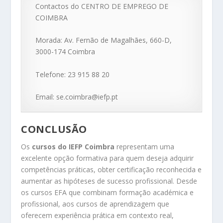
Contactos do CENTRO DE EMPREGO DE
COIMBRA
Morada: Av. Fernão de Magalhães, 660-D,
3000-174 Coimbra
Telefone: 23 915 88 20
Email: se.coimbra@iefp.pt
CONCLUSÃO
Os
cursos do IEFP Coimbra
representam uma
excelente opção formativa para quem deseja adquirir
competências práticas, obter certificação reconhecida e
aumentar as hipóteses de sucesso profissional. Desde
os cursos EFA que combinam formação académica e
profissional, aos cursos de aprendizagem que
oferecem experiência prática em contexto real,