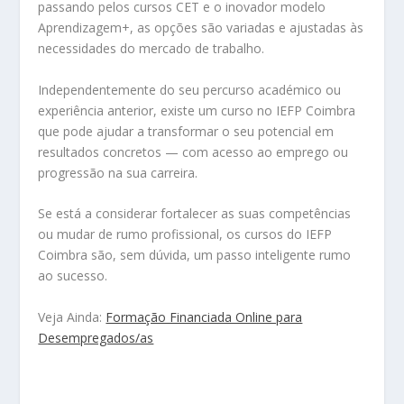
passando pelos cursos CET e o inovador modelo
Aprendizagem+, as opções são variadas e ajustadas às
necessidades do mercado de trabalho.
Independentemente do seu percurso académico ou
experiência anterior, existe um curso no IEFP Coimbra
que pode ajudar a transformar o seu potencial em
resultados concretos — com acesso ao emprego ou
progressão na sua carreira.
Se está a considerar fortalecer as suas competências
ou mudar de rumo profissional, os cursos do IEFP
Coimbra são, sem dúvida, um passo inteligente rumo
ao sucesso.
Veja Ainda:
Formação Financiada Online para
Desempregados/as