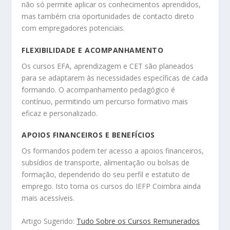
não só permite aplicar os conhecimentos aprendidos,
mas também cria oportunidades de contacto direto
com empregadores potenciais.
FLEXIBILIDADE E ACOMPANHAMENTO
Os cursos EFA, aprendizagem e CET são planeados
para se adaptarem às necessidades específicas de cada
formando. O acompanhamento pedagógico é
contínuo, permitindo um percurso formativo mais
eficaz e personalizado.
APOIOS FINANCEIROS E BENEFÍCIOS
Os formandos podem ter acesso a apoios financeiros,
subsídios de transporte, alimentação ou bolsas de
formação, dependendo do seu perfil e estatuto de
emprego. Isto torna os cursos do IEFP Coimbra ainda
mais acessíveis.
Artigo Sugerido:
Tudo Sobre os Cursos Remunerados