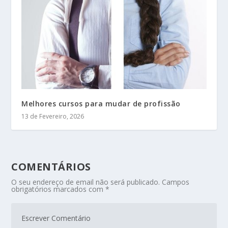
Melhores cursos para mudar de profissão
13 de Fevereiro, 2026
COMENTÁRIOS
O seu endereço de email não será publicado.
Campos
obrigatórios marcados com
*