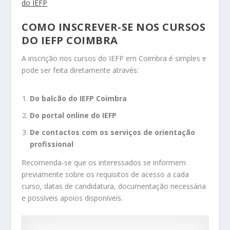
do IEFP
COMO INSCREVER-SE NOS CURSOS
DO IEFP COIMBRA
A inscrição nos cursos do IEFP em Coimbra é simples e
pode ser feita diretamente através:
Do balcão do IEFP Coimbra
Do portal online do IEFP
De contactos com os serviços de orientação
profissional
Recomenda-se que os interessados se informem
previamente sobre os requisitos de acesso a cada
curso, datas de candidatura, documentação necessária
e possíveis apoios disponíveis.