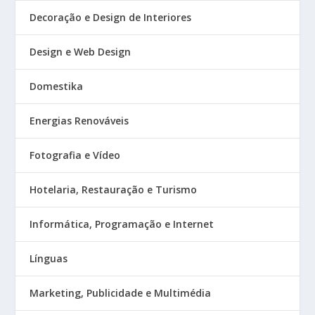
Decoração e Design de Interiores
Design e Web Design
Domestika
Energias Renováveis
Fotografia e Vídeo
Hotelaria, Restauração e Turismo
Informática, Programação e Internet
Línguas
Marketing, Publicidade e Multimédia