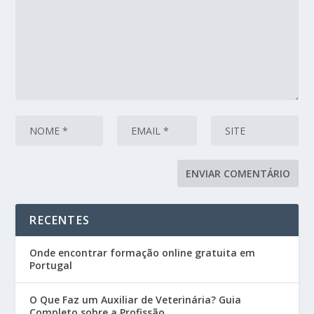
RECENTES
Onde encontrar formação online gratuita em
Portugal
O Que Faz um Auxiliar de Veterinária? Guia
Completo sobre a Profissão