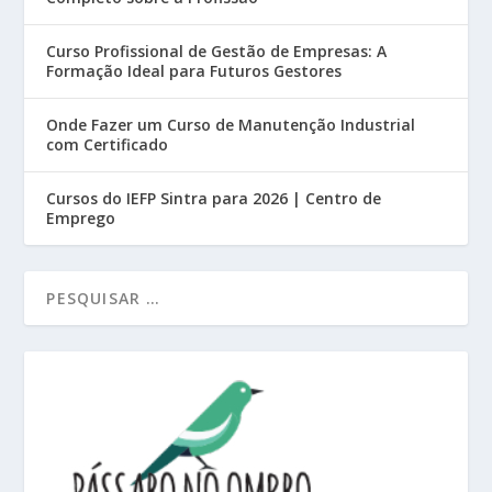
Curso Profissional de Gestão de Empresas: A
Formação Ideal para Futuros Gestores
Onde Fazer um Curso de Manutenção Industrial
com Certificado
Cursos do IEFP Sintra para 2026 | Centro de
Emprego