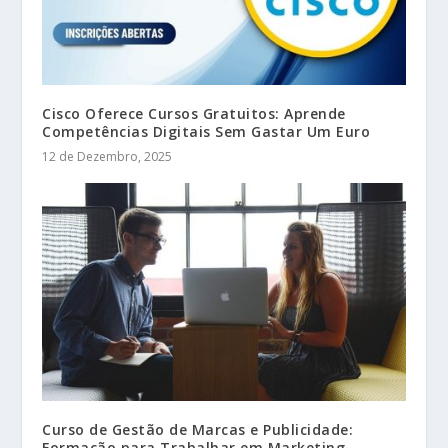
Cisco Oferece Cursos Gratuitos: Aprende
Competências Digitais Sem Gastar Um Euro
12 de Dezembro, 2025
Curso de Gestão de Marcas e Publicidade:
Formação para Trabalhar em Marketing