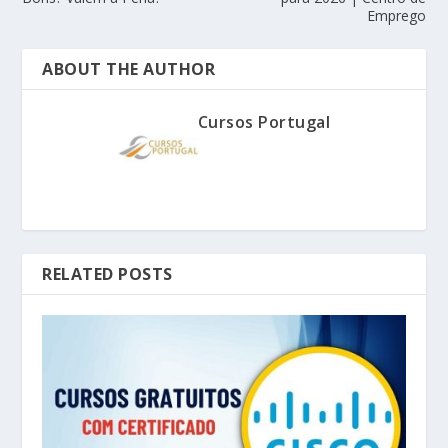
Emprego
ABOUT THE AUTHOR
Cursos Portugal
RELATED POSTS