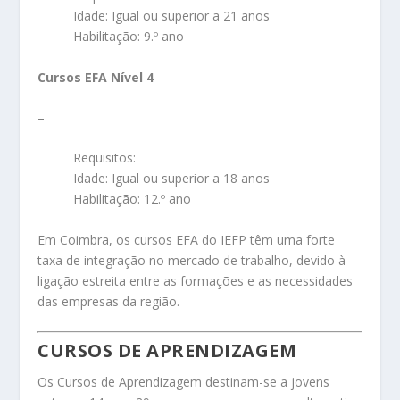
Idade: Igual ou superior a 21 anos
Habilitação: 9.º ano
Cursos EFA Nível 4
–
Requisitos:
Idade: Igual ou superior a 18 anos
Habilitação: 12.º ano
Em Coimbra, os cursos EFA do IEFP têm uma forte
taxa de integração no mercado de trabalho, devido à
ligação estreita entre as formações e as necessidades
das empresas da região.
CURSOS DE APRENDIZAGEM
Os Cursos de Aprendizagem destinam-se a jovens