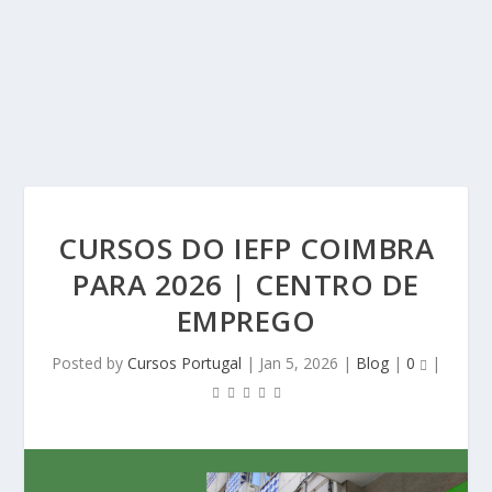
CURSOS DO IEFP COIMBRA
PARA 2026 | CENTRO DE
EMPREGO
Posted by
Cursos Portugal
|
Jan 5, 2026
|
Blog
|
0
|