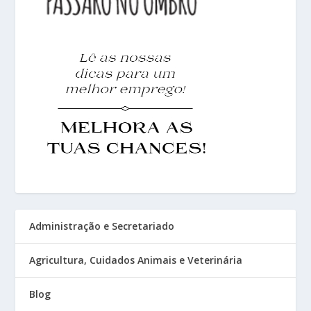
Administração e Secretariado
Agricultura, Cuidados Animais e Veterinária
Blog