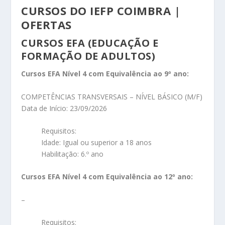
CURSOS DO IEFP COIMBRA |
OFERTAS
CURSOS EFA (EDUCAÇÃO E
FORMAÇÃO DE ADULTOS)
Cursos EFA Nível 4 com Equivalência ao 9º ano:
COMPETÊNCIAS TRANSVERSAIS – NÍVEL BÁSICO (M/F)
Data de Início: 23/09/2026
Requisitos:
Idade: Igual ou superior a 18 anos
Habilitação: 6.º ano
Cursos EFA Nível 4 com Equivalência ao 12º ano:
–
Requisitos: