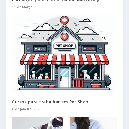
11 de Março, 2026
Cursos para trabalhar em Pet Shop
6 de Janeiro, 2026