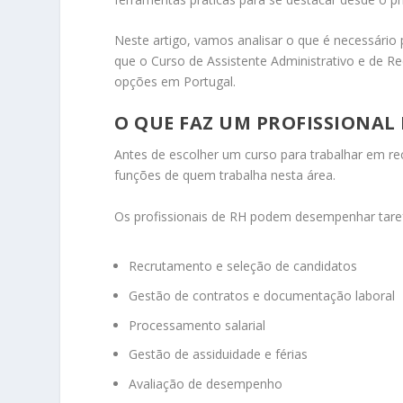
Neste artigo, vamos analisar o que é necessário
que o Curso de Assistente Administrativo e de
opções em Portugal.
O QUE FAZ UM PROFISSIONAL
Antes de escolher um curso para trabalhar em re
funções de quem trabalha nesta área.
Os profissionais de RH podem desempenhar tar
Recrutamento e seleção de candidatos
Gestão de contratos e documentação laboral
Processamento salarial
Gestão de assiduidade e férias
Avaliação de desempenho