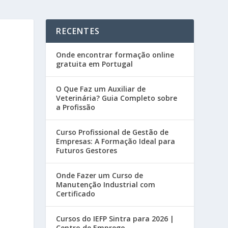
RECENTES
Onde encontrar formação online
gratuita em Portugal
O Que Faz um Auxiliar de
Veterinária? Guia Completo sobre
a Profissão
Curso Profissional de Gestão de
Empresas: A Formação Ideal para
Futuros Gestores
Onde Fazer um Curso de
Manutenção Industrial com
Certificado
Cursos do IEFP Sintra para 2026 |
Centro de Emprego