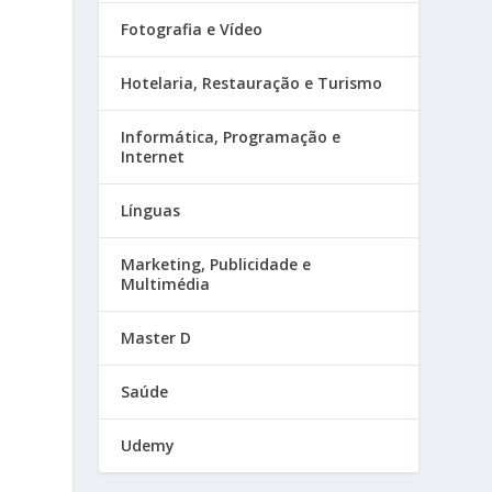
Fotografia e Vídeo
Hotelaria, Restauração e Turismo
Informática, Programação e
Internet
Línguas
Marketing, Publicidade e
Multimédia
Master D
Saúde
Udemy