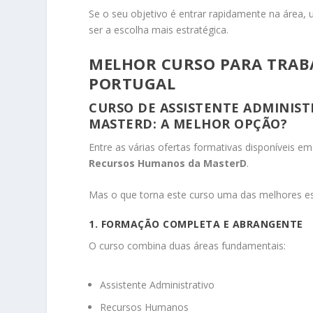
Se o seu objetivo é entrar rapidamente na área
ser a escolha mais estratégica.
MELHOR CURSO PARA TRAB
PORTUGAL
CURSO DE ASSISTENTE ADMINIS
MASTERD: A MELHOR OPÇÃO?
Entre as várias ofertas formativas disponíveis e
Recursos Humanos da
MasterD
.
Mas o que torna este curso uma das melhores e
1. FORMAÇÃO COMPLETA E ABRANGENTE
O curso combina duas áreas fundamentais:
Assistente Administrativo
Recursos Humanos