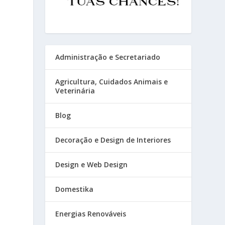
Administração e Secretariado
Agricultura, Cuidados Animais e
Veterinária
Blog
Decoração e Design de Interiores
Design e Web Design
Domestika
Energias Renováveis