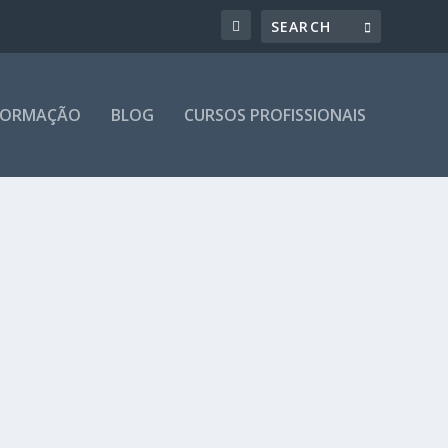
 FORMAÇÃO
BLOG
CURSOS PROFISSIONAIS