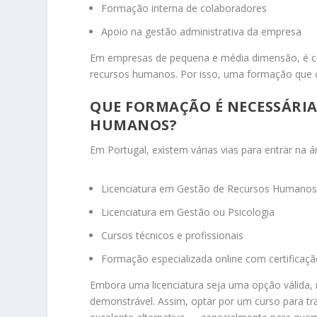
Formação interna de colaboradores
Apoio na gestão administrativa da empresa
Em empresas de pequena e média dimensão, é c
recursos humanos. Por isso, uma formação que c
QUE FORMAÇÃO É NECESSÁRI
HUMANOS?
Em Portugal, existem várias vias para entrar na á
Licenciatura em Gestão de Recursos Humano
Licenciatura em Gestão ou Psicologia
Cursos técnicos e profissionais
Formação especializada online com certificaç
Embora uma licenciatura seja uma opção válida, 
demonstrável. Assim, optar por um curso para 