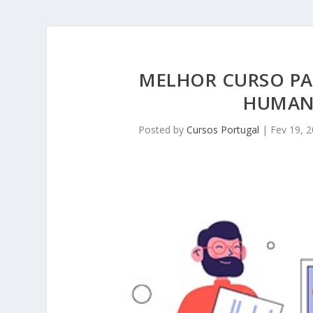
MELHOR CURSO PA
HUMAN
Posted by
Cursos Portugal
|
Fev 19, 