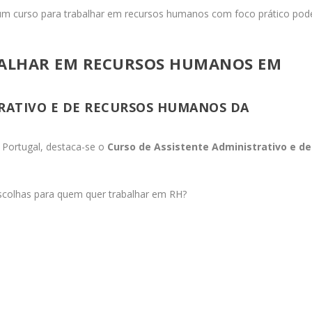
, um curso para trabalhar em recursos humanos com foco prático pod
ALHAR EM RECURSOS HUMANOS EM
TRATIVO E DE RECURSOS HUMANOS DA
m Portugal, destaca-se o
Curso de Assistente Administrativo e de
scolhas para quem quer trabalhar em RH?