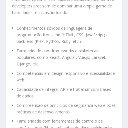
developers precisam de dominar uma ampla gama de
habilidades técnicas, incluindo:
Conhecimentos sólidos de linguagens de
programação front-end (HTML, CSS, JavaScript) e
back-end (PHP, Python, Ruby, etc.).
Familiaridade com frameworks e bibliotecas
populares, como React, Angular, Vue.js, Laravel,
Django, etc.
Competências em design responsivo e acessibilidade
web.
Capacidade de integrar APIs e trabalhar com bases
de dados.
Compreensão de princípios de segurança web e boas
práticas de desenvolvimento.
Familiaridade com ferramentas de controlo de
versão, como Git, e ambientes de desenvolvimento