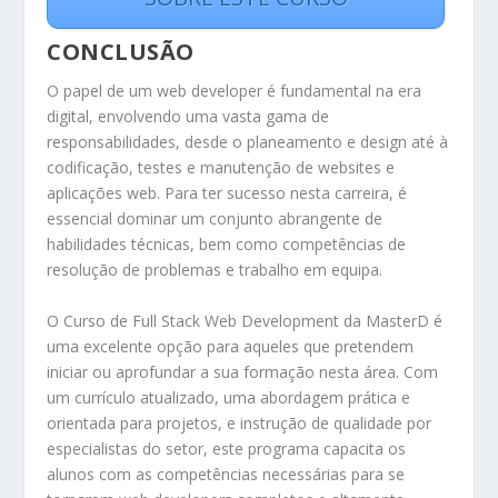
CONCLUSÃO
O papel de um web developer é fundamental na era
digital, envolvendo uma vasta gama de
responsabilidades, desde o planeamento e design até à
codificação, testes e manutenção de websites e
aplicações web. Para ter sucesso nesta carreira, é
essencial dominar um conjunto abrangente de
habilidades técnicas, bem como competências de
resolução de problemas e trabalho em equipa.
O Curso de Full Stack Web Development da MasterD é
uma excelente opção para aqueles que pretendem
iniciar ou aprofundar a sua formação nesta área. Com
um currículo atualizado, uma abordagem prática e
orientada para projetos, e instrução de qualidade por
especialistas do setor, este programa capacita os
alunos com as competências necessárias para se