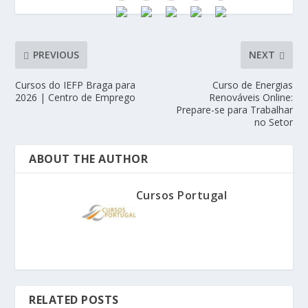
PREVIOUS
NEXT
Cursos do IEFP Braga para
Curso de Energias
2026 | Centro de Emprego
Renováveis Online:
Prepare-se para Trabalhar
no Setor
ABOUT THE AUTHOR
Cursos Portugal
RELATED POSTS