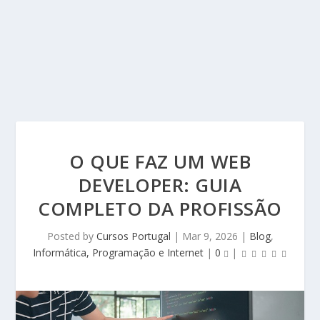
O QUE FAZ UM WEB
DEVELOPER: GUIA
COMPLETO DA PROFISSÃO
Posted by
Cursos Portugal
|
Mar 9, 2026
|
Blog
,
Informática, Programação e Internet
|
0
|