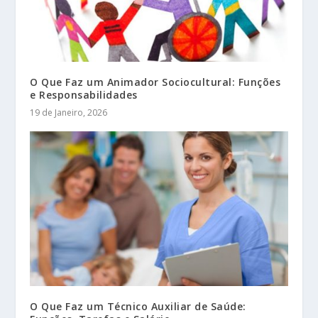
O Que Faz um Animador Sociocultural: Funções
e Responsabilidades
19 de Janeiro, 2026
O Que Faz um Técnico Auxiliar de Saúde: