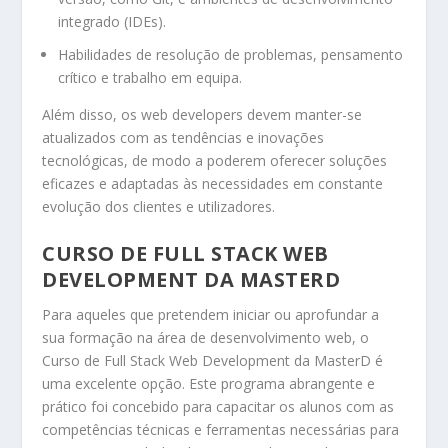
integrado (IDEs).
Habilidades de resolução de problemas, pensamento
crítico e trabalho em equipa.
Além disso, os web developers devem manter-se
atualizados com as tendências e inovações
tecnológicas, de modo a poderem oferecer soluções
eficazes e adaptadas às necessidades em constante
evolução dos clientes e utilizadores.
CURSO DE FULL STACK WEB
DEVELOPMENT DA MASTERD
Para aqueles que pretendem iniciar ou aprofundar a
sua formação na área de desenvolvimento web, o
Curso de Full Stack Web Development da MasterD é
uma excelente opção. Este programa abrangente e
prático foi concebido para capacitar os alunos com as
competências técnicas e ferramentas necessárias para