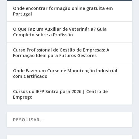
Onde encontrar formação online gratuita em
Portugal
O Que Faz um Auxiliar de Veterinária? Guia
Completo sobre a Profissão
Curso Profissional de Gestão de Empresas: A
Formação Ideal para Futuros Gestores
Onde Fazer um Curso de Manutenção Industrial
com Certificado
Cursos do IEFP Sintra para 2026 | Centro de
Emprego