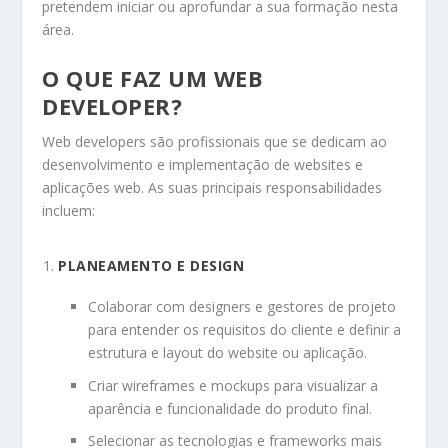
pretendem iniciar ou aprofundar a sua formação nesta
área.
O QUE FAZ UM WEB
DEVELOPER?
Web developers são profissionais que se dedicam ao
desenvolvimento e implementação de websites e
aplicações web. As suas principais responsabilidades
incluem:
PLANEAMENTO E DESIGN
Colaborar com designers e gestores de projeto
para entender os requisitos do cliente e definir a
estrutura e layout do website ou aplicação.
Criar wireframes e mockups para visualizar a
aparência e funcionalidade do produto final.
Selecionar as tecnologias e frameworks mais