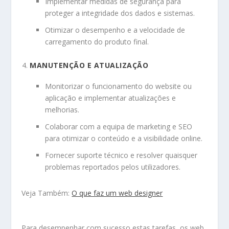
Implementar medidas de segurança para
proteger a integridade dos dados e sistemas.
Otimizar o desempenho e a velocidade de
carregamento do produto final.
MANUTENÇÃO E ATUALIZAÇÃO
Monitorizar o funcionamento do website ou
aplicação e implementar atualizações e
melhorias.
Colaborar com a equipa de marketing e SEO
para otimizar o conteúdo e a visibilidade online.
Fornecer suporte técnico e resolver quaisquer
problemas reportados pelos utilizadores.
Veja Também:
O que faz um web designer
Para desempenhar com sucesso estas tarefas, os web