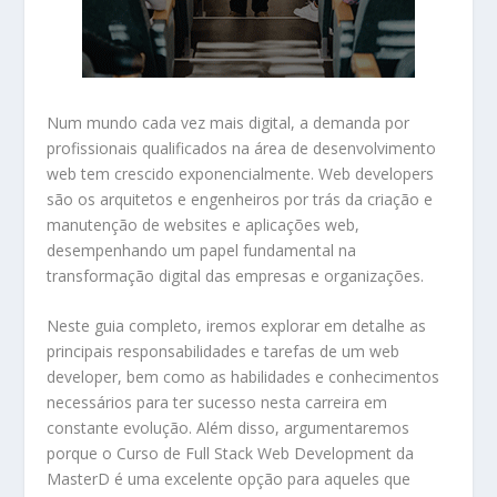
Num mundo cada vez mais digital, a demanda por
profissionais qualificados na área de desenvolvimento
web tem crescido exponencialmente. Web developers
são os arquitetos e engenheiros por trás da criação e
manutenção de websites e aplicações web,
desempenhando um papel fundamental na
transformação digital das empresas e organizações.
Neste guia completo, iremos explorar em detalhe as
principais responsabilidades e tarefas de um web
developer, bem como as habilidades e conhecimentos
necessários para ter sucesso nesta carreira em
constante evolução. Além disso, argumentaremos
porque o Curso de Full Stack Web Development da
MasterD é uma excelente opção para aqueles que