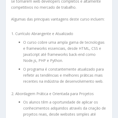
se tornarem web developers completos e altamente
competitivos no mercado de trabalho.
Algumas das principais vantagens deste curso incluem:
Currículo Abrangente e Atualizado
O curso cobre uma ampla gama de tecnologias
e frameworks essenciais, desde HTML, CSS e
JavaScript até frameworks back-end como
Node.js, PHP e Python.
O programa é constantemente atualizado para
refletir as tendências e melhores práticas mais
recentes na indústria de desenvolvimento web.
Abordagem Prática e Orientada para Projetos
Os alunos têm a oportunidade de aplicar os
conhecimentos adquiridos através da criação de
projetos reais, desde websites simples até