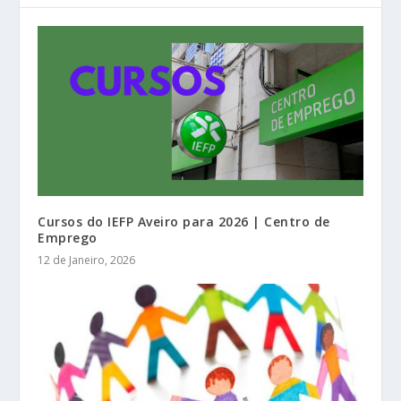
Cursos do IEFP Aveiro para 2026 | Centro de
Emprego
12 de Janeiro, 2026