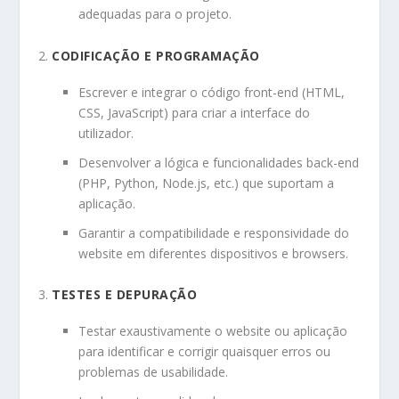
adequadas para o projeto.
CODIFICAÇÃO E PROGRAMAÇÃO
Escrever e integrar o código front-end (HTML,
CSS, JavaScript) para criar a interface do
utilizador.
Desenvolver a lógica e funcionalidades back-end
(PHP, Python, Node.js, etc.) que suportam a
aplicação.
Garantir a compatibilidade e responsividade do
website em diferentes dispositivos e browsers.
TESTES E DEPURAÇÃO
Testar exaustivamente o website ou aplicação
para identificar e corrigir quaisquer erros ou
problemas de usabilidade.