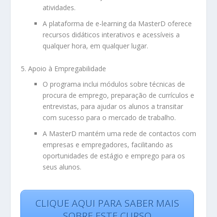
atividades.
A plataforma de e-learning da MasterD oferece
recursos didáticos interativos e acessíveis a
qualquer hora, em qualquer lugar.
Apoio à Empregabilidade
O programa inclui módulos sobre técnicas de
procura de emprego, preparação de currículos e
entrevistas, para ajudar os alunos a transitar
com sucesso para o mercado de trabalho.
A MasterD mantém uma rede de contactos com
empresas e empregadores, facilitando as
oportunidades de estágio e emprego para os
seus alunos.
CLIQUE AQUI PARA SABER MAIS
SOBRE ESTE CURSO