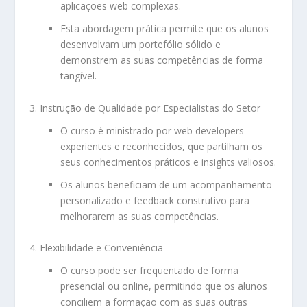
aplicações web complexas.
Esta abordagem prática permite que os alunos
desenvolvam um portefólio sólido e
demonstrem as suas competências de forma
tangível.
Instrução de Qualidade por Especialistas do Setor
O curso é ministrado por web developers
experientes e reconhecidos, que partilham os
seus conhecimentos práticos e insights valiosos.
Os alunos beneficiam de um acompanhamento
personalizado e feedback construtivo para
melhorarem as suas competências.
Flexibilidade e Conveniência
O curso pode ser frequentado de forma
presencial ou online, permitindo que os alunos
conciliem a formação com as suas outras