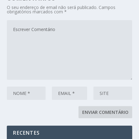
O seu endereço de email não será publicado.
Campos
obrigatórios marcados com
*
RECENTES