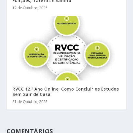
Funções, Tarefas e Salário
17 de Outubro, 2025
RVCC 12.º Ano Online: Como Concluir os Estudos
Sem Sair de Casa
31 de Outubro, 2025
COMENTÁRIOS