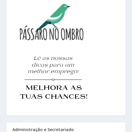
Administração e Secretariado